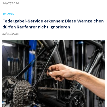
24/07/2026
ZUHAUSE
Federgabel-Service erkennen: Diese Warnzeichen
dürfen Radfahrer nicht ignorieren
22/07/2026