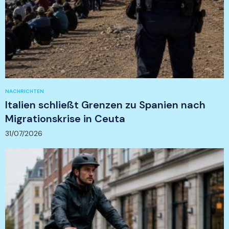
NACHRICHTEN
Italien schließt Grenzen zu Spanien nach
Migrationskrise in Ceuta
31/07/2026