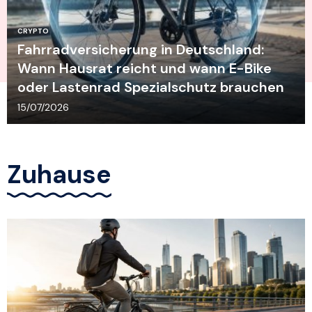
CRYPTO
Fahrradversicherung in Deutschland:
Wann Hausrat reicht und wann E-Bike
oder Lastenrad Spezialschutz brauchen
15/07/2026
Zuhause