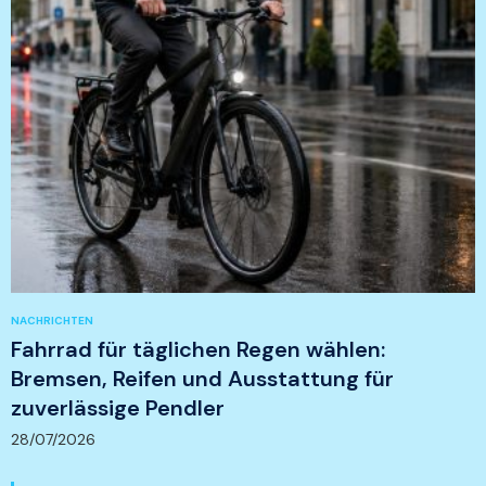
NACHRICHTEN
Fahrrad für täglichen Regen wählen:
Bremsen, Reifen und Ausstattung für
zuverlässige Pendler
28/07/2026