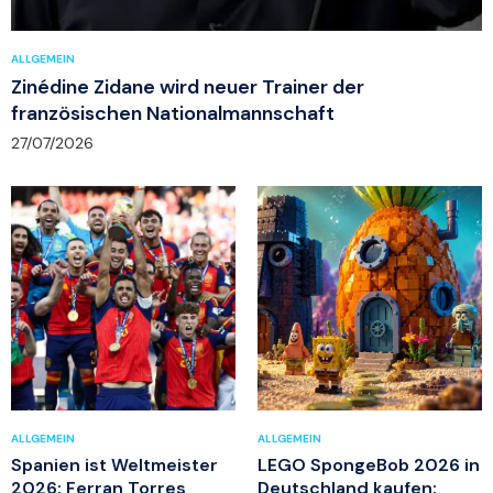
ALLGEMEIN
Zinédine Zidane wird neuer Trainer der
französischen Nationalmannschaft
27/07/2026
ALLGEMEIN
ALLGEMEIN
Spanien ist Weltmeister
LEGO SpongeBob 2026 in
2026: Ferran Torres
Deutschland kaufen: