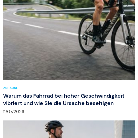
ZUHAUSE
Warum das Fahrrad bei hoher Geschwindigkeit
vibriert und wie Sie die Ursache beseitigen
11/07/2026