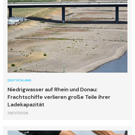
DEUTSCHLAND
Niedrigwasser auf Rhein und Donau:
Frachtschiffe verlieren große Teile ihrer
Ladekapazität
29/07/2026