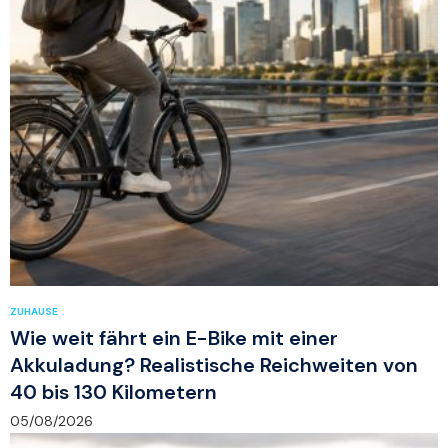
ZUHAUSE
Wie weit fährt ein E-Bike mit einer
Akkuladung? Realistische Reichweiten von
40 bis 130 Kilometern
05/08/2026