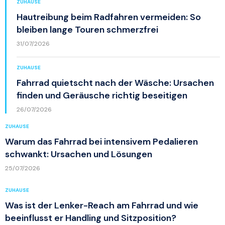
ZUHAUSE
Hautreibung beim Radfahren vermeiden: So
bleiben lange Touren schmerzfrei
31/07/2026
ZUHAUSE
Fahrrad quietscht nach der Wäsche: Ursachen
finden und Geräusche richtig beseitigen
26/07/2026
ZUHAUSE
Warum das Fahrrad bei intensivem Pedalieren
schwankt: Ursachen und Lösungen
25/07/2026
ZUHAUSE
Was ist der Lenker-Reach am Fahrrad und wie
beeinflusst er Handling und Sitzposition?