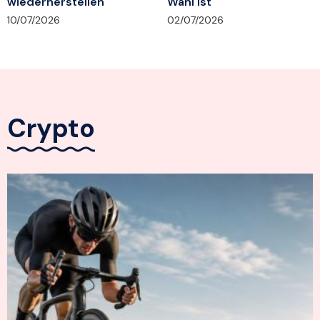
wiederherstellen
Wahl ist
10/07/2026
02/07/2026
Crypto