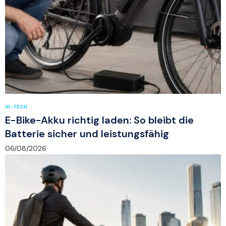
HI-TECH
E-Bike-Akku richtig laden: So bleibt die
Batterie sicher und leistungsfähig
06/08/2026