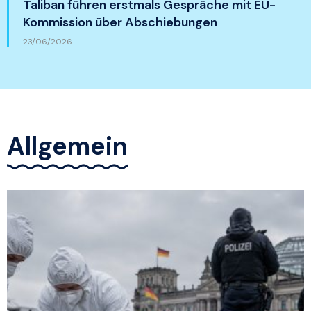
Taliban führen erstmals Gespräche mit EU-
Kommission über Abschiebungen
23/06/2026
Allgemein