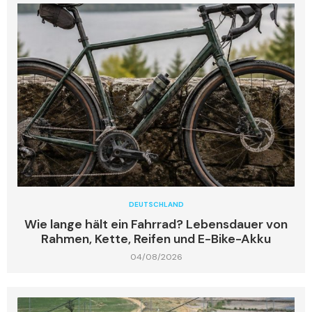
DEUTSCHLAND
Wie lange hält ein Fahrrad? Lebensdauer von
Rahmen, Kette, Reifen und E-Bike-Akku
04/08/2026