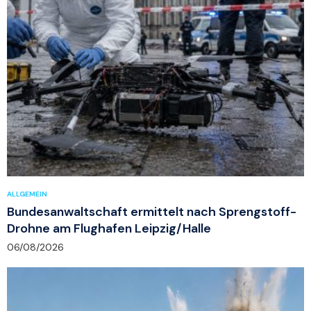
ALLGEMEIN
Bundesanwaltschaft ermittelt nach Sprengstoff-
Drohne am Flughafen Leipzig/Halle
06/08/2026