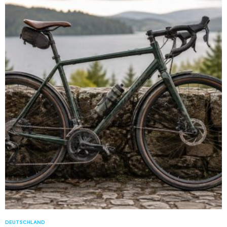
DEUTSCHLAND