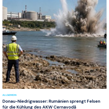
ALLGEMEIN
Donau-Niedrigwasser: Rumänien sprengt Felsen
für die Kühlung des AKW Cernavodă