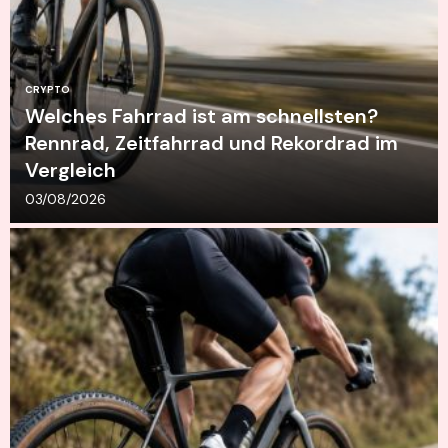
CRYPTO
Welches Fahrrad ist am schnellsten?
Rennrad, Zeitfahrrad und Rekordrad im
Vergleich
03/08/2026