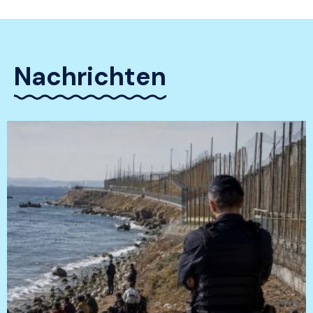
Nachrichten