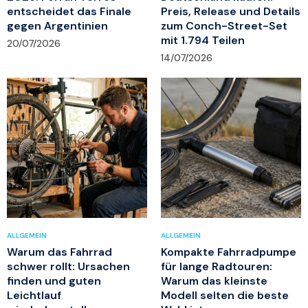
entscheidet das Finale
Preis, Release und Details
gegen Argentinien
zum Conch-Street-Set
mit 1.794 Teilen
20/07/2026
14/07/2026
ALLGEMEIN
ALLGEMEIN
Warum das Fahrrad
Kompakte Fahrradpumpe
schwer rollt: Ursachen
für lange Radtouren:
finden und guten
Warum das kleinste
Leichtlauf
Modell selten die beste