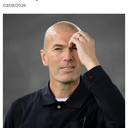
03/08/2026