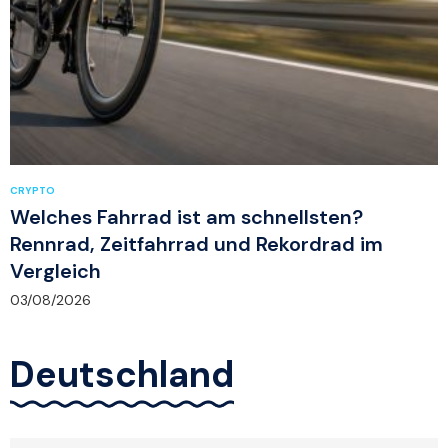
CRYPTO
Welches Fahrrad ist am schnellsten?
Rennrad, Zeitfahrrad und Rekordrad im
Vergleich
03/08/2026
Deutschland