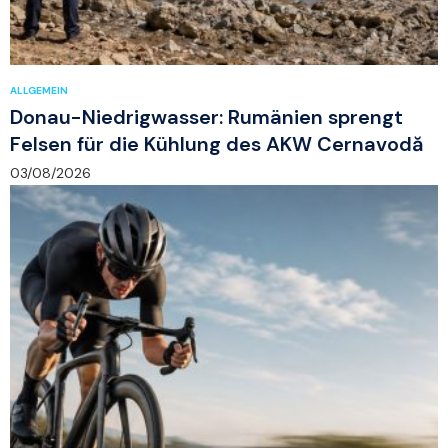
ALLGEMEIN
Donau-Niedrigwasser: Rumänien sprengt
Felsen für die Kühlung des AKW Cernavodă
03/08/2026