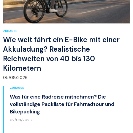
ZUHAUSE
Wie weit fährt ein E-Bike mit einer
Akkuladung? Realistische
Reichweiten von 40 bis 130
Kilometern
05/08/2026
ZUHAUSE
Was für eine Radreise mitnehmen? Die
vollständige Packliste für Fahrradtour und
Bikepacking
02/08/2026