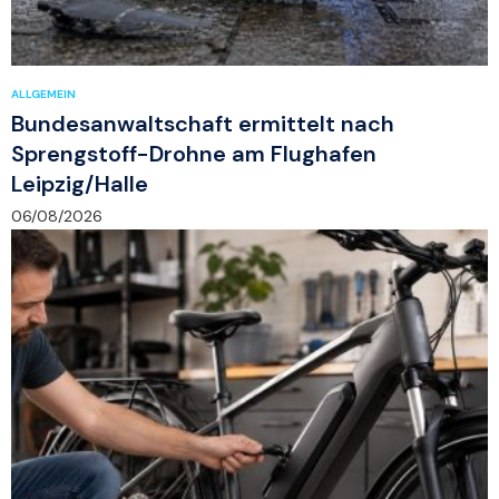
ALLGEMEIN
Bundesanwaltschaft ermittelt nach
Sprengstoff-Drohne am Flughafen
Leipzig/Halle
06/08/2026