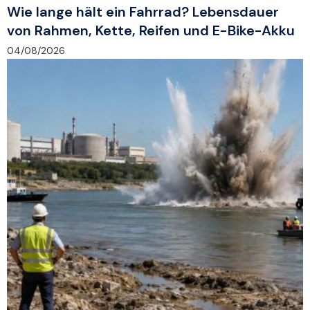
Wie lange hält ein Fahrrad? Lebensdauer
von Rahmen, Kette, Reifen und E-Bike-Akku
04/08/2026