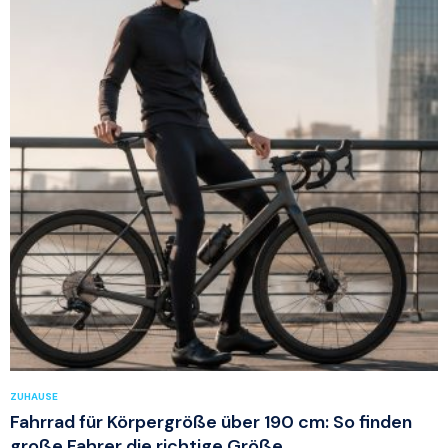
ZUHAUSE
Fahrrad für Körpergröße über 190 cm: So finden
große Fahrer die richtige Größe