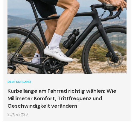
DEUTSCHLAND
Kurbellänge am Fahrrad richtig wählen: Wie
Millimeter Komfort, Trittfrequenz und
Geschwindigkeit verändern
23/07/2026