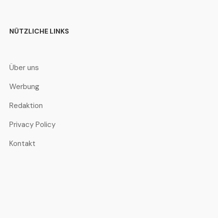
NÜTZLICHE LINKS
Über uns
Werbung
Redaktion
Privacy Policy
Kontakt