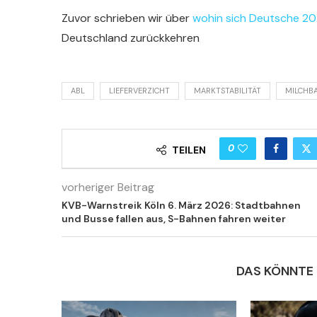
Zuvor schrieben wir über
wohin sich Deutsche 20
Deutschland zurückkehren
ABL
LIEFERVERZICHT
MARKTSTABILITÄT
MILCHB
0
TEILEN
vorheriger Beitrag
KVB-Warnstreik Köln 6. März 2026: Stadtbahnen
und Busse fallen aus, S-Bahnen fahren weiter
DAS KÖNNTE 