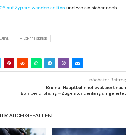
26 auf Zypern wenden sollten
und wie sie sicher nach
AUERN
MILCHPREISKRISE
nächster Beitrag
Bremer Hauptbahnhof evakuiert nach
Bombendrohung – Züge stundenlang umgeleitet
DIR AUCH GEFALLEN