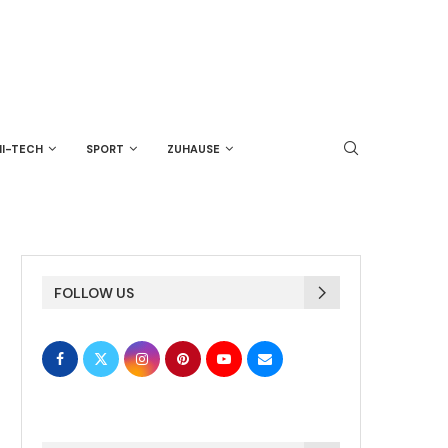
HI-TECH
SPORT
ZUHAUSE
FOLLOW US