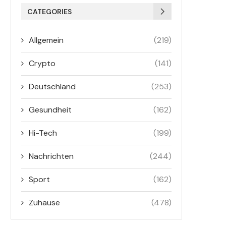
CATEGORIES
Allgemein
(219)
Crypto
(141)
Deutschland
(253)
Gesundheit
(162)
Hi-Tech
(199)
Nachrichten
(244)
Sport
(162)
Zuhause
(478)