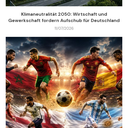
Klimaneutralität 2050: Wirtschaft und
Gewerkschaft fordern Aufschub für Deutschland
11/07/2026