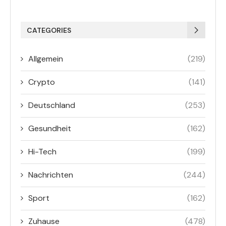
CATEGORIES
Allgemein
(219)
Crypto
(141)
Deutschland
(253)
Gesundheit
(162)
Hi-Tech
(199)
Nachrichten
(244)
Sport
(162)
Zuhause
(478)