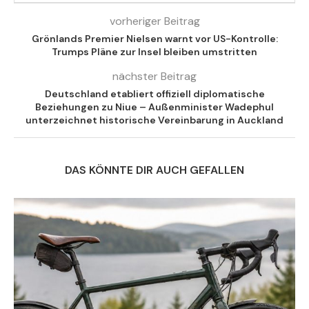
vorheriger Beitrag
Grönlands Premier Nielsen warnt vor US-Kontrolle:
Trumps Pläne zur Insel bleiben umstritten
nächster Beitrag
Deutschland etabliert offiziell diplomatische
Beziehungen zu Niue – Außenminister Wadephul
unterzeichnet historische Vereinbarung in Auckland
DAS KÖNNTE DIR AUCH GEFALLEN