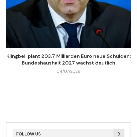
Klingbeil plant 203,7 Milliarden Euro neue Schulden:
Bundeshaushalt 2027 wächst deutlich
04/07/2026
FOLLOW US