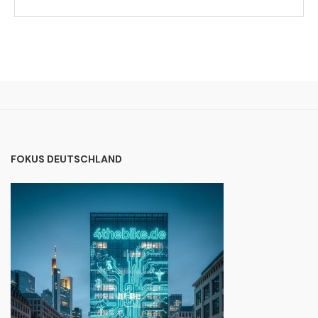
FOKUS DEUTSCHLAND