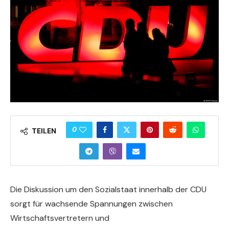
0
TEILEN
Die Diskussion um den Sozialstaat innerhalb der CDU
sorgt für wachsende Spannungen zwischen
Wirtschaftsvertretern und