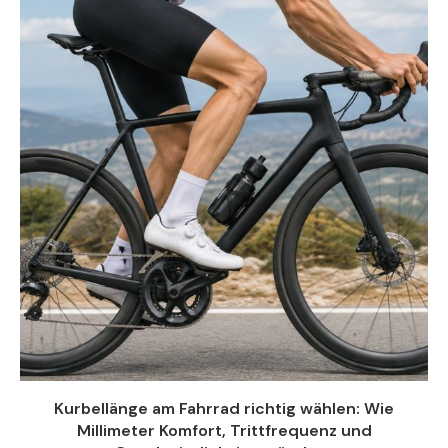
Kurbellänge am Fahrrad richtig wählen: Wie
Millimeter Komfort, Trittfrequenz und