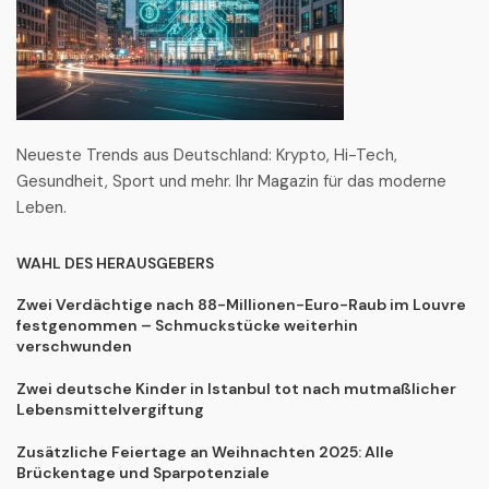
Neueste Trends aus Deutschland: Krypto, Hi-Tech,
Gesundheit, Sport und mehr. Ihr Magazin für das moderne
Leben.
WAHL DES HERAUSGEBERS
Zwei Verdächtige nach 88-Millionen-Euro-Raub im Louvre
festgenommen – Schmuckstücke weiterhin
verschwunden
Zwei deutsche Kinder in Istanbul tot nach mutmaßlicher
Lebensmittelvergiftung
Zusätzliche Feiertage an Weihnachten 2025: Alle
Brückentage und Sparpotenziale