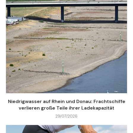
Niedrigwasser auf Rhein und Donau: Frachtschiffe
verlieren große Teile ihrer Ladekapazität
29/07/2026