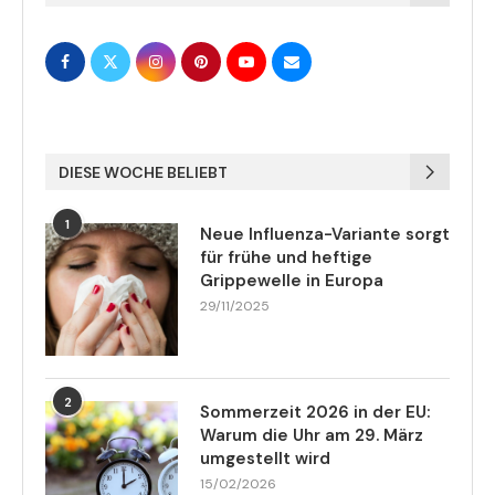
DIESE WOCHE BELIEBT
1
Neue Influenza-Variante sorgt
für frühe und heftige
Grippewelle in Europa
29/11/2025
2
Sommerzeit 2026 in der EU:
Warum die Uhr am 29. März
umgestellt wird
15/02/2026