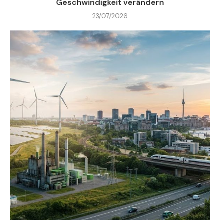
Geschwindigkeit verändern
23/07/2026