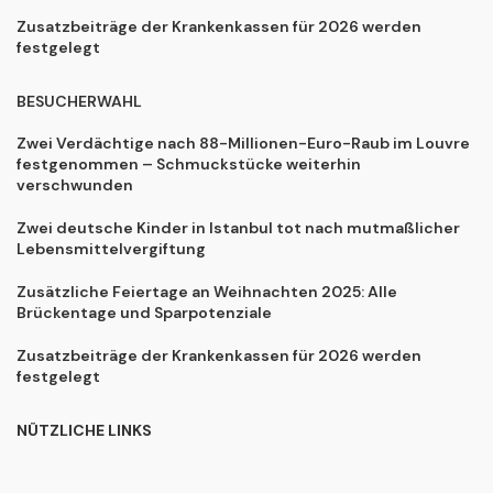
Zusatzbeiträge der Krankenkassen für 2026 werden
festgelegt
BESUCHERWAHL
Zwei Verdächtige nach 88-Millionen-Euro-Raub im Louvre
festgenommen – Schmuckstücke weiterhin
verschwunden
Zwei deutsche Kinder in Istanbul tot nach mutmaßlicher
Lebensmittelvergiftung
Zusätzliche Feiertage an Weihnachten 2025: Alle
Brückentage und Sparpotenziale
Zusatzbeiträge der Krankenkassen für 2026 werden
festgelegt
NÜTZLICHE LINKS