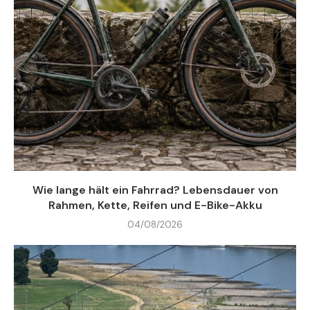
Wie lange hält ein Fahrrad? Lebensdauer von
Rahmen, Kette, Reifen und E-Bike-Akku
04/08/2026