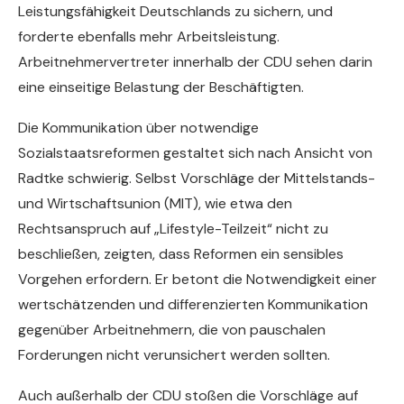
Leistungsfähigkeit Deutschlands zu sichern, und
forderte ebenfalls mehr Arbeitsleistung.
Arbeitnehmervertreter innerhalb der CDU sehen darin
eine einseitige Belastung der Beschäftigten.
Die Kommunikation über notwendige
Sozialstaatsreformen gestaltet sich nach Ansicht von
Radtke schwierig. Selbst Vorschläge der Mittelstands-
und Wirtschaftsunion (MIT), wie etwa den
Rechtsanspruch auf „Lifestyle-Teilzeit“ nicht zu
beschließen, zeigten, dass Reformen ein sensibles
Vorgehen erfordern. Er betont die Notwendigkeit einer
wertschätzenden und differenzierten Kommunikation
gegenüber Arbeitnehmern, die von pauschalen
Forderungen nicht verunsichert werden sollten.
Auch außerhalb der CDU stoßen die Vorschläge auf