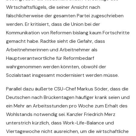
Wirtschaftsflügels, die seiner Ansicht nach
fälschlicherweise der gesamten Partei zugeschrieben
werden. Er kritisiert, dass die Union bei der
Kommunikation von Reformen bislang kaum Fortschritte
gemacht habe. Radtke sieht die Gefahr, dass
Arbeitnehmerinnen und Arbeitnehmer als
Hauptverantwortliche für Reformbedarf
wahrgenommen werden könnten, obwohl der
Sozialstaat insgesamt modernisiert werden müsse.
Parallel dazu äußerte CSU-Chef Markus Söder, dass die
Deutschen nach Brückentagen häufiger krank seien und
ein Mehr an Arbeitsstunden pro Woche zum Erhalt des
Wohlstands notwendig sei. Kanzler Friedrich Merz
unterstrich kürzlich, dass Work-Life-Balance und
Viertagewoche nicht ausreichen, um die wirtschaftliche