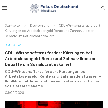
Startseite
Deutschland
CDU-Wirtschaftsrat fordert
Kürzungen bei Arbeitslosengeld, Rente und Zahnarztkosten –
Debatte um Sozialstaat eskaliert
DEUTSCHLAND
CDU-Wirtschaftsrat fordert Kürzungen bei
Arbeitslosengeld, Rente und Zahnarztkosten –
Debatte um Sozialstaat eskaliert
CDU-Wirtschaftsrat fordert Kürzungen bei
Arbeitslosengeld, Rente und Zahnarztleistungen –
Konflikte mit Arbeitnehmervertretern verschärfen
Sozialstaatsdebatte.
03/02/2026