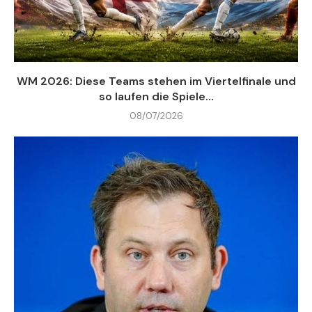
WM 2026: Diese Teams stehen im Viertelfinale und
so laufen die Spiele...
08/07/2026