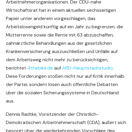
Arbeitnehmerorganisationen. Der CDU-nahe
Wirtschaftsrat hat in einem aktuellen sechsseitigen
Papier unter anderem vorgeschlagen, das
Arbeitslosengeld künftig auf ein Jahr zu begrenzen, die
Mütterrente sowie die Rente mit 63 abzuschaffen,
zahnärztliche Behandlungen aus der gesetzlichen
Krankenversicherung auszuschließen und Unfälle auf
dem Arbeitsweg nicht mehr zu berücksichtigen,
berichtet
4thebike.de
auf
ARD-Hauptstadtstudio
.
Diese Forderungen stoßen nicht nur auf Kritik innerhalb
der Partei, sondern lösen auch öffentliche Debatten
über die sozialen Sicherungssysteme in Deutschland
aus.
Dennis Radtke, Vorsitzender der Christlich-
Demokratischen Arbeitnehmerschaft (CDA), äußert sich
besorgt über die wiederkehrenden Vorschläge des