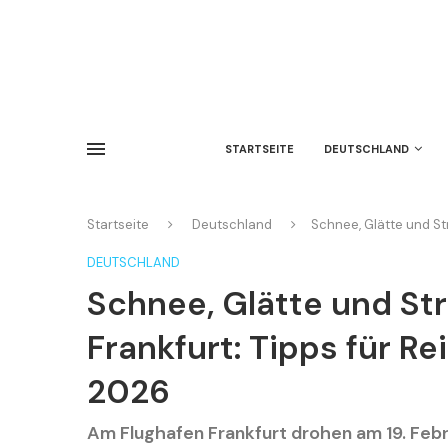
STARTSEITE
DEUTSCHLAND
Startseite
Deutschland
Schnee, Glätte und St
DEUTSCHLAND
Schnee, Glätte und St
Frankfurt: Tipps für R
2026
Am Flughafen Frankfurt drohen am 19. Febr