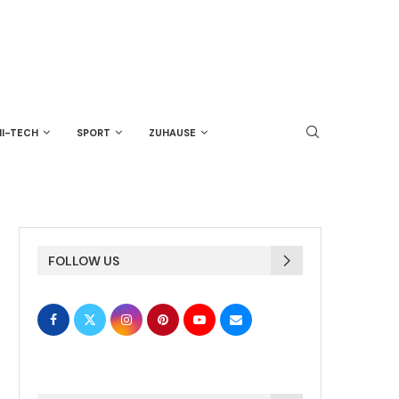
HI-TECH
SPORT
ZUHAUSE
FOLLOW US