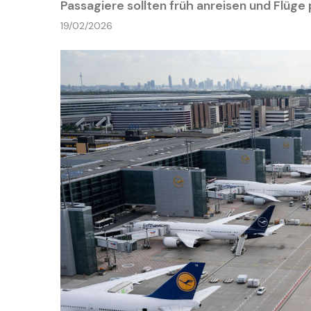
Passagiere sollten früh anreisen und Flüge 
19/02/2026