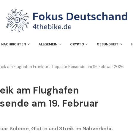
NACHRICHTEN
ALLGEMEIN
CRYPTO
GESUNDHEIT
reik am Flughafen Frankfurt: Tipps für Reisende am 19. Februar 2026
reik am Flughafen
eisende am 19. Februar
uar Schnee, Glätte und Streik im Nahverkehr.