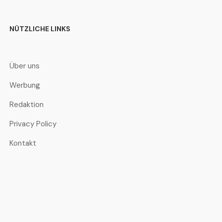
NÜTZLICHE LINKS
Über uns
Werbung
Redaktion
Privacy Policy
Kontakt