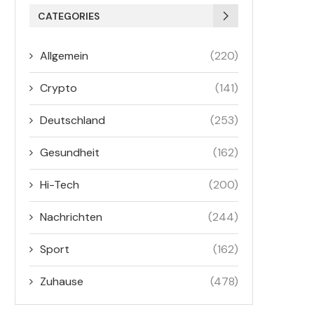
CATEGORIES
Allgemein
(220)
Crypto
(141)
Deutschland
(253)
Gesundheit
(162)
Hi-Tech
(200)
Nachrichten
(244)
Sport
(162)
Zuhause
(478)