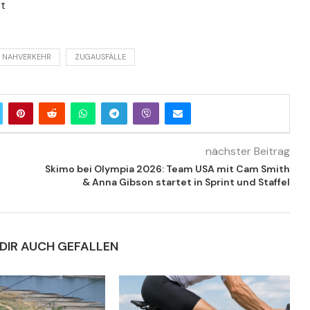
tt
K NAHVERKEHR
ZUGAUSFÄLLE
nächster Beitrag
Skimo bei Olympia 2026: Team USA mit Cam Smith
& Anna Gibson startet in Sprint und Staffel
DIR AUCH GEFALLEN