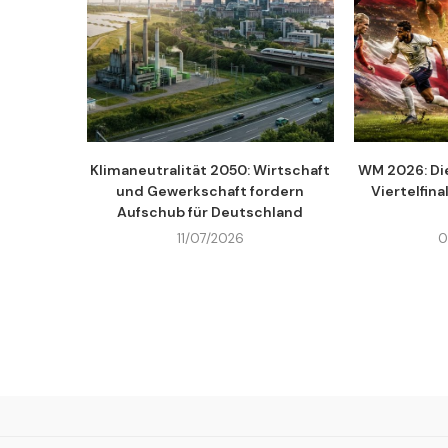
Klimaneutralität 2050: Wirtschaft
WM 2026: Di
und Gewerkschaft fordern
Viertelfina
Aufschub für Deutschland
11/07/2026
0