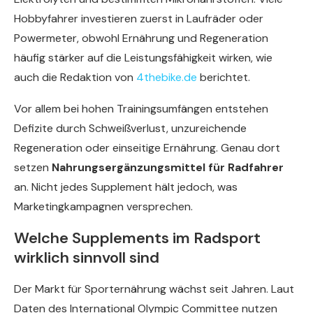
Hobbyfahrer investieren zuerst in Laufräder oder
Powermeter, obwohl Ernährung und Regeneration
häufig stärker auf die Leistungsfähigkeit wirken, wie
auch die Redaktion von
4thebike.de
berichtet.
Vor allem bei hohen Trainingsumfängen entstehen
Defizite durch Schweißverlust, unzureichende
Regeneration oder einseitige Ernährung. Genau dort
setzen
Nahrungsergänzungsmittel für Radfahrer
an. Nicht jedes Supplement hält jedoch, was
Marketingkampagnen versprechen.
Welche Supplements im Radsport
wirklich sinnvoll sind
Der Markt für Sporternährung wächst seit Jahren. Laut
Daten des International Olympic Committee nutzen