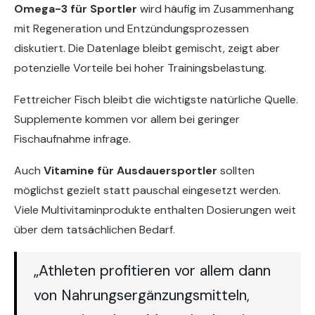
Omega-3 für Sportler
wird häufig im Zusammenhang
mit Regeneration und Entzündungsprozessen
diskutiert. Die Datenlage bleibt gemischt, zeigt aber
potenzielle Vorteile bei hoher Trainingsbelastung.
Fettreicher Fisch bleibt die wichtigste natürliche Quelle.
Supplemente kommen vor allem bei geringer
Fischaufnahme infrage.
Auch
Vitamine für Ausdauersportler
sollten
möglichst gezielt statt pauschal eingesetzt werden.
Viele Multivitaminprodukte enthalten Dosierungen weit
über dem tatsächlichen Bedarf.
„Athleten profitieren vor allem dann
von Nahrungsergänzungsmitteln,