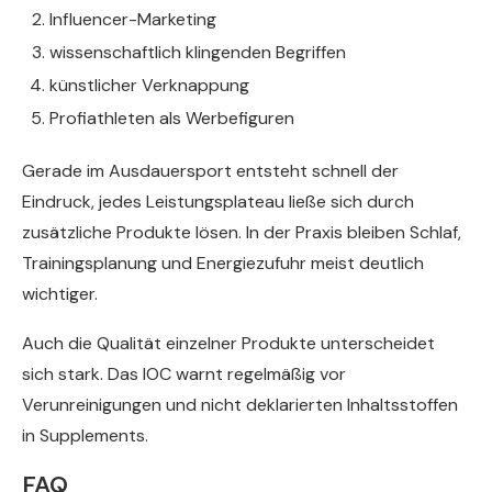
Influencer-Marketing
wissenschaftlich klingenden Begriffen
künstlicher Verknappung
Profiathleten als Werbefiguren
Gerade im Ausdauersport entsteht schnell der
Eindruck, jedes Leistungsplateau ließe sich durch
zusätzliche Produkte lösen. In der Praxis bleiben Schlaf,
Trainingsplanung und Energiezufuhr meist deutlich
wichtiger.
Auch die Qualität einzelner Produkte unterscheidet
sich stark. Das IOC warnt regelmäßig vor
Verunreinigungen und nicht deklarierten Inhaltsstoffen
in Supplements.
FAQ