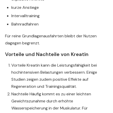
kurze Anstiege
Intervalltraining
Bahnradfahren
Für reine Grundlagenausfahrten bleibt der Nutzen
dagegen begrenzt.
Vorteile und Nachteile von Kreatin
Vorteile Kreatin kann die Leistungsfähigkeit bei
hochintensiven Belastungen verbessern. Einige
Studien zeigen zudem positive Effekte auf
Regeneration und Trainingsqualität.
Nachteile Häufig kommt es zu einer leichten
Gewichtszunahme durch erhöhte
Wasserspeicherung in der Muskulatur. Für