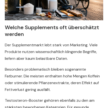
Welche Supplements oft überschätzt
werden
Der Supplementmarkt lebt stark von Marketing. Viele
Produkte nutzen wissenschaftlich klingende Begriffe,
liefern aber kaum belastbare Daten.
Besonders problematisch bleiben sogenannte
Fatburner. Die meisten enthalten hohe Mengen Koffein
oder stimulierende Pflanzenextrakte, deren Effekt auf
Fettverlust gering ausfällt.
Testosteron-Booster gehören ebenfalls zu den am
stärksten beworbenen Kategorien. Für gesunde