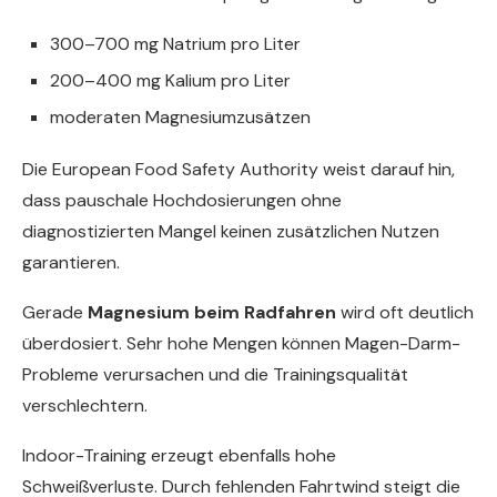
300–700 mg Natrium pro Liter
200–400 mg Kalium pro Liter
moderaten Magnesiumzusätzen
Die European Food Safety Authority weist darauf hin,
dass pauschale Hochdosierungen ohne
diagnostizierten Mangel keinen zusätzlichen Nutzen
garantieren.
Gerade
Magnesium beim Radfahren
wird oft deutlich
überdosiert. Sehr hohe Mengen können Magen-Darm-
Probleme verursachen und die Trainingsqualität
verschlechtern.
Indoor-Training erzeugt ebenfalls hohe
Schweißverluste. Durch fehlenden Fahrtwind steigt die