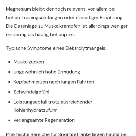
Magnesium bleibt dennoch relevant, vor allem bei
hohen Trainingsumfängen oder einseitiger Ernährung.
Die Datenlage zu Muskelkrämpfen ist allerdings weniger
eindeutig als häufig behauptet.
Typische Symptome eines Elektrolytmangels:
Muskelzucken
ungewöhnlich hohe Ermüdung
Kopfschmerzen nach langen Fahrten
Schwindelgefühl
Leistungsabfall trotz ausreichender
Kohlenhydratzufuhr
verlangsamte Regeneration
Praktische Bereiche für Sportgetränke liegen häufig bei: