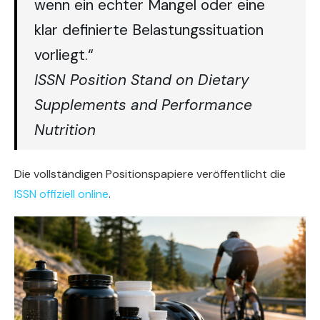
wenn ein echter Mangel oder eine
klar definierte Belastungssituation
vorliegt.“
ISSN Position Stand on Dietary
Supplements and Performance
Nutrition
Die vollständigen Positionspapiere veröffentlicht die
ISSN offiziell online
.