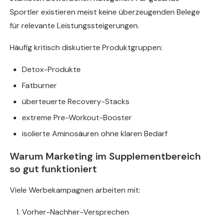
Sportler existieren meist keine überzeugenden Belege
für relevante Leistungssteigerungen.
Häufig kritisch diskutierte Produktgruppen:
Detox-Produkte
Fatburner
überteuerte Recovery-Stacks
extreme Pre-Workout-Booster
isolierte Aminosäuren ohne klaren Bedarf
Warum Marketing im Supplementbereich
so gut funktioniert
Viele Werbekampagnen arbeiten mit:
Vorher-Nachher-Versprechen