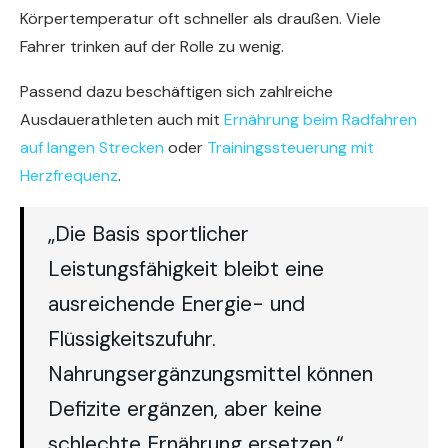
Körpertemperatur oft schneller als draußen. Viele
Fahrer trinken auf der Rolle zu wenig.
Passend dazu beschäftigen sich zahlreiche
Ausdauerathleten auch mit
Ernährung beim Radfahren
auf langen Strecken
oder
Trainingssteuerung mit
Herzfrequenz
.
„Die Basis sportlicher
Leistungsfähigkeit bleibt eine
ausreichende Energie- und
Flüssigkeitszufuhr.
Nahrungsergänzungsmittel können
Defizite ergänzen, aber keine
schlechte Ernährung ersetzen.“