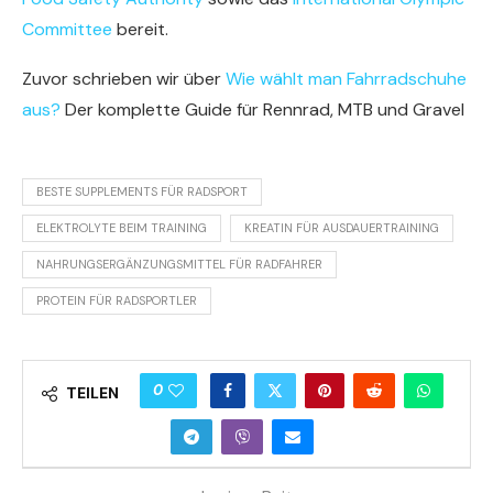
Committee
bereit.
Zuvor schrieben wir über
Wie wählt man Fahrradschuhe
aus?
Der komplette Guide für Rennrad, MTB und Gravel
BESTE SUPPLEMENTS FÜR RADSPORT
ELEKTROLYTE BEIM TRAINING
KREATIN FÜR AUSDAUERTRAINING
NAHRUNGSERGÄNZUNGSMITTEL FÜR RADFAHRER
PROTEIN FÜR RADSPORTLER
0
TEILEN