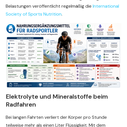
Belastungen veröffentlicht regelmäßig die
International
Society of Sports Nutrition
.
Elektrolyte und Mineralstoffe beim
Radfahren
Bei langen Fahrten verliert der Körper pro Stunde
teilweise mehr als einen Liter Flüssigkeit. Mit dem