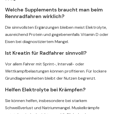
Welche Supplements braucht man beim
Rennradfahren wirklich?
Die sinnvollsten Ergänzungen bleiben meist Elektrolyte,
ausreichend Protein und gegebenenfalls Vitamin D oder
Eisen bei diagnostiziertem Mangel.
Ist Kreatin für Radfahrer sinnvoll?
Vor allem Fahrer mit Sprint-, Intervall- oder
Wettkampfbelastungen können profitieren. Für lockere
Grundlageneinheiten bleibt der Nutzen begrenzt.
Helfen Elektrolyte bei Krämpfen?
Sie können helfen, insbesondere bei starkem
Schweißverlust und Natriummangel. Muskelkrämpfe