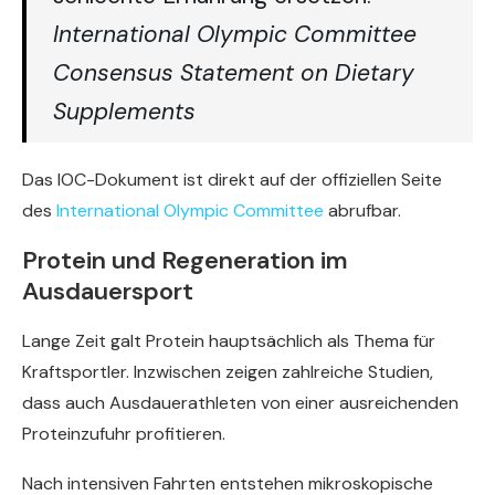
International Olympic Committee
Consensus Statement on Dietary
Supplements
Das IOC-Dokument ist direkt auf der offiziellen Seite
des
International Olympic Committee
abrufbar.
Protein und Regeneration im
Ausdauersport
Lange Zeit galt Protein hauptsächlich als Thema für
Kraftsportler. Inzwischen zeigen zahlreiche Studien,
dass auch Ausdauerathleten von einer ausreichenden
Proteinzufuhr profitieren.
Nach intensiven Fahrten entstehen mikroskopische