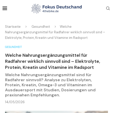
Startseite
Gesundheit
Welche
Nahrungsergänzungsmittel für Radfahrer wirklich sinnvoll sind –
Elektrolyte, Protein, Kreatin und Vitamine im Radsport
GESUNDHEIT
Welche Nahrungsergänzungsmittel für
Radfahrer wirklich sinnvoll sind – Elektrolyte,
Protein, Kreatin und Vitamine im Radsport
Welche Nahrungsergänzungsmittel sind für
Radfahrer sinnvoll? Analyse zu Elektrolyten,
Protein, Kreatin, Omega-3 und Vitaminen im
Ausdauersport mit Studien, Dosierungen und
praxisnahen Empfehlungen.
14/05/2026