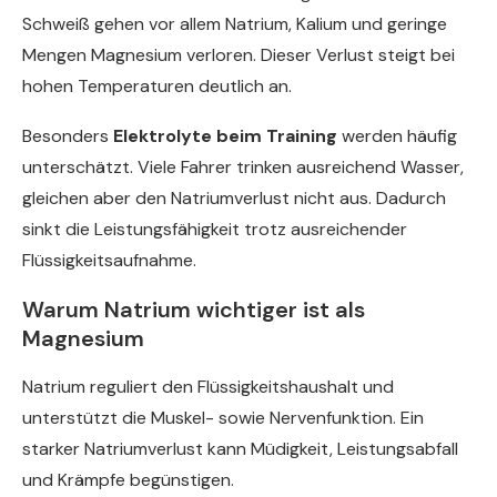
Schweiß gehen vor allem Natrium, Kalium und geringe
Mengen Magnesium verloren. Dieser Verlust steigt bei
hohen Temperaturen deutlich an.
Besonders
Elektrolyte beim Training
werden häufig
unterschätzt. Viele Fahrer trinken ausreichend Wasser,
gleichen aber den Natriumverlust nicht aus. Dadurch
sinkt die Leistungsfähigkeit trotz ausreichender
Flüssigkeitsaufnahme.
Warum Natrium wichtiger ist als
Magnesium
Natrium reguliert den Flüssigkeitshaushalt und
unterstützt die Muskel- sowie Nervenfunktion. Ein
starker Natriumverlust kann Müdigkeit, Leistungsabfall
und Krämpfe begünstigen.