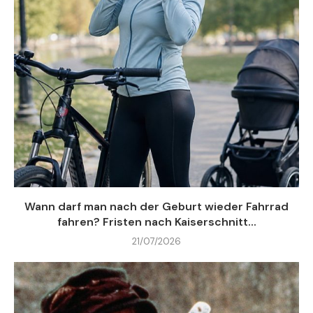
Wann darf man nach der Geburt wieder Fahrrad
fahren? Fristen nach Kaiserschnitt...
21/07/2026