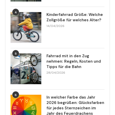
4
Kinderfahrrad Größe: Welche
Zollgröße für welches Alter?
14/04/2026
5
Fahrrad mit in den Zug
nehmen: Regeln, Kosten und
Tipps für die Bahn
28/04/2026
6
In welcher Farbe das Jahr
2026 begrüßen: Glücksfarben
für jedes Sternzeichen im
Jahr des Feuerdrachens