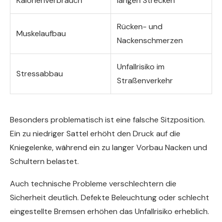
Kalorienverbrauch
langen Strecken
Rücken- und
Muskelaufbau
Nackenschmerzen
Unfallrisiko im
Stressabbau
Straßenverkehr
Besonders problematisch ist eine falsche Sitzposition.
Ein zu niedriger Sattel erhöht den Druck auf die
Kniegelenke, während ein zu langer Vorbau Nacken und
Schultern belastet.
Auch technische Probleme verschlechtern die
Sicherheit deutlich. Defekte Beleuchtung oder schlecht
eingestellte Bremsen erhöhen das Unfallrisiko erheblich.