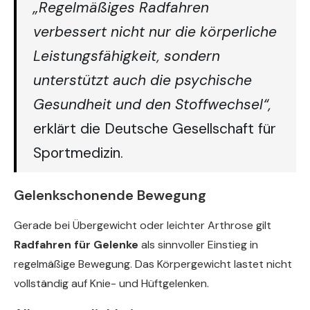
„Regelmäßiges Radfahren
verbessert nicht nur die körperliche
Leistungsfähigkeit, sondern
unterstützt auch die psychische
Gesundheit und den Stoffwechsel“,
erklärt die Deutsche Gesellschaft für
Sportmedizin.
Gelenkschonende Bewegung
Gerade bei Übergewicht oder leichter Arthrose gilt
Radfahren für Gelenke
als sinnvoller Einstieg in
regelmäßige Bewegung. Das Körpergewicht lastet nicht
vollständig auf Knie- und Hüftgelenken.