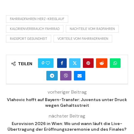
FAHRRADFAHREN HERZ-KREISLAUF
KALORIENVERBRAUCH FAHRRAD
NACHTEILE VOM RADFAHREN
RADSPORT GESUNDHEIT
VORTEILE VOM FAHRRADFAHREN
0
TEILEN
vorheriger Beitrag
Vlahovic hofft auf Bayern-Transfer: Juventus unter Druck
wegen Gehaltsstreit
nächster Beitrag
Eurovision 2026 in Wien: Wo und wann läuft die Live-
Übertragung der Eröffnungszeremonie und des Finales?