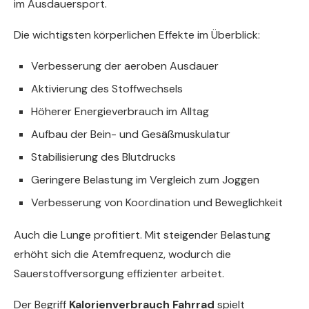
im Ausdauersport.
Die wichtigsten körperlichen Effekte im Überblick:
Verbesserung der aeroben Ausdauer
Aktivierung des Stoffwechsels
Höherer Energieverbrauch im Alltag
Aufbau der Bein- und Gesäßmuskulatur
Stabilisierung des Blutdrucks
Geringere Belastung im Vergleich zum Joggen
Verbesserung von Koordination und Beweglichkeit
Auch die Lunge profitiert. Mit steigender Belastung
erhöht sich die Atemfrequenz, wodurch die
Sauerstoffversorgung effizienter arbeitet.
Der Begriff
Kalorienverbrauch Fahrrad
spielt