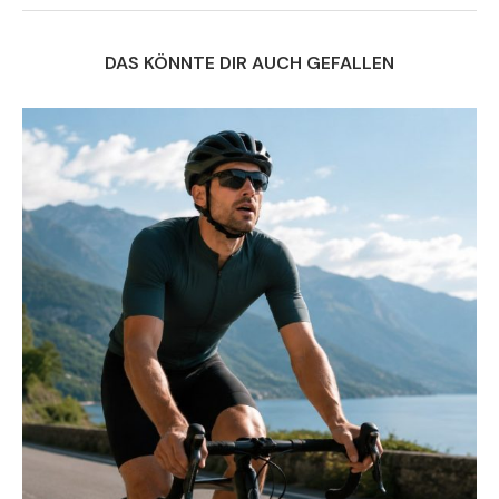
DAS KÖNNTE DIR AUCH GEFALLEN