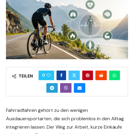
0
TEILEN
Fahrradfahren gehört zu den wenigen
Ausdauersportarten, die sich problemlos in den Alltag
integrieren lassen. Der Weg zur Arbeit, kurze Einkäufe