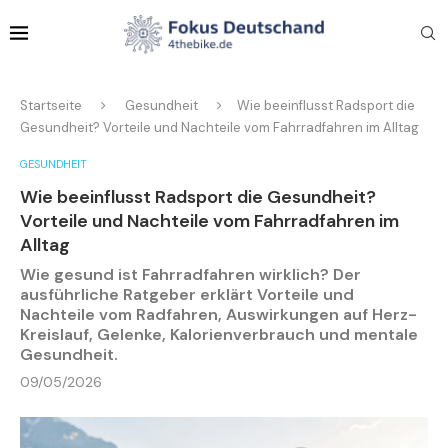
Startseite
Gesundheit
Wie beeinflusst Radsport die
Gesundheit? Vorteile und Nachteile vom Fahrradfahren im Alltag
GESUNDHEIT
Wie beeinflusst Radsport die Gesundheit?
Vorteile und Nachteile vom Fahrradfahren im
Alltag
Wie gesund ist Fahrradfahren wirklich? Der
ausführliche Ratgeber erklärt Vorteile und
Nachteile vom Radfahren, Auswirkungen auf Herz-
Kreislauf, Gelenke, Kalorienverbrauch und mentale
Gesundheit.
09/05/2026