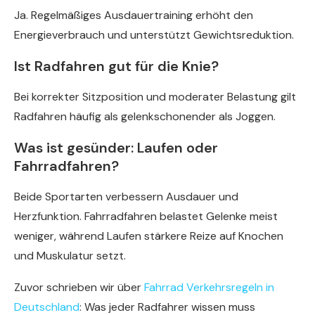
Ja. Regelmäßiges Ausdauertraining erhöht den
Energieverbrauch und unterstützt Gewichtsreduktion.
Ist Radfahren gut für die Knie?
Bei korrekter Sitzposition und moderater Belastung gilt
Radfahren häufig als gelenkschonender als Joggen.
Was ist gesünder: Laufen oder
Fahrradfahren?
Beide Sportarten verbessern Ausdauer und
Herzfunktion. Fahrradfahren belastet Gelenke meist
weniger, während Laufen stärkere Reize auf Knochen
und Muskulatur setzt.
Zuvor schrieben wir über
Fahrrad Verkehrsregeln in
Deutschland
: Was jeder Radfahrer wissen muss