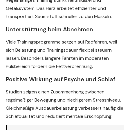
Regelmäßiges Training stärkt Herzmuskel und
Gefäßsystem. Das Herz arbeitet effizienter und
transportiert Sauerstoff schneller zu den Muskeln.
Unterstützung beim Abnehmen
Viele Trainingsprogramme setzen auf Radfahren, weil
sich Belastung und Trainingsdauer flexibel steuern
lassen. Besonders längere Fahrten im moderaten
Pulsbereich fördern die Fettverbrennung.
Positive Wirkung auf Psyche und Schlaf
Studien zeigen einen Zusammenhang zwischen
regelmäßiger Bewegung und niedrigerem Stressniveau.
Gleichmäßige Ausdauerbelastung verbessert häufig die
Schlafqualität und reduziert mentale Erschöpfung.