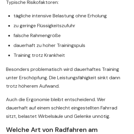
Typische Risikofaktoren:
tägliche intensive Belastung ohne Erholung
zu geringe Flüssigkeitszufuhr
falsche Rahmengröße
dauerhaft zu hoher Trainingspuls
Training trotz Krankheit
Besonders problematisch wird dauerhaftes Training
unter Erschöpfung. Die Leistungsfähigkeit sinkt dann
trotz höherem Aufwand.
Auch die Ergonomie bleibt entscheidend. Wer
dauerhaft auf einem schlecht eingestellten Fahrrad
sitzt, belastet Wirbelsäule und Gelenke unnötig.
Welche Art von Radfahren am