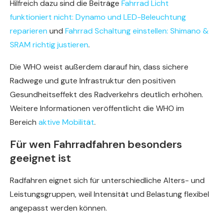
Hilfreich dazu sind die Beiträge
Fahrrad Licht
funktioniert nicht: Dynamo und LED-Beleuchtung
reparieren
und
Fahrrad Schaltung einstellen: Shimano &
SRAM richtig justieren
.
Die WHO weist außerdem darauf hin, dass sichere
Radwege und gute Infrastruktur den positiven
Gesundheitseffekt des Radverkehrs deutlich erhöhen.
Weitere Informationen veröffentlicht die WHO im
Bereich
aktive Mobilität
.
Für wen Fahrradfahren besonders
geeignet ist
Radfahren eignet sich für unterschiedliche Alters- und
Leistungsgruppen, weil Intensität und Belastung flexibel
angepasst werden können.