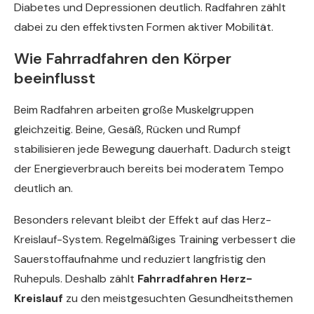
Diabetes und Depressionen deutlich. Radfahren zählt
dabei zu den effektivsten Formen aktiver Mobilität.
Wie Fahrradfahren den Körper
beeinflusst
Beim Radfahren arbeiten große Muskelgruppen
gleichzeitig. Beine, Gesäß, Rücken und Rumpf
stabilisieren jede Bewegung dauerhaft. Dadurch steigt
der Energieverbrauch bereits bei moderatem Tempo
deutlich an.
Besonders relevant bleibt der Effekt auf das Herz-
Kreislauf-System. Regelmäßiges Training verbessert die
Sauerstoffaufnahme und reduziert langfristig den
Ruhepuls. Deshalb zählt
Fahrradfahren Herz-
Kreislauf
zu den meistgesuchten Gesundheitsthemen