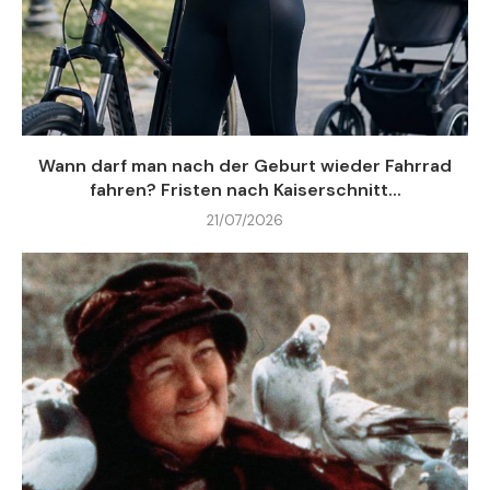
Wann darf man nach der Geburt wieder Fahrrad
fahren? Fristen nach Kaiserschnitt...
21/07/2026