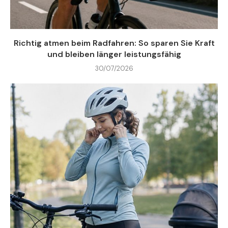
Richtig atmen beim Radfahren: So sparen Sie Kraft
und bleiben länger leistungsfähig
30/07/2026