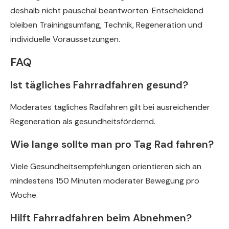
deshalb nicht pauschal beantworten. Entscheidend
bleiben Trainingsumfang, Technik, Regeneration und
individuelle Voraussetzungen.
FAQ
Ist tägliches Fahrradfahren gesund?
Moderates tägliches Radfahren gilt bei ausreichender
Regeneration als gesundheitsfördernd.
Wie lange sollte man pro Tag Rad fahren?
Viele Gesundheitsempfehlungen orientieren sich an
mindestens 150 Minuten moderater Bewegung pro
Woche.
Hilft Fahrradfahren beim Abnehmen?