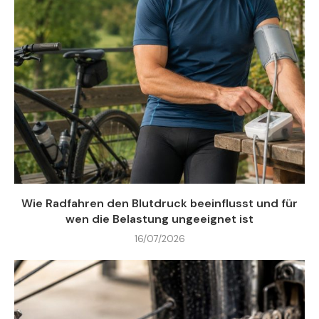
Wie Radfahren den Blutdruck beeinflusst und für
wen die Belastung ungeeignet ist
16/07/2026