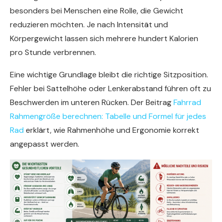
besonders bei Menschen eine Rolle, die Gewicht
reduzieren möchten. Je nach Intensität und
Körpergewicht lassen sich mehrere hundert Kalorien
pro Stunde verbrennen.
Eine wichtige Grundlage bleibt die richtige Sitzposition.
Fehler bei Sattelhöhe oder Lenkerabstand führen oft zu
Beschwerden im unteren Rücken. Der Beitrag
Fahrrad
Rahmengröße berechnen: Tabelle und Formel für jedes
Rad
erklärt, wie Rahmenhöhe und Ergonomie korrekt
angepasst werden.