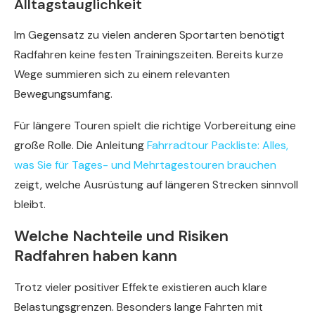
Alltagstauglichkeit
Im Gegensatz zu vielen anderen Sportarten benötigt
Radfahren keine festen Trainingszeiten. Bereits kurze
Wege summieren sich zu einem relevanten
Bewegungsumfang.
Für längere Touren spielt die richtige Vorbereitung eine
große Rolle. Die Anleitung
Fahrradtour Packliste: Alles,
was Sie für Tages- und Mehrtagestouren brauchen
zeigt, welche Ausrüstung auf längeren Strecken sinnvoll
bleibt.
Welche Nachteile und Risiken
Radfahren haben kann
Trotz vieler positiver Effekte existieren auch klare
Belastungsgrenzen. Besonders lange Fahrten mit