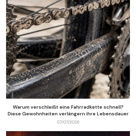
Warum verschleißt eine Fahrradkette schnell?
Diese Gewohnheiten verlängern ihre Lebensdauer
07/07/2026