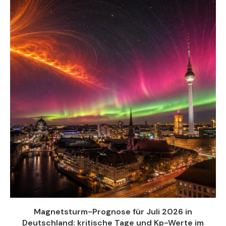
Magnetsturm-Prognose für Juli 2026 in
Deutschland: kritische Tage und Kp-Werte im