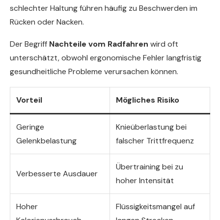
schlechter Haltung führen häufig zu Beschwerden im
Rücken oder Nacken.
Der Begriff
Nachteile vom Radfahren
wird oft
unterschätzt, obwohl ergonomische Fehler langfristig
gesundheitliche Probleme verursachen können.
Vorteil
Mögliches Risiko
Geringe
Knieüberlastung bei
Gelenkbelastung
falscher Trittfrequenz
Übertraining bei zu
Verbesserte Ausdauer
hoher Intensität
Hoher
Flüssigkeitsmangel auf