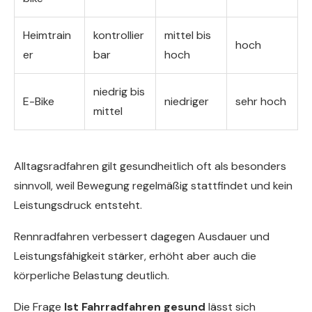
Heimtrain
kontrollier
mittel bis
hoch
er
bar
hoch
niedrig bis
E-Bike
niedriger
sehr hoch
mittel
Alltagsradfahren gilt gesundheitlich oft als besonders
sinnvoll, weil Bewegung regelmäßig stattfindet und kein
Leistungsdruck entsteht.
Rennradfahren verbessert dagegen Ausdauer und
Leistungsfähigkeit stärker, erhöht aber auch die
körperliche Belastung deutlich.
Die Frage
Ist Fahrradfahren gesund
lässt sich