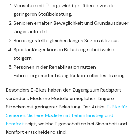
Menschen mit Übergewicht profitieren von der
geringeren Stoßbelastung.
Senioren erhalten Beweglichkeit und Grundausdauer
länger aufrecht.
Büroangestellte gleichen langes Sitzen aktiv aus.
Sportanfänger können Belastung schrittweise
steigern.
Personen in der Rehabilitation nutzen
Fahrradergometer häufig für kontrolliertes Training.
Besonders E-Bikes haben den Zugang zum Radsport
verändert. Moderne Modelle ermöglichen längere
Strecken mit geringerer Belastung. Der Artikel
E-Bike für
Senioren: Sichere Modelle mit tiefem Einstieg und
Komfort
zeigt, welche Eigenschaften bei Sicherheit und
Komfort entscheidend sind.