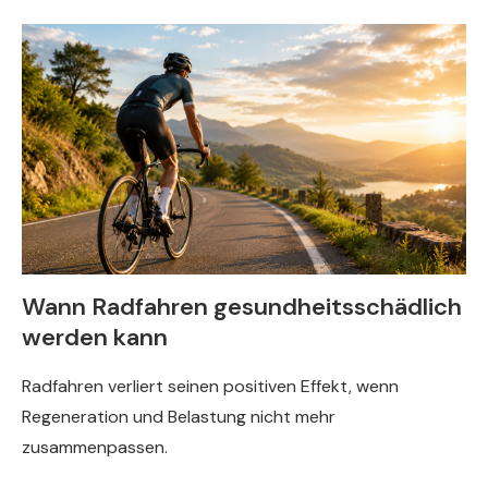
Wann Radfahren gesundheitsschädlich
werden kann
Radfahren verliert seinen positiven Effekt, wenn
Regeneration und Belastung nicht mehr
zusammenpassen.