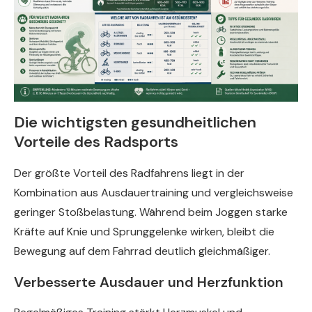
Die wichtigsten gesundheitlichen
Vorteile des Radsports
Der größte Vorteil des Radfahrens liegt in der
Kombination aus Ausdauertraining und vergleichsweise
geringer Stoßbelastung. Während beim Joggen starke
Kräfte auf Knie und Sprunggelenke wirken, bleibt die
Bewegung auf dem Fahrrad deutlich gleichmäßiger.
Verbesserte Ausdauer und Herzfunktion