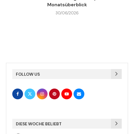
Monatsüberblick
30/06/2026
FOLLOW US
DIESE WOCHE BELIEBT