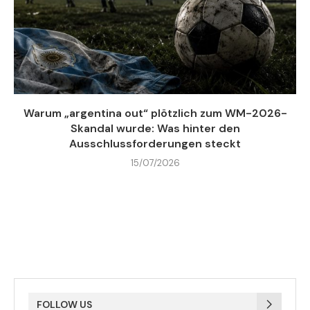
Warum „argentina out“ plötzlich zum WM-2026-
Skandal wurde: Was hinter den
Ausschlussforderungen steckt
15/07/2026
FOLLOW US