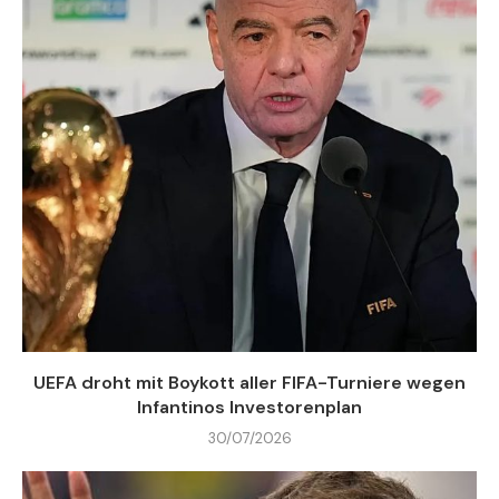
UEFA droht mit Boykott aller FIFA-Turniere wegen
Infantinos Investorenplan
30/07/2026