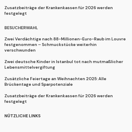
Zusatzbeiträge der Krankenkassen für 2026 werden
festgelegt
BESUCHERWAHL
Zwei Verdächtige nach 88-Millionen-Euro-Raub im Louvre
festgenommen – Schmuckstücke weiterhin
verschwunden
Zwei deutsche Kinder in Istanbul tot nach mutmaßlicher
Lebensmittelvergiftung
Zusätzliche Feiertage an Weihnachten 2025: Alle
Brückentage und Sparpotenziale
Zusatzbeiträge der Krankenkassen für 2026 werden
festgelegt
NÜTZLICHE LINKS