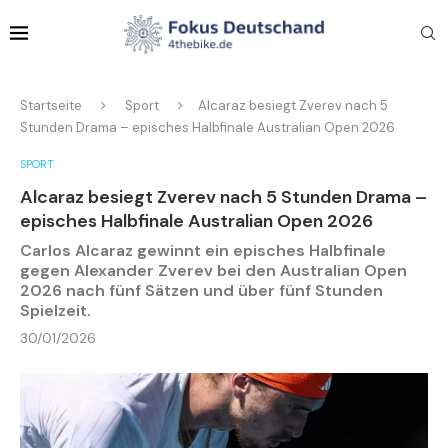
Startseite
Sport
Alcaraz besiegt Zverev nach 5
Stunden Drama – episches Halbfinale Australian Open 2026
SPORT
Alcaraz besiegt Zverev nach 5 Stunden Drama –
episches Halbfinale Australian Open 2026
Carlos Alcaraz gewinnt ein episches Halbfinale
gegen Alexander Zverev bei den Australian Open
2026 nach fünf Sätzen und über fünf Stunden
Spielzeit.
30/01/2026