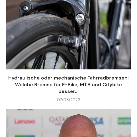
Hydraulische oder mechanische Fahrradbremsen:
Welche Bremse für E-Bike, MTB und Citybike
besser...
07/08/2026