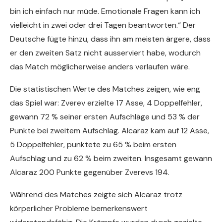
bin ich einfach nur müde. Emotionale Fragen kann ich
vielleicht in zwei oder drei Tagen beantworten.“ Der
Deutsche fügte hinzu, dass ihn am meisten ärgere, dass
er den zweiten Satz nicht ausserviert habe, wodurch
das Match möglicherweise anders verlaufen wäre.
Die statistischen Werte des Matches zeigen, wie eng
das Spiel war: Zverev erzielte 17 Asse, 4 Doppelfehler,
gewann 72 % seiner ersten Aufschläge und 53 % der
Punkte bei zweitem Aufschlag. Alcaraz kam auf 12 Asse,
5 Doppelfehler, punktete zu 65 % beim ersten
Aufschlag und zu 62 % beim zweiten. Insgesamt gewann
Alcaraz 200 Punkte gegenüber Zverevs 194.
Während des Matches zeigte sich Alcaraz trotz
körperlicher Probleme bemerkenswert