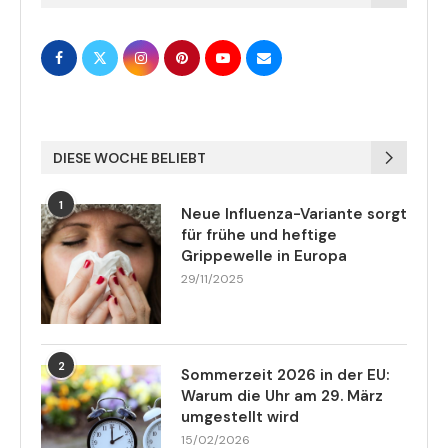
DIESE WOCHE BELIEBT
1
Neue Influenza-Variante sorgt
für frühe und heftige
Grippewelle in Europa
29/11/2025
2
Sommerzeit 2026 in der EU:
Warum die Uhr am 29. März
umgestellt wird
15/02/2026