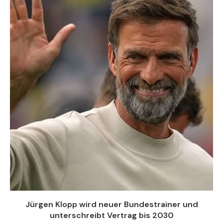
Jürgen Klopp wird neuer Bundestrainer und
unterschreibt Vertrag bis 2030