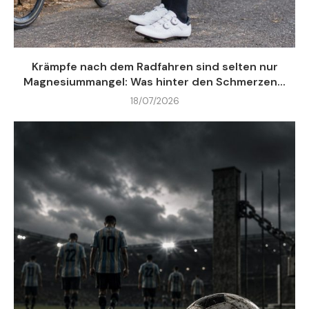
Krämpfe nach dem Radfahren sind selten nur
Magnesiummangel: Was hinter den Schmerzen...
18/07/2026