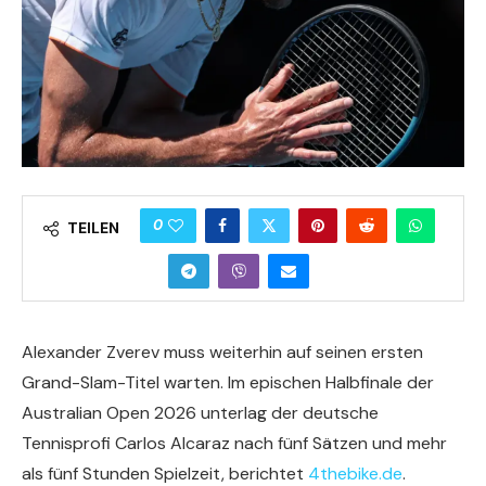
0
TEILEN
Alexander Zverev muss weiterhin auf seinen ersten
Grand-Slam-Titel warten. Im epischen Halbfinale der
Australian Open 2026 unterlag der deutsche
Tennisprofi Carlos Alcaraz nach fünf Sätzen und mehr
als fünf Stunden Spielzeit, berichtet
4thebike.de
.