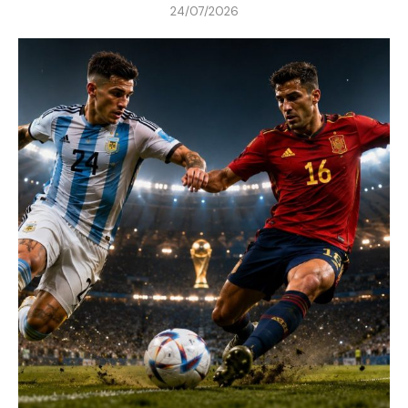
24/07/2026