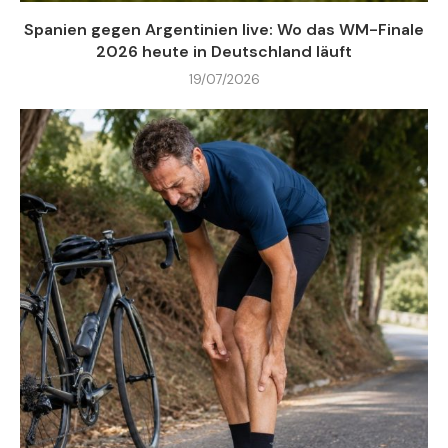
Spanien gegen Argentinien live: Wo das WM-Finale
2026 heute in Deutschland läuft
19/07/2026