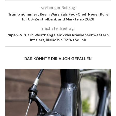
vorheriger Beitrag
Trump nominiert Kevin Warsh als Fed-Chef: Neuer Kurs
für US-Zentralbank und Märkte ab 2026
nächster Beitrag
Nipah-Virus in Westbengalen: Zwei Krankenschwestern
infiziert, Risiko bis 92 % tödlich
DAS KÖNNTE DIR AUCH GEFALLEN