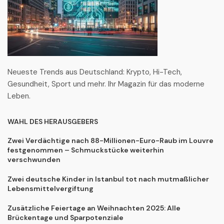
Neueste Trends aus Deutschland: Krypto, Hi-Tech,
Gesundheit, Sport und mehr. Ihr Magazin für das moderne
Leben.
WAHL DES HERAUSGEBERS
Zwei Verdächtige nach 88-Millionen-Euro-Raub im Louvre
festgenommen – Schmuckstücke weiterhin
verschwunden
Zwei deutsche Kinder in Istanbul tot nach mutmaßlicher
Lebensmittelvergiftung
Zusätzliche Feiertage an Weihnachten 2025: Alle
Brückentage und Sparpotenziale