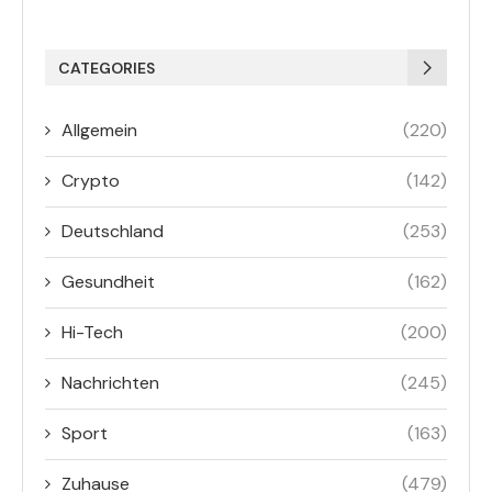
CATEGORIES
Allgemein
(220)
Crypto
(142)
Deutschland
(253)
Gesundheit
(162)
Hi-Tech
(200)
Nachrichten
(245)
Sport
(163)
Zuhause
(479)