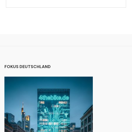
FOKUS DEUTSCHLAND