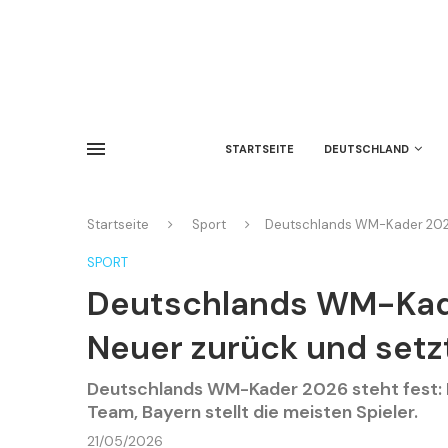
STARTSEITE
DEUTSCHLAND
Startseite
Sport
Deutschlands WM-Kader 2026
SPORT
Deutschlands WM-Kade
Neuer zurück und setz
Deutschlands WM-Kader 2026 steht fest: 
Team, Bayern stellt die meisten Spieler.
21/05/2026