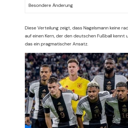
Besondere Änderung
Diese Verteilung zeigt, dass Nagelsmann keine rad
auf einen Kern, der den deutschen Fußball kennt un
das ein pragmatischer Ansatz.