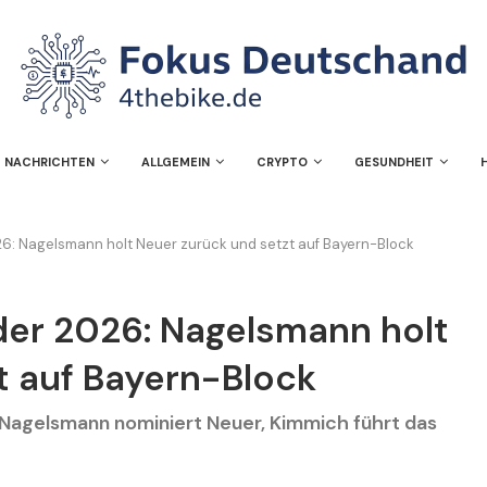
NACHRICHTEN
ALLGEMEIN
CRYPTO
GESUNDHEIT
: Nagelsmann holt Neuer zurück und setzt auf Bayern-Block
r 2026: Nagelsmann holt
t auf Bayern-Block
Nagelsmann nominiert Neuer, Kimmich führt das