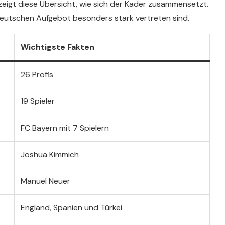
 zeigt diese Übersicht, wie sich der Kader zusammensetzt.
 deutschen Aufgebot besonders stark vertreten sind.
Wichtigste Fakten
26 Profis
19 Spieler
FC Bayern mit 7 Spielern
Joshua Kimmich
Manuel Neuer
England, Spanien und Türkei