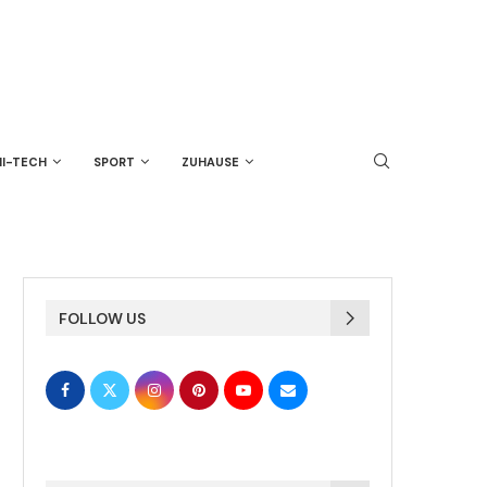
HI-TECH
SPORT
ZUHAUSE
FOLLOW US