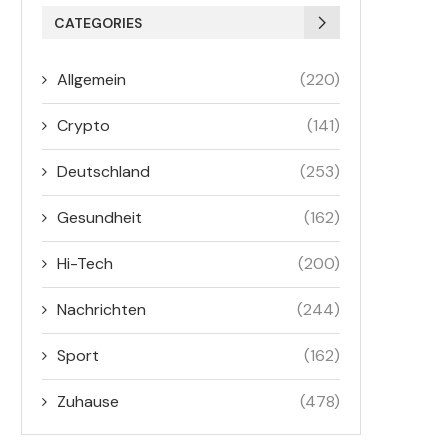
CATEGORIES
Allgemein
(220)
Crypto
(141)
Deutschland
(253)
Gesundheit
(162)
Hi-Tech
(200)
Nachrichten
(244)
Sport
(162)
Zuhause
(478)