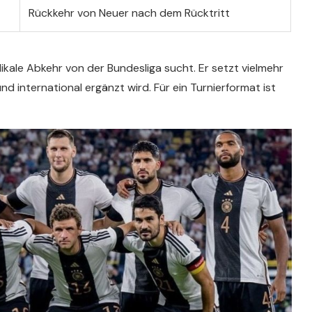
Rückkehr von Neuer nach dem Rücktritt
ikale Abkehr von der Bundesliga sucht. Er setzt vielmehr
d international ergänzt wird. Für ein Turnierformat ist