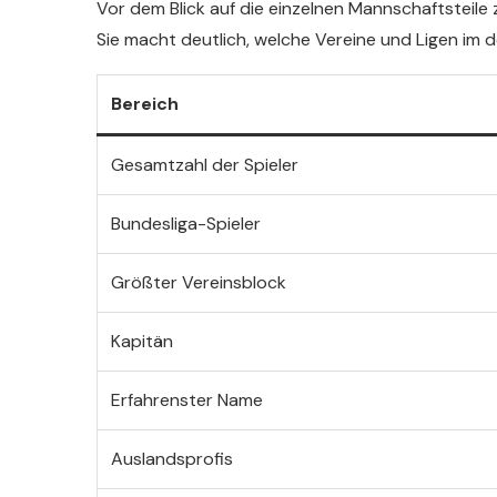
Vor dem Blick auf die einzelnen Mannschaftsteile
Sie macht deutlich, welche Vereine und Ligen im
Bereich
Gesamtzahl der Spieler
Bundesliga-Spieler
Größter Vereinsblock
Kapitän
Erfahrenster Name
Auslandsprofis