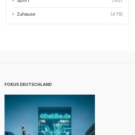
Sport
(162)
Zuhause
(478)
FOKUS DEUTSCHLAND