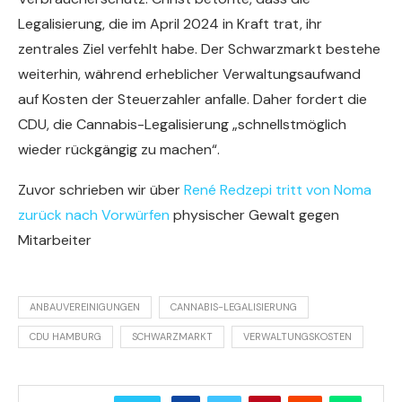
Legalisierung, die im April 2024 in Kraft trat, ihr
zentrales Ziel verfehlt habe. Der Schwarzmarkt bestehe
weiterhin, während erheblicher Verwaltungsaufwand
auf Kosten der Steuerzahler anfalle. Daher fordert die
CDU, die Cannabis-Legalisierung „schnellstmöglich
wieder rückgängig zu machen“.
Zuvor schrieben wir über
René Redzepi tritt von Noma
zurück nach Vorwürfen
physischer Gewalt gegen
Mitarbeiter
ANBAUVEREINIGUNGEN
CANNABIS-LEGALISIERUNG
CDU HAMBURG
SCHWARZMARKT
VERWALTUNGSKOSTEN