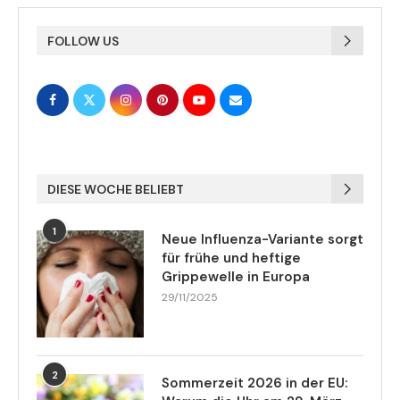
FOLLOW US
DIESE WOCHE BELIEBT
1
Neue Influenza-Variante sorgt
für frühe und heftige
Grippewelle in Europa
29/11/2025
2
Sommerzeit 2026 in der EU: