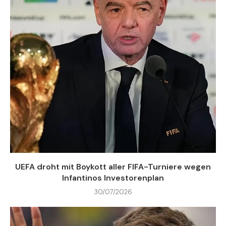
UEFA droht mit Boykott aller FIFA-Turniere wegen
Infantinos Investorenplan
30/07/2026