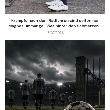
Krämpfe nach dem Radfahren sind selten nur
Magnesiummangel: Was hinter den Schmerzen...
18/07/2026