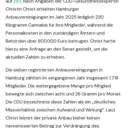
auf
zeit
. Nach Angaben der CDU-Gesundheitsexpertin
Christin Christ erhielten Hamburger
Anbauvereinigungen im Jahr 2025 lediglich 230
Kilogramm Cannabis für ihre Mitglieder, während die
Personalkosten in den zuständigen Ämtern und
Behörden über 800.000 Euro betrugen. Christ hatte
hierzu eine Anfrage an den Senat gestellt, um die
aktuellen Zahlen zu erheben.
Die sieben registrierten Anbauvereinigungen in
Hamburg zählten im vergangenen Jahr insgesamt 1.718
Mitglieder. Die weitergegebene Menge pro Mitglied
bewegte sich zwischen acht und 26 Gramm pro Monat.
Die CDU bezeichnete diese Zahlen als ein „deutliches
Missverhältnis zwischen Aufwand und Wirkung“. Laut
Christ leistet der private Anbau bisher keinen
nennenswerten Beitrag zur Verdrängung des