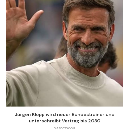
Jürgen Klopp wird neuer Bundestrainer und
unterschreibt Vertrag bis 2030
24/07/2026