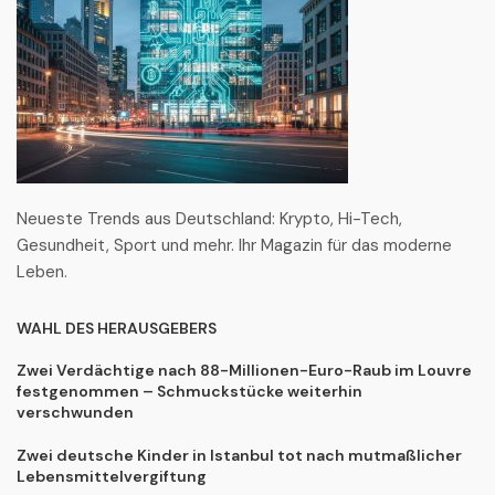
Neueste Trends aus Deutschland: Krypto, Hi-Tech,
Gesundheit, Sport und mehr. Ihr Magazin für das moderne
Leben.
WAHL DES HERAUSGEBERS
Zwei Verdächtige nach 88-Millionen-Euro-Raub im Louvre
festgenommen – Schmuckstücke weiterhin
verschwunden
Zwei deutsche Kinder in Istanbul tot nach mutmaßlicher
Lebensmittelvergiftung