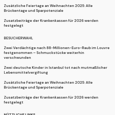
Zusätzliche Feiertage an Weihnachten 2025: Alle
Brückentage und Sparpotenziale
Zusatzbeiträge der Krankenkassen für 2026 werden
festgelegt
BESUCHERWAHL
Zwei Verdächtige nach 88-Millionen-Euro-Raub im Louvre
festgenommen – Schmuckstücke weiterhin
verschwunden
Zwei deutsche Kinder in Istanbul tot nach mutmaßlicher
Lebensmittelvergiftung
Zusätzliche Feiertage an Weihnachten 2025: Alle
Brückentage und Sparpotenziale
Zusatzbeiträge der Krankenkassen für 2026 werden
festgelegt
NÜTZLICHE LINKS