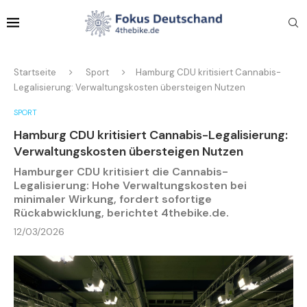
Startseite
Sport
Hamburg CDU kritisiert Cannabis-
Legalisierung: Verwaltungskosten übersteigen Nutzen
SPORT
Hamburg CDU kritisiert Cannabis-Legalisierung:
Verwaltungskosten übersteigen Nutzen
Hamburger CDU kritisiert die Cannabis-
Legalisierung: Hohe Verwaltungskosten bei
minimaler Wirkung, fordert sofortige
Rückabwicklung, berichtet 4thebike.de.
12/03/2026