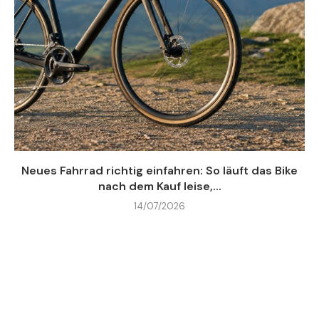
Neues Fahrrad richtig einfahren: So läuft das Bike
nach dem Kauf leise,...
14/07/2026