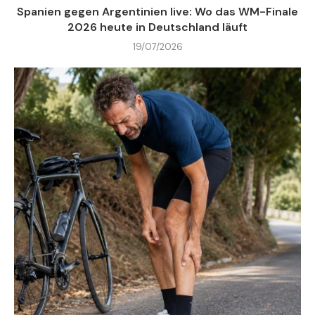
Spanien gegen Argentinien live: Wo das WM-Finale
2026 heute in Deutschland läuft
19/07/2026