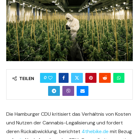
0
TEILEN
Die Hamburger CDU kritisiert das Verhältnis von Kosten
und Nutzen der Cannabis-Legalisierung und fordert
deren Rückabwicklung, berichtet
4thebike.de
mit Bezug