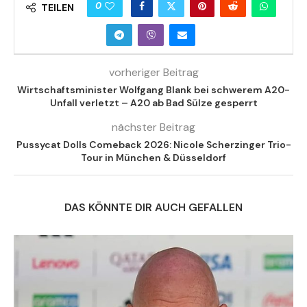
0
TEILEN
vorheriger Beitrag
Wirtschaftsminister Wolfgang Blank bei schwerem A20-
Unfall verletzt – A20 ab Bad Sülze gesperrt
nächster Beitrag
Pussycat Dolls Comeback 2026: Nicole Scherzinger Trio-
Tour in München & Düsseldorf
DAS KÖNNTE DIR AUCH GEFALLEN