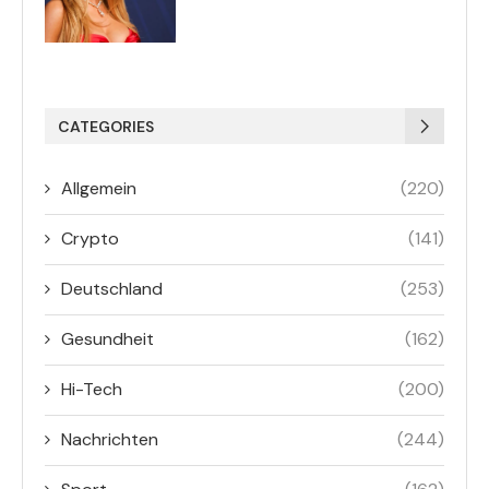
CATEGORIES
Allgemein
(220)
Crypto
(141)
Deutschland
(253)
Gesundheit
(162)
Hi-Tech
(200)
Nachrichten
(244)