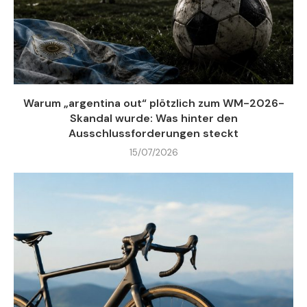
Warum „argentina out“ plötzlich zum WM-2026-
Skandal wurde: Was hinter den
Ausschlussforderungen steckt
15/07/2026