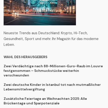
Neueste Trends aus Deutschland: Krypto, Hi-Tech,
Gesundheit, Sport und mehr. Ihr Magazin für das moderne
Leben.
WAHL DES HERAUSGEBERS
Zwei Verdächtige nach 88-Millionen-Euro-Raub im Louvre
festgenommen – Schmuckstücke weiterhin
verschwunden
Zwei deutsche Kinder in Istanbul tot nach mutmaßlicher
Lebensmittelvergiftung
Zusätzliche Feiertage an Weihnachten 2025: Alle
Brückentage und Sparpotenziale