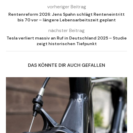
vorheriger Beitrag
Rentenreform 2026: Jens Spahn schlägt Renteneintritt
bis 70 vor – längere Lebensarbeitszeit geplant
nächster Beitrag
Tesla verliert massiv an Ruf in Deutschland 2025 – Studie
zeigt historischen Tiefpunkt
DAS KÖNNTE DIR AUCH GEFALLEN