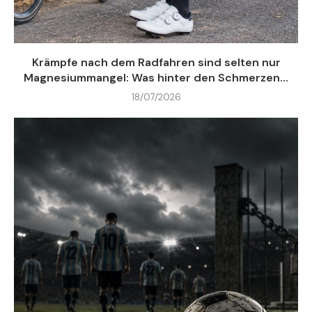
Krämpfe nach dem Radfahren sind selten nur
Magnesiummangel: Was hinter den Schmerzen...
18/07/2026