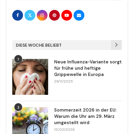
DIESE WOCHE BELIEBT
1
Neue Influenza-Variante sorgt
für frühe und heftige
Grippewelle in Europa
29/11/2025
2
Sommerzeit 2026 in der EU:
Warum die Uhr am 29. März
umgestellt wird
15/02/2026