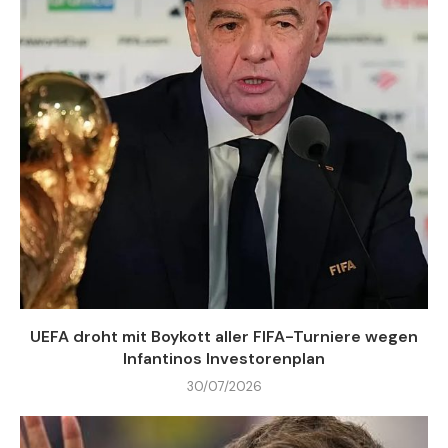
UEFA droht mit Boykott aller FIFA-Turniere wegen
Infantinos Investorenplan
30/07/2026