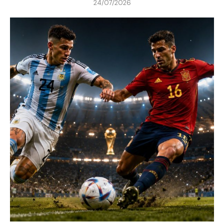
24/07/2026