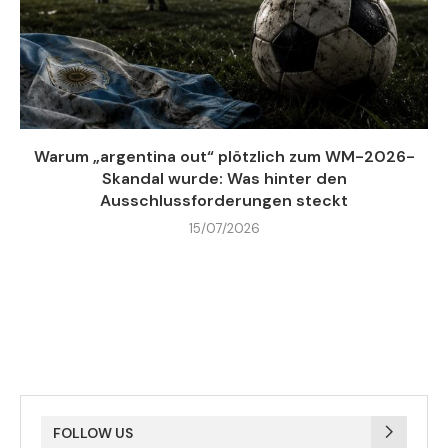
Warum „argentina out“ plötzlich zum WM-2026-
Skandal wurde: Was hinter den
Ausschlussforderungen steckt
15/07/2026
FOLLOW US