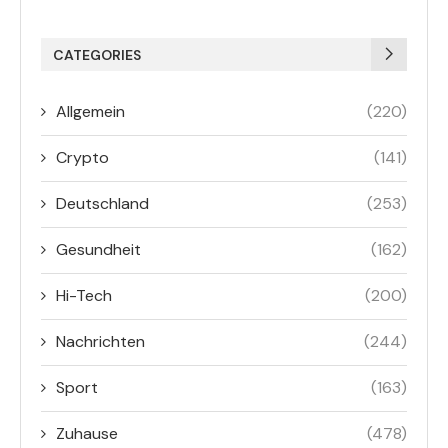
CATEGORIES
Allgemein
(220)
Crypto
(141)
Deutschland
(253)
Gesundheit
(162)
Hi-Tech
(200)
Nachrichten
(244)
Sport
(163)
Zuhause
(478)