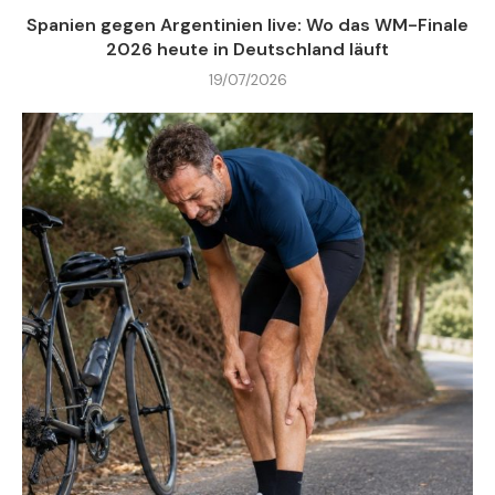
Spanien gegen Argentinien live: Wo das WM-Finale
2026 heute in Deutschland läuft
19/07/2026