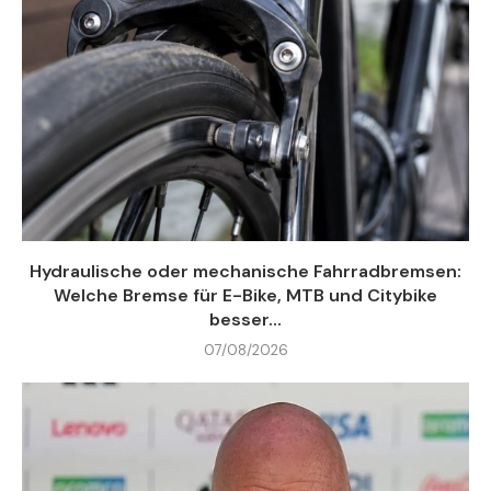
Hydraulische oder mechanische Fahrradbremsen:
Welche Bremse für E-Bike, MTB und Citybike
besser...
07/08/2026