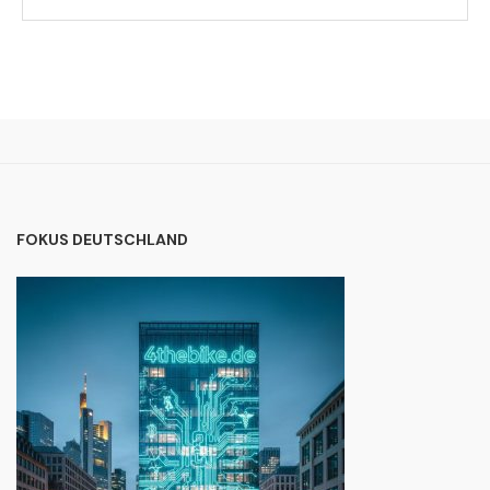
FOKUS DEUTSCHLAND