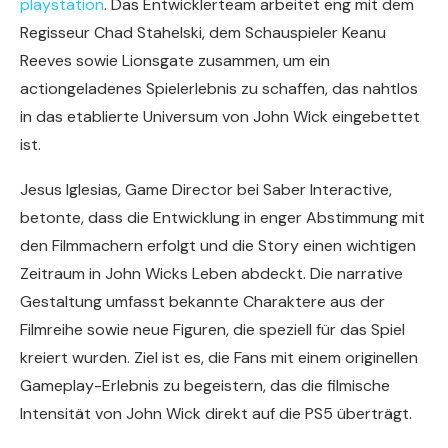
playstation
. Das Entwicklerteam arbeitet eng mit dem
Regisseur Chad Stahelski, dem Schauspieler Keanu
Reeves sowie Lionsgate zusammen, um ein
actiongeladenes Spielerlebnis zu schaffen, das nahtlos
in das etablierte Universum von John Wick eingebettet
ist.
Jesus Iglesias, Game Director bei Saber Interactive,
betonte, dass die Entwicklung in enger Abstimmung mit
den Filmmachern erfolgt und die Story einen wichtigen
Zeitraum in John Wicks Leben abdeckt. Die narrative
Gestaltung umfasst bekannte Charaktere aus der
Filmreihe sowie neue Figuren, die speziell für das Spiel
kreiert wurden. Ziel ist es, die Fans mit einem originellen
Gameplay-Erlebnis zu begeistern, das die filmische
Intensität von John Wick direkt auf die PS5 überträgt.