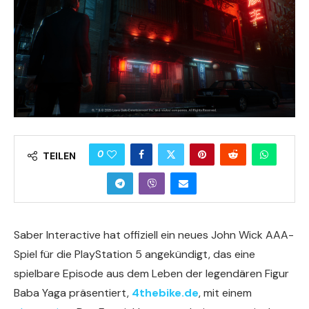
0
TEILEN
Saber Interactive hat offiziell ein neues John Wick AAA-
Spiel für die PlayStation 5 angekündigt, das eine
spielbare Episode aus dem Leben der legendären Figur
Baba Yaga präsentiert,
4thebike.de
, mit einem