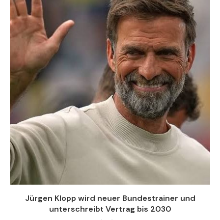
Jürgen Klopp wird neuer Bundestrainer und
unterschreibt Vertrag bis 2030