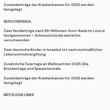
Zusatzbeiträge der Krankenkassen für 2026 werden
festgelegt
BESUCHERWAHL
Zwei Verdächtige nach 88-Millionen-Euro-Raub im Louvre
festgenommen – Schmuckstücke weiterhin
verschwunden
Zwei deutsche Kinder in Istanbul tot nach mutmaßlicher
Lebensmittelvergiftung
Zusätzliche Feiertage an Weihnachten 2025: Alle
Brückentage und Sparpotenziale
Zusatzbeiträge der Krankenkassen für 2026 werden
festgelegt
NÜTZLICHE LINKS