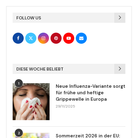
FOLLOW US
DIESE WOCHE BELIEBT
1
Neue Influenza-Variante sorgt
für frühe und heftige
Grippewelle in Europa
29/11/2025
2
Sommerzeit 2026 in der EU: