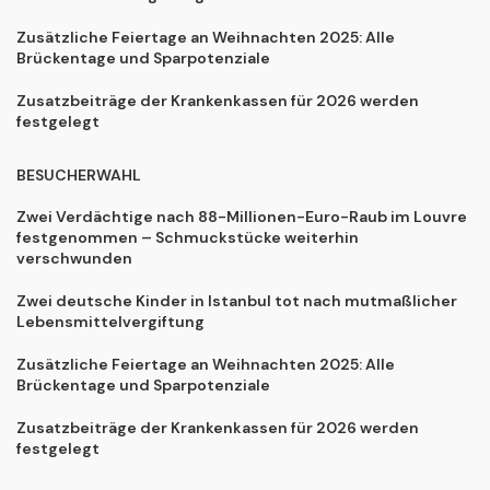
Zusätzliche Feiertage an Weihnachten 2025: Alle
Brückentage und Sparpotenziale
Zusatzbeiträge der Krankenkassen für 2026 werden
festgelegt
BESUCHERWAHL
Zwei Verdächtige nach 88-Millionen-Euro-Raub im Louvre
festgenommen – Schmuckstücke weiterhin
verschwunden
Zwei deutsche Kinder in Istanbul tot nach mutmaßlicher
Lebensmittelvergiftung
Zusätzliche Feiertage an Weihnachten 2025: Alle
Brückentage und Sparpotenziale
Zusatzbeiträge der Krankenkassen für 2026 werden
festgelegt