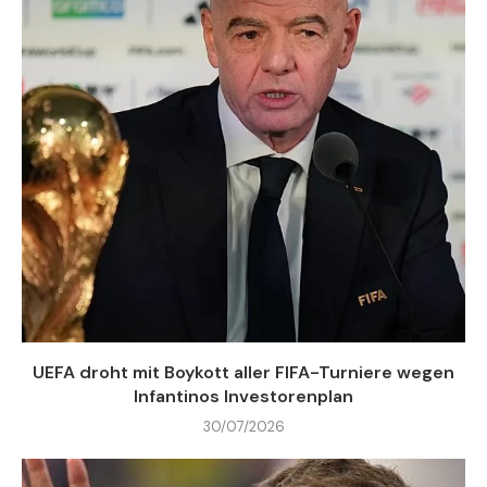
UEFA droht mit Boykott aller FIFA-Turniere wegen
Infantinos Investorenplan
30/07/2026