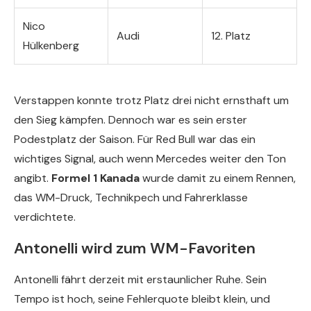
Nico
Audi
12. Platz
Hülkenberg
Verstappen konnte trotz Platz drei nicht ernsthaft um
den Sieg kämpfen. Dennoch war es sein erster
Podestplatz der Saison. Für Red Bull war das ein
wichtiges Signal, auch wenn Mercedes weiter den Ton
angibt.
Formel 1 Kanada
wurde damit zu einem Rennen,
das WM-Druck, Technikpech und Fahrerklasse
verdichtete.
Antonelli wird zum WM-Favoriten
Antonelli fährt derzeit mit erstaunlicher Ruhe. Sein
Tempo ist hoch, seine Fehlerquote bleibt klein, und