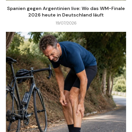
Spanien gegen Argentinien live: Wo das WM-Finale
2026 heute in Deutschland läuft
19/07/2026