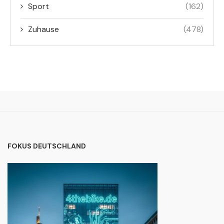
Sport
(162)
Zuhause
(478)
FOKUS DEUTSCHLAND