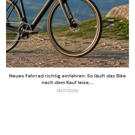
Neues Fahrrad richtig einfahren: So läuft das Bike
nach dem Kauf leise,...
14/07/2026