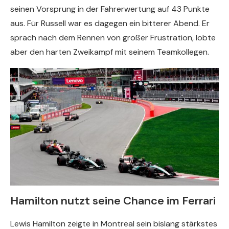
seinen Vorsprung in der Fahrerwertung auf 43 Punkte
aus. Für Russell war es dagegen ein bitterer Abend. Er
sprach nach dem Rennen von großer Frustration, lobte
aber den harten Zweikampf mit seinem Teamkollegen.
Hamilton nutzt seine Chance im Ferrari
Lewis Hamilton zeigte in Montreal sein bislang stärkstes