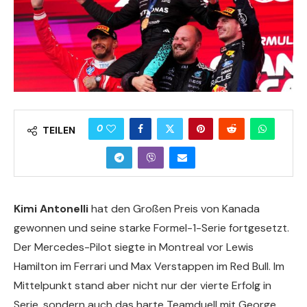
0
TEILEN
Kimi Antonelli
hat den Großen Preis von Kanada
gewonnen und seine starke Formel-1-Serie fortgesetzt.
Der Mercedes-Pilot siegte in Montreal vor Lewis
Hamilton im Ferrari und Max Verstappen im Red Bull. Im
Mittelpunkt stand aber nicht nur der vierte Erfolg in
Serie, sondern auch das harte Teamduell mit George