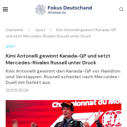
Startseite
Sport
Kimi Antonelli gewinnt Kanada-GP
und setzt Mercedes-Rivalen Russell unter Druck
SPORT
Kimi Antonelli gewinnt Kanada-GP und setzt
Mercedes-Rivalen Russell unter Druck
Kimi Antonelli gewinnt den Kanada-GP vor Hamilton
und Verstappen. Russell scheidet nach Mercedes-
Duell mit Defekt aus.
25/05/2026