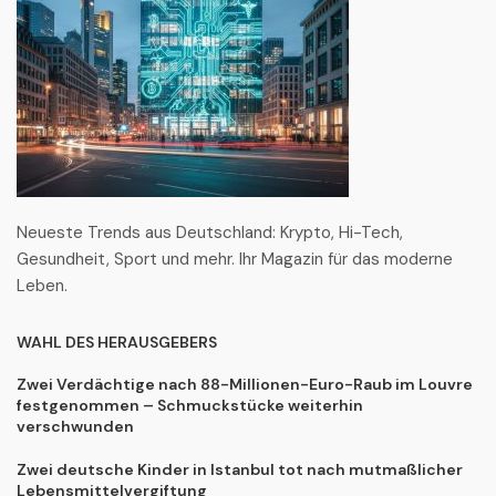
Neueste Trends aus Deutschland: Krypto, Hi-Tech,
Gesundheit, Sport und mehr. Ihr Magazin für das moderne
Leben.
WAHL DES HERAUSGEBERS
Zwei Verdächtige nach 88-Millionen-Euro-Raub im Louvre
festgenommen – Schmuckstücke weiterhin
verschwunden
Zwei deutsche Kinder in Istanbul tot nach mutmaßlicher
Lebensmittelvergiftung