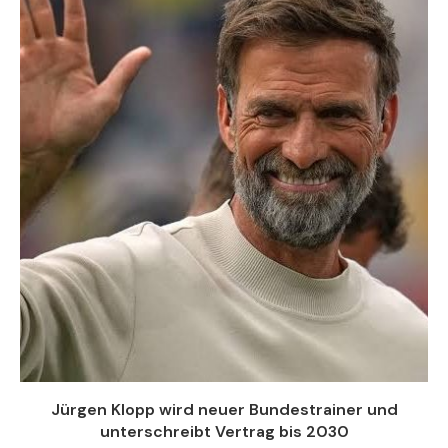
Jürgen Klopp wird neuer Bundestrainer und
unterschreibt Vertrag bis 2030