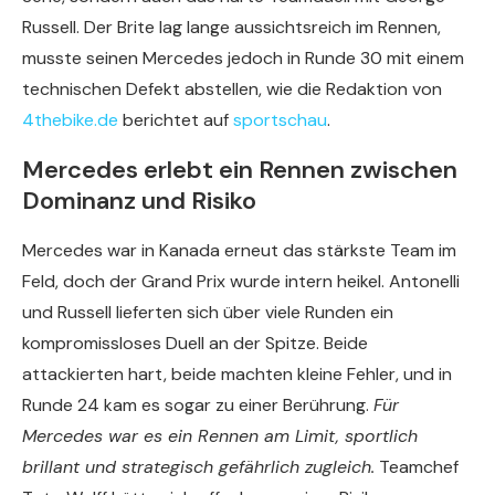
Russell. Der Brite lag lange aussichtsreich im Rennen,
musste seinen Mercedes jedoch in Runde 30 mit einem
technischen Defekt abstellen, wie die Redaktion von
4thebike.de
berichtet auf
sportschau
.
Mercedes erlebt ein Rennen zwischen
Dominanz und Risiko
Mercedes war in Kanada erneut das stärkste Team im
Feld, doch der Grand Prix wurde intern heikel. Antonelli
und Russell lieferten sich über viele Runden ein
kompromissloses Duell an der Spitze. Beide
attackierten hart, beide machten kleine Fehler, und in
Runde 24 kam es sogar zu einer Berührung.
Für
Mercedes war es ein Rennen am Limit, sportlich
brillant und strategisch gefährlich zugleich.
Teamchef