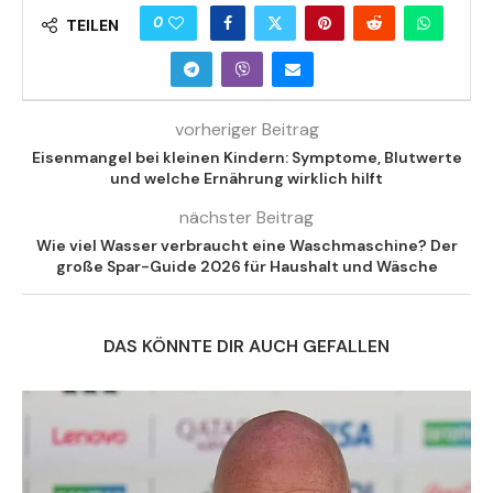
0
TEILEN
vorheriger Beitrag
Eisenmangel bei kleinen Kindern: Symptome, Blutwerte
und welche Ernährung wirklich hilft
nächster Beitrag
Wie viel Wasser verbraucht eine Waschmaschine? Der
große Spar-Guide 2026 für Haushalt und Wäsche
DAS KÖNNTE DIR AUCH GEFALLEN