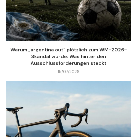
Warum „argentina out“ plötzlich zum WM-2026-
Skandal wurde: Was hinter den
Ausschlussforderungen steckt
15/07/2026