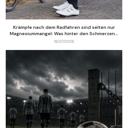
Krämpfe nach dem Radfahren sind selten nur
Magnesiummangel: Was hinter den Schmerzen...
18/07/2026