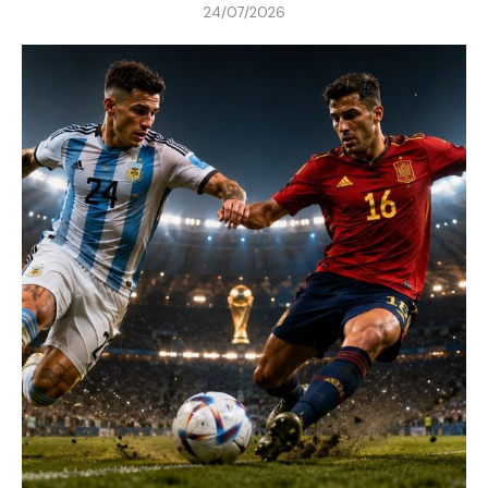
24/07/2026