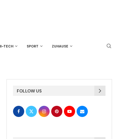
HI-TECH
SPORT
ZUHAUSE
FOLLOW US