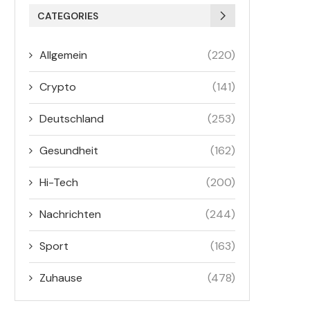
CATEGORIES
Allgemein
(220)
Crypto
(141)
Deutschland
(253)
Gesundheit
(162)
Hi-Tech
(200)
Nachrichten
(244)
Sport
(163)
Zuhause
(478)