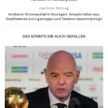
nächster Beitrag
Größerer Stromausfall in Stuttgart: Ampeln fallen aus,
Stadtbahnen kurz gestoppt und Telekom beeinträchtigt
DAS KÖNNTE DIR AUCH GEFALLEN