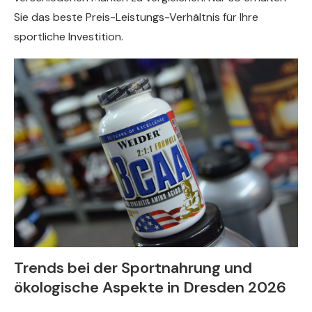
Sie das beste Preis-Leistungs-Verhältnis für Ihre
sportliche Investition.
Trends bei der Sportnahrung und
ökologische Aspekte in Dresden 2026