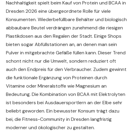
Nachhaltigkeit spielt beim Kauf von Protein und BCAA in
Dresden 2026 eine übergeordnete Rolle für viele
Konsumenten. Wiederbefüllbare Behälter und biologisch
abbaubare Beutel verdrängen zunehmend die riesigen
Plastikdosen aus den Regalen der Stadt. Einige Shops
bieten sogar Abfüllstationen an, an denen man sein
Pulver in mitgebrachte Gefäße füllen kann. Dieser Trend
schont nicht nur die Umwelt, sondern reduziert oft
auch den Endpreis für den Verbraucher. Zudem gewinnt
die funktionale Ergänzung von Proteinen durch
Vitamine oder Mineralstoffe wie Magnesium an
Bedeutung. Die Kombination von BCAA mit Elektrolyten
ist besonders bei Ausdauersportlern an der Elbe sehr
beliebt geworden. Ein bewusster Konsum trägt dazu
bei, die Fitness-Community in Dresden langfristig
moderner und ökologischer zu gestalten.