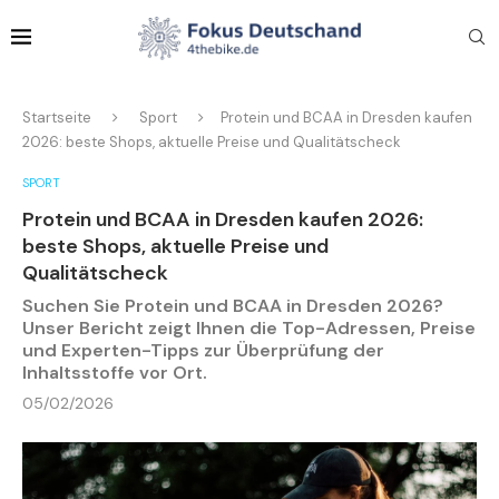
Startseite
Sport
Protein und BCAA in Dresden kaufen
2026: beste Shops, aktuelle Preise und Qualitätscheck
SPORT
Protein und BCAA in Dresden kaufen 2026:
beste Shops, aktuelle Preise und
Qualitätscheck
Suchen Sie Protein und BCAA in Dresden 2026?
Unser Bericht zeigt Ihnen die Top-Adressen, Preise
und Experten-Tipps zur Überprüfung der
Inhaltsstoffe vor Ort.
05/02/2026