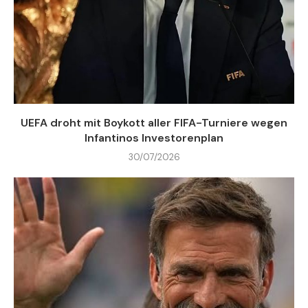
UEFA droht mit Boykott aller FIFA-Turniere wegen
Infantinos Investorenplan
30/07/2026