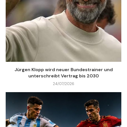
Jürgen Klopp wird neuer Bundestrainer und
unterschreibt Vertrag bis 2030
24/07/2026