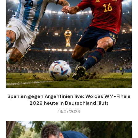
Spanien gegen Argentinien live: Wo das WM-Finale
2026 heute in Deutschland läuft
19/07/2026