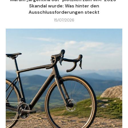
Skandal wurde: Was hinter den
Ausschlussforderungen steckt
15/07/2026