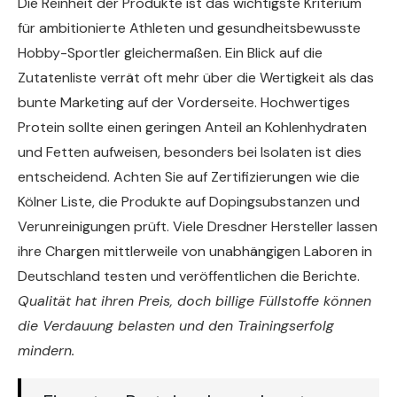
Die Reinheit der Produkte ist das wichtigste Kriterium
für ambitionierte Athleten und gesundheitsbewusste
Hobby-Sportler gleichermaßen. Ein Blick auf die
Zutatenliste verrät oft mehr über die Wertigkeit als das
bunte Marketing auf der Vorderseite. Hochwertiges
Protein sollte einen geringen Anteil an Kohlenhydraten
und Fetten aufweisen, besonders bei Isolaten ist dies
entscheidend. Achten Sie auf Zertifizierungen wie die
Kölner Liste, die Produkte auf Dopingsubstanzen und
Verunreinigungen prüft. Viele Dresdner Hersteller lassen
ihre Chargen mittlerweile von unabhängigen Laboren in
Deutschland testen und veröffentlichen die Berichte.
Qualität hat ihren Preis, doch billige Füllstoffe können
die Verdauung belasten und den Trainingserfolg
mindern.