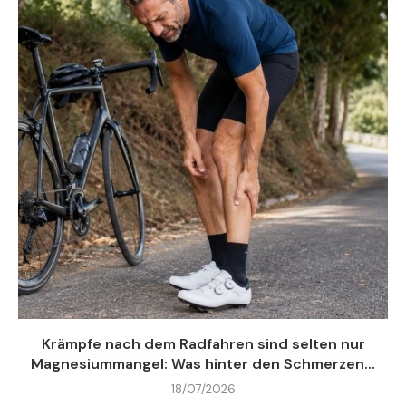
Krämpfe nach dem Radfahren sind selten nur
Magnesiummangel: Was hinter den Schmerzen...
18/07/2026