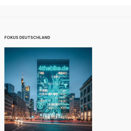
FOKUS DEUTSCHLAND