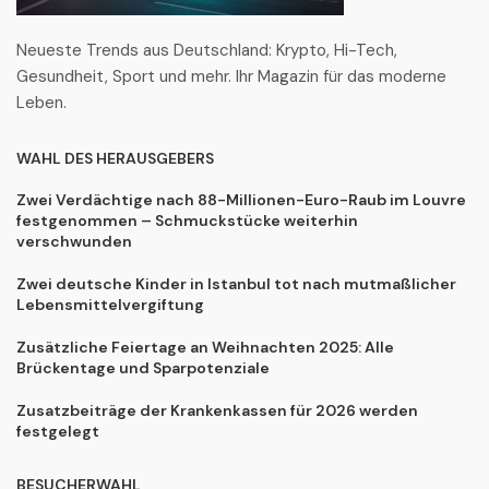
Neueste Trends aus Deutschland: Krypto, Hi-Tech,
Gesundheit, Sport und mehr. Ihr Magazin für das moderne
Leben.
WAHL DES HERAUSGEBERS
Zwei Verdächtige nach 88-Millionen-Euro-Raub im Louvre
festgenommen – Schmuckstücke weiterhin
verschwunden
Zwei deutsche Kinder in Istanbul tot nach mutmaßlicher
Lebensmittelvergiftung
Zusätzliche Feiertage an Weihnachten 2025: Alle
Brückentage und Sparpotenziale
Zusatzbeiträge der Krankenkassen für 2026 werden
festgelegt
BESUCHERWAHL