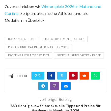
Zuvor schrieben wir
Winterspiele 2026 in Mailand und
Cortina
: Zeitplan, ukrainische Athleten und alle
Medaillen im Überblick
BCAA KAUFEN TIPPS
FITNESS SUPPLEMENTS DRESDEN
PROTEIN UND BCAA IN DRESDEN KAUFEN 2026
PROTEINPULVER TEST SACHSEN
SPORTNAHRUNG DRESDEN PREISE
0
TEILEN
vorheriger Beitrag
SSD richtig auswählen: aktuelle Tipps und Preise für
Hardware in Hamburg 2026