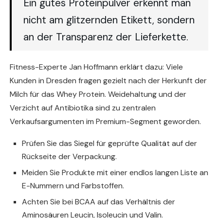
Ein gutes Proteinpulver erkennt man
nicht am glitzernden Etikett, sondern
an der Transparenz der Lieferkette.
Fitness-Experte Jan Hoffmann erklärt dazu: Viele
Kunden in Dresden fragen gezielt nach der Herkunft der
Milch für das Whey Protein. Weidehaltung und der
Verzicht auf Antibiotika sind zu zentralen
Verkaufsargumenten im Premium-Segment geworden.
Prüfen Sie das Siegel für geprüfte Qualität auf der
Rückseite der Verpackung.
Meiden Sie Produkte mit einer endlos langen Liste an
E-Nummern und Farbstoffen.
Achten Sie bei BCAA auf das Verhältnis der
Aminosäuren Leucin, Isoleucin und Valin.