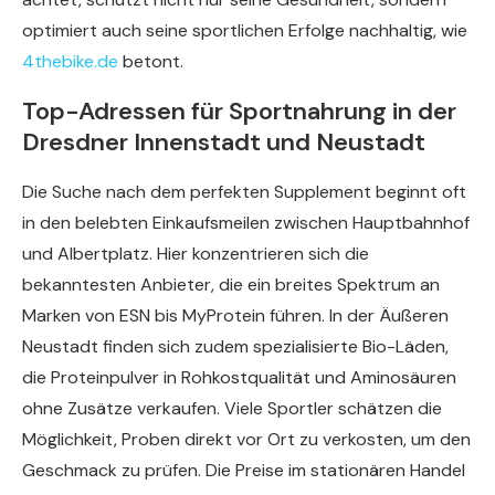
optimiert auch seine sportlichen Erfolge nachhaltig, wie
4thebike.de
betont.
Top-Adressen für Sportnahrung in der
Dresdner Innenstadt und Neustadt
Die Suche nach dem perfekten Supplement beginnt oft
in den belebten Einkaufsmeilen zwischen Hauptbahnhof
und Albertplatz. Hier konzentrieren sich die
bekanntesten Anbieter, die ein breites Spektrum an
Marken von ESN bis MyProtein führen. In der Äußeren
Neustadt finden sich zudem spezialisierte Bio-Läden,
die Proteinpulver in Rohkostqualität und Aminosäuren
ohne Zusätze verkaufen. Viele Sportler schätzen die
Möglichkeit, Proben direkt vor Ort zu verkosten, um den
Geschmack zu prüfen. Die Preise im stationären Handel