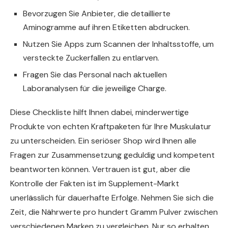
Bevorzugen Sie Anbieter, die detaillierte
Aminogramme auf ihren Etiketten abdrucken.
Nutzen Sie Apps zum Scannen der Inhaltsstoffe, um
versteckte Zuckerfallen zu entlarven.
Fragen Sie das Personal nach aktuellen
Laboranalysen für die jeweilige Charge.
Diese Checkliste hilft Ihnen dabei, minderwertige
Produkte von echten Kraftpaketen für Ihre Muskulatur
zu unterscheiden. Ein seriöser Shop wird Ihnen alle
Fragen zur Zusammensetzung geduldig und kompetent
beantworten können. Vertrauen ist gut, aber die
Kontrolle der Fakten ist im Supplement-Markt
unerlässlich für dauerhafte Erfolge. Nehmen Sie sich die
Zeit, die Nährwerte pro hundert Gramm Pulver zwischen
verschiedenen Marken zu vergleichen. Nur so erhalten