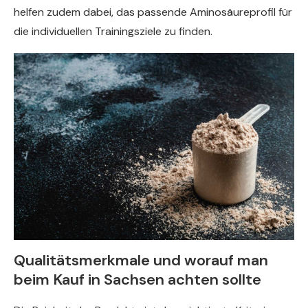
helfen zudem dabei, das passende Aminosäureprofil für
die individuellen Trainingsziele zu finden.
Qualitätsmerkmale und worauf man
beim Kauf in Sachsen achten sollte