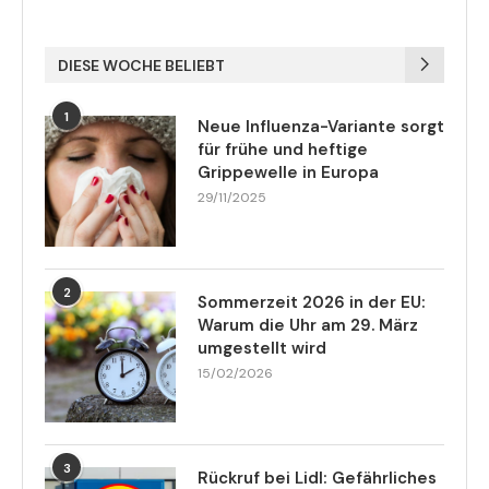
DIESE WOCHE BELIEBT
1
Neue Influenza-Variante sorgt
für frühe und heftige
Grippewelle in Europa
29/11/2025
2
Sommerzeit 2026 in der EU:
Warum die Uhr am 29. März
umgestellt wird
15/02/2026
3
Rückruf bei Lidl: Gefährliches