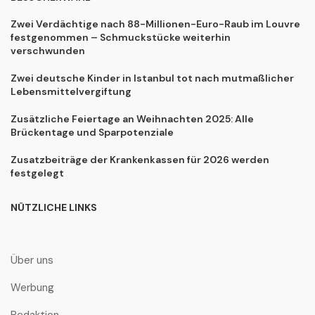
Zwei Verdächtige nach 88-Millionen-Euro-Raub im Louvre
festgenommen – Schmuckstücke weiterhin
verschwunden
Zwei deutsche Kinder in Istanbul tot nach mutmaßlicher
Lebensmittelvergiftung
Zusätzliche Feiertage an Weihnachten 2025: Alle
Brückentage und Sparpotenziale
Zusatzbeiträge der Krankenkassen für 2026 werden
festgelegt
NÜTZLICHE LINKS
Über uns
Werbung
Redaktion