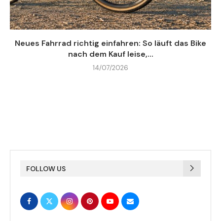
Neues Fahrrad richtig einfahren: So läuft das Bike
nach dem Kauf leise,...
14/07/2026
FOLLOW US