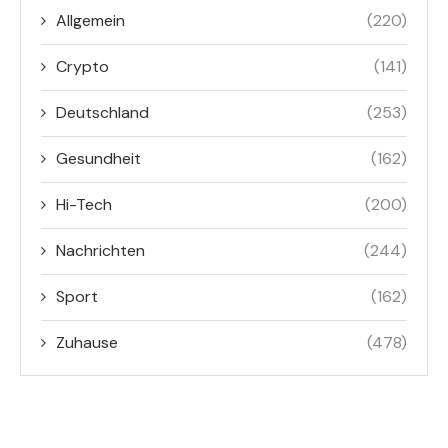
Allgemein
(220)
Crypto
(141)
Deutschland
(253)
Gesundheit
(162)
Hi-Tech
(200)
Nachrichten
(244)
Sport
(162)
Zuhause
(478)