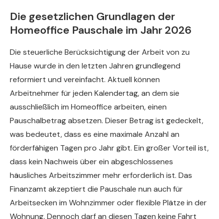
Die gesetzlichen Grundlagen der
Homeoffice Pauschale im Jahr 2026
Die steuerliche Berücksichtigung der Arbeit von zu
Hause wurde in den letzten Jahren grundlegend
reformiert und vereinfacht. Aktuell können
Arbeitnehmer für jeden Kalendertag, an dem sie
ausschließlich im Homeoffice arbeiten, einen
Pauschalbetrag absetzen. Dieser Betrag ist gedeckelt,
was bedeutet, dass es eine maximale Anzahl an
förderfähigen Tagen pro Jahr gibt. Ein großer Vorteil ist,
dass kein Nachweis über ein abgeschlossenes
häusliches Arbeitszimmer mehr erforderlich ist. Das
Finanzamt akzeptiert die Pauschale nun auch für
Arbeitsecken im Wohnzimmer oder flexible Plätze in der
Wohnung. Dennoch darf an diesen Tagen keine Fahrt