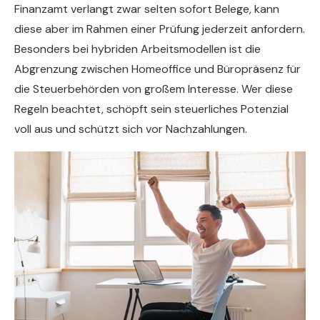
Finanzamt verlangt zwar selten sofort Belege, kann
diese aber im Rahmen einer Prüfung jederzeit anfordern.
Besonders bei hybriden Arbeitsmodellen ist die
Abgrenzung zwischen Homeoffice und Büropräsenz für
die Steuerbehörden von großem Interesse. Wer diese
Regeln beachtet, schöpft sein steuerliches Potenzial
voll aus und schützt sich vor Nachzahlungen.