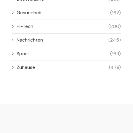
Gesundheit
(162)
Hi-Tech
(200)
Nachrichten
(245)
Sport
(163)
Zuhause
(478)