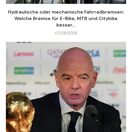
Hydraulische oder mechanische Fahrradbremsen:
Welche Bremse für E-Bike, MTB und Citybike
besser...
07/08/2026