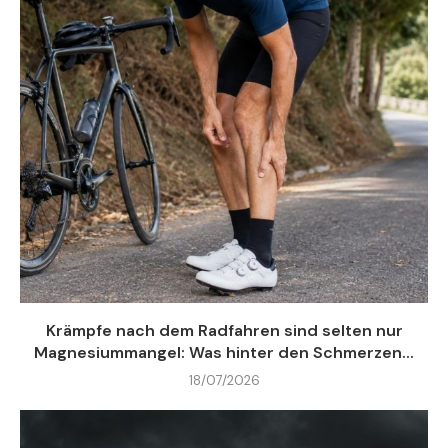
Krämpfe nach dem Radfahren sind selten nur
Magnesiummangel: Was hinter den Schmerzen...
18/07/2026