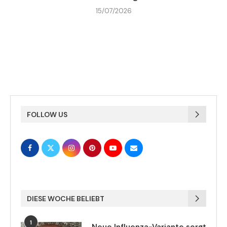
15/07/2026
FOLLOW US
DIESE WOCHE BELIEBT
1