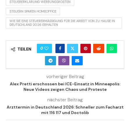
STEUERERKLÄRUNG WERBUNGSKOSTEN
STEUERN SPAREN HOMEOFFICE
WIE SIE EINE STEUERERMÄSSIGUNG FÜR DIE ARBEIT VON ZU HAUSE IN D
EUTSCHLAND 2026 ERHALTEN
0
TEILEN
vorheriger Beitrag
Alex Pretti erschossen bei ICE-Einsatz in Minneapolis:
Neue Videos zeigen Chaos und Proteste
nächster Beitrag
Arzttermin in Deutschland 2026: Schneller zum Facharzt
mit 116 117 und Doctolib