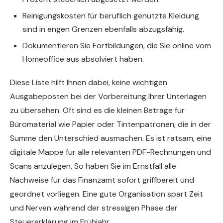
Reinigungskosten für beruflich genutzte Kleidung
sind in engen Grenzen ebenfalls abzugsfähig.
Dokumentieren Sie Fortbildungen, die Sie online vom
Homeoffice aus absolviert haben.
Diese Liste hilft Ihnen dabei, keine wichtigen
Ausgabeposten bei der Vorbereitung Ihrer Unterlagen
zu übersehen. Oft sind es die kleinen Beträge für
Büromaterial wie Papier oder Tintenpatronen, die in der
Summe den Unterschied ausmachen. Es ist ratsam, eine
digitale Mappe für alle relevanten PDF-Rechnungen und
Scans anzulegen. So haben Sie im Ernstfall alle
Nachweise für das Finanzamt sofort griffbereit und
geordnet vorliegen. Eine gute Organisation spart Zeit
und Nerven während der stressigen Phase der
Steuererklärung im Frühjahr.