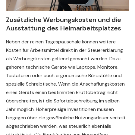
Zusätzliche Werbungskosten und die
Ausstattung des Heimarbeitsplatzes
Neben der reinen Tagespauschale können weitere
Kosten für Arbeitsmittel direkt in der Steuererklärung
als Werbungskosten geltend gemacht werden. Dazu
gehören technische Geräte wie Laptops, Monitore,
Tastaturen oder auch ergonomische Bürostühle und
spezielle Schreibtische. Wenn die Anschaffungskosten
eines Geräts einen bestimmten Bruttobetrag nicht
überschreiten, ist die Sofortabschreibung im selben
Jahr möglich. Höherpreisige Investitionen müssen
hingegen über die gewöhnliche Nutzungsdauer verteilt
abgeschrieben werden, was steuerlich ebenfalls
attraktiv ist.
Die Kombination aus Homeoffice