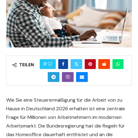
0
TEILEN
Wie Sie eine Steuerermäßigung für die Arbeit von zu
Hause in Deutschland 2026 erhalten ist eine zentrale
Frage für Millionen von Arbeitnehmern im modernen
Arbeitsmarkt. Die Bundesregierung hat die Regeln für
das Homeoffice dauerhaft entfristet und an die