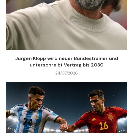
Jürgen Klopp wird neuer Bundestrainer und
unterschreibt Vertrag bis 2030
24/07/2026