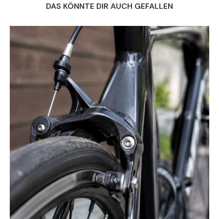
DAS KÖNNTE DIR AUCH GEFALLEN