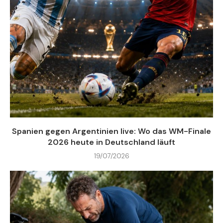
Spanien gegen Argentinien live: Wo das WM-Finale
2026 heute in Deutschland läuft
19/07/2026