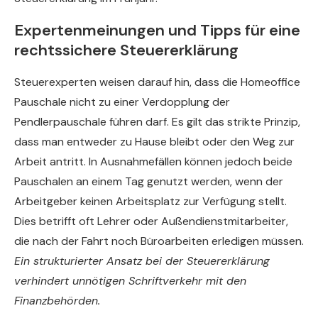
Expertenmeinungen und Tipps für eine
rechtssichere Steuererklärung
Steuerexperten weisen darauf hin, dass die Homeoffice
Pauschale nicht zu einer Verdopplung der
Pendlerpauschale führen darf. Es gilt das strikte Prinzip,
dass man entweder zu Hause bleibt oder den Weg zur
Arbeit antritt. In Ausnahmefällen können jedoch beide
Pauschalen an einem Tag genutzt werden, wenn der
Arbeitgeber keinen Arbeitsplatz zur Verfügung stellt.
Dies betrifft oft Lehrer oder Außendienstmitarbeiter,
die nach der Fahrt noch Büroarbeiten erledigen müssen.
Ein strukturierter Ansatz bei der Steuererklärung
verhindert unnötigen Schriftverkehr mit den
Finanzbehörden.