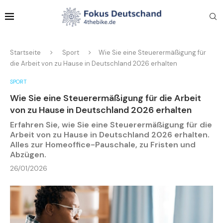
Startseite
Sport
Wie Sie eine Steuerermäßigung für
die Arbeit von zu Hause in Deutschland 2026 erhalten
SPORT
Wie Sie eine Steuerermäßigung für die Arbeit
von zu Hause in Deutschland 2026 erhalten
Erfahren Sie, wie Sie eine Steuerermäßigung für die
Arbeit von zu Hause in Deutschland 2026 erhalten.
Alles zur Homeoffice-Pauschale, zu Fristen und
Abzügen.
26/01/2026