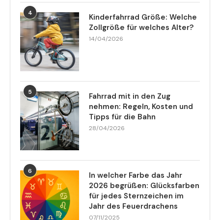
4
Kinderfahrrad Größe: Welche
Zollgröße für welches Alter?
14/04/2026
5
Fahrrad mit in den Zug
nehmen: Regeln, Kosten und
Tipps für die Bahn
28/04/2026
6
In welcher Farbe das Jahr
2026 begrüßen: Glücksfarben
für jedes Sternzeichen im
Jahr des Feuerdrachens
07/11/2025