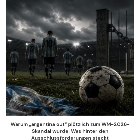
Warum „argentina out“ plötzlich zum WM-2026-
Skandal wurde: Was hinter den
Ausschlussforderungen steckt