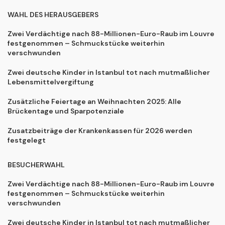
WAHL DES HERAUSGEBERS
Zwei Verdächtige nach 88-Millionen-Euro-Raub im Louvre
festgenommen – Schmuckstücke weiterhin
verschwunden
Zwei deutsche Kinder in Istanbul tot nach mutmaßlicher
Lebensmittelvergiftung
Zusätzliche Feiertage an Weihnachten 2025: Alle
Brückentage und Sparpotenziale
Zusatzbeiträge der Krankenkassen für 2026 werden
festgelegt
BESUCHERWAHL
Zwei Verdächtige nach 88-Millionen-Euro-Raub im Louvre
festgenommen – Schmuckstücke weiterhin
verschwunden
Zwei deutsche Kinder in Istanbul tot nach mutmaßlicher