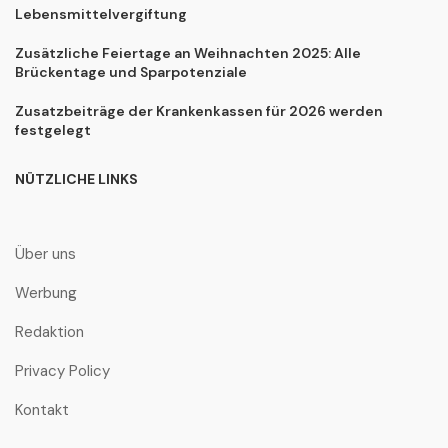
Lebensmittelvergiftung
Zusätzliche Feiertage an Weihnachten 2025: Alle
Brückentage und Sparpotenziale
Zusatzbeiträge der Krankenkassen für 2026 werden
festgelegt
NÜTZLICHE LINKS
Über uns
Werbung
Redaktion
Privacy Policy
Kontakt