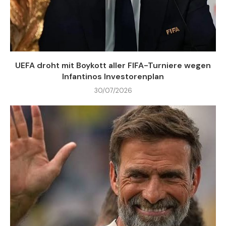
UEFA droht mit Boykott aller FIFA-Turniere wegen
Infantinos Investorenplan
30/07/2026