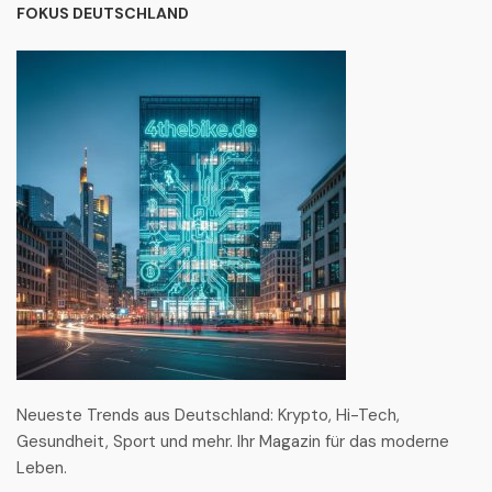
FOKUS DEUTSCHLAND
Neueste Trends aus Deutschland: Krypto, Hi-Tech,
Gesundheit, Sport und mehr. Ihr Magazin für das moderne
Leben.