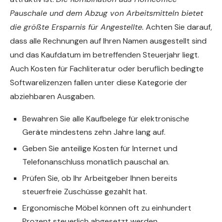
Pauschale und dem Abzug von Arbeitsmitteln bietet
die größte Ersparnis für Angestellte.
Achten Sie darauf,
dass alle Rechnungen auf Ihren Namen ausgestellt sind
und das Kaufdatum im betreffenden Steuerjahr liegt.
Auch Kosten für Fachliteratur oder beruflich bedingte
Softwarelizenzen fallen unter diese Kategorie der
abziehbaren Ausgaben.
Bewahren Sie alle Kaufbelege für elektronische
Geräte mindestens zehn Jahre lang auf.
Geben Sie anteilige Kosten für Internet und
Telefonanschluss monatlich pauschal an.
Prüfen Sie, ob Ihr Arbeitgeber Ihnen bereits
steuerfreie Zuschüsse gezahlt hat.
Ergonomische Möbel können oft zu einhundert
Prozent steuerlich abgesetzt werden.