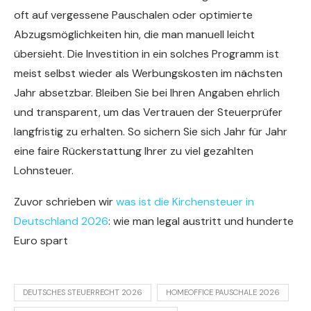
oft auf vergessene Pauschalen oder optimierte
Abzugsmöglichkeiten hin, die man manuell leicht
übersieht. Die Investition in ein solches Programm ist
meist selbst wieder als Werbungskosten im nächsten
Jahr absetzbar. Bleiben Sie bei Ihren Angaben ehrlich
und transparent, um das Vertrauen der Steuerprüfer
langfristig zu erhalten. So sichern Sie sich Jahr für Jahr
eine faire Rückerstattung Ihrer zu viel gezahlten
Lohnsteuer.
Zuvor schrieben wir
was ist die Kirchensteuer in
Deutschland 2026
: wie man legal austritt und hunderte
Euro spart
DEUTSCHES STEUERRECHT 2026
HOMEOFFICE PAUSCHALE 2026