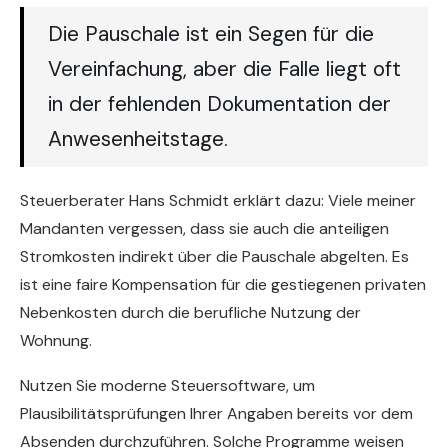
Die Pauschale ist ein Segen für die
Vereinfachung, aber die Falle liegt oft
in der fehlenden Dokumentation der
Anwesenheitstage.
Steuerberater Hans Schmidt erklärt dazu: Viele meiner
Mandanten vergessen, dass sie auch die anteiligen
Stromkosten indirekt über die Pauschale abgelten. Es
ist eine faire Kompensation für die gestiegenen privaten
Nebenkosten durch die berufliche Nutzung der
Wohnung.
Nutzen Sie moderne Steuersoftware, um
Plausibilitätsprüfungen Ihrer Angaben bereits vor dem
Absenden durchzuführen. Solche Programme weisen