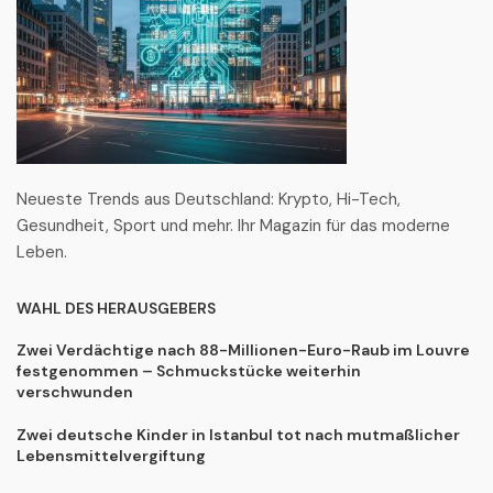
Neueste Trends aus Deutschland: Krypto, Hi-Tech,
Gesundheit, Sport und mehr. Ihr Magazin für das moderne
Leben.
WAHL DES HERAUSGEBERS
Zwei Verdächtige nach 88-Millionen-Euro-Raub im Louvre
festgenommen – Schmuckstücke weiterhin
verschwunden
Zwei deutsche Kinder in Istanbul tot nach mutmaßlicher
Lebensmittelvergiftung