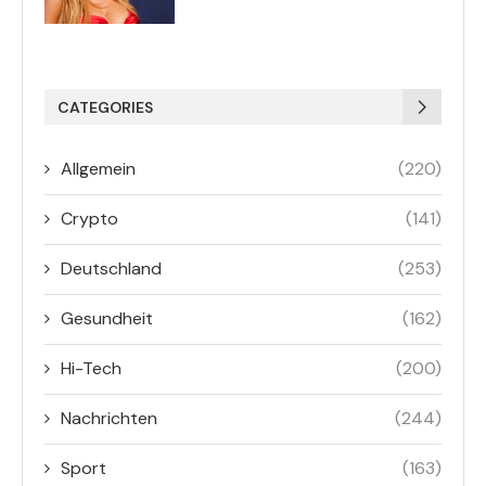
CATEGORIES
Allgemein
(220)
Crypto
(141)
Deutschland
(253)
Gesundheit
(162)
Hi-Tech
(200)
Nachrichten
(244)
Sport
(163)