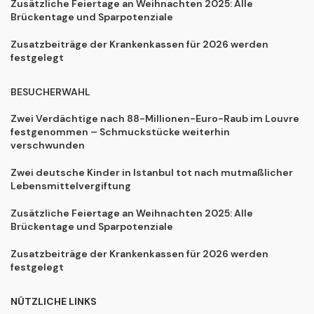
Zusätzliche Feiertage an Weihnachten 2025: Alle
Brückentage und Sparpotenziale
Zusatzbeiträge der Krankenkassen für 2026 werden
festgelegt
BESUCHERWAHL
Zwei Verdächtige nach 88-Millionen-Euro-Raub im Louvre
festgenommen – Schmuckstücke weiterhin
verschwunden
Zwei deutsche Kinder in Istanbul tot nach mutmaßlicher
Lebensmittelvergiftung
Zusätzliche Feiertage an Weihnachten 2025: Alle
Brückentage und Sparpotenziale
Zusatzbeiträge der Krankenkassen für 2026 werden
festgelegt
NÜTZLICHE LINKS