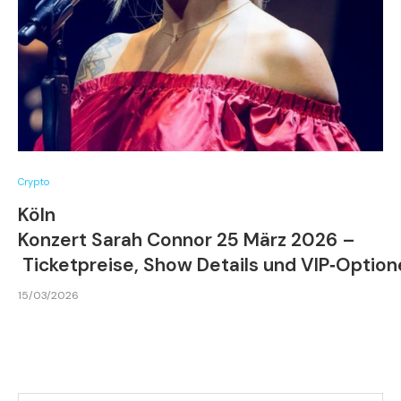
Crypto
Köln
Konzert Sarah Connor 25 März 2026 –
Ticketpreise, Show Details und VIP‑Optio
15/03/2026