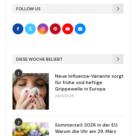
FOLLOW US
DIESE WOCHE BELIEBT
1
Neue Influenza-Variante sorgt
für frühe und heftige
Grippewelle in Europa
29/11/2025
2
Sommerzeit 2026 in der EU:
Warum die Uhr am 29. März