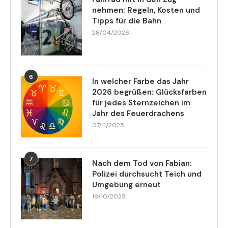
nehmen: Regeln, Kosten und
Tipps für die Bahn
28/04/2026
6
In welcher Farbe das Jahr
2026 begrüßen: Glücksfarben
für jedes Sternzeichen im
Jahr des Feuerdrachens
07/11/2025
7
Nach dem Tod von Fabian:
Polizei durchsucht Teich und
Umgebung erneut
18/10/2025