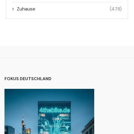
Zuhause
(478)
FOKUS DEUTSCHLAND