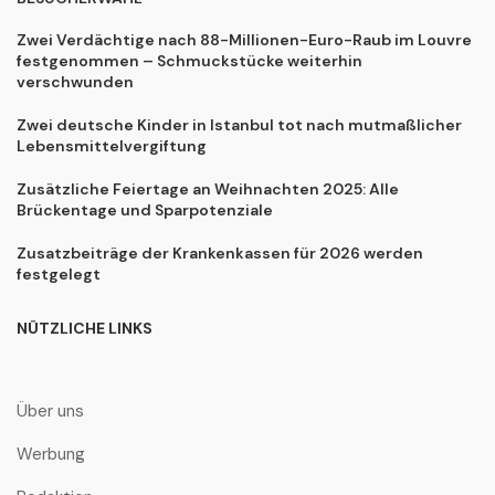
Zwei Verdächtige nach 88-Millionen-Euro-Raub im Louvre
festgenommen – Schmuckstücke weiterhin
verschwunden
Zwei deutsche Kinder in Istanbul tot nach mutmaßlicher
Lebensmittelvergiftung
Zusätzliche Feiertage an Weihnachten 2025: Alle
Brückentage und Sparpotenziale
Zusatzbeiträge der Krankenkassen für 2026 werden
festgelegt
NÜTZLICHE LINKS
Über uns
Werbung