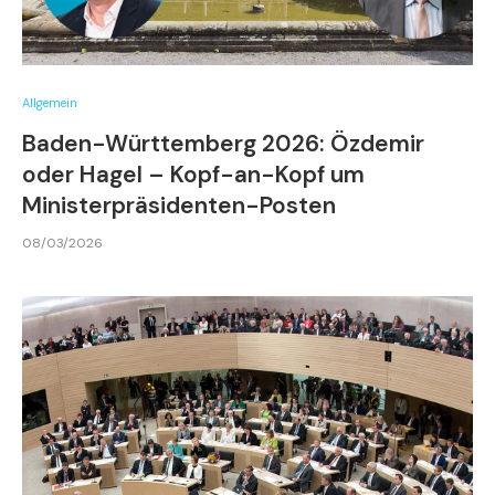
Allgemein
Baden-Württemberg 2026: Özdemir
oder Hagel – Kopf-an-Kopf um
Ministerpräsidenten-Posten
08/03/2026