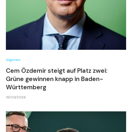
Allgemein
Cem Özdemir steigt auf Platz zwei:
Grüne gewinnen knapp in Baden-
Württemberg
18/03/2026