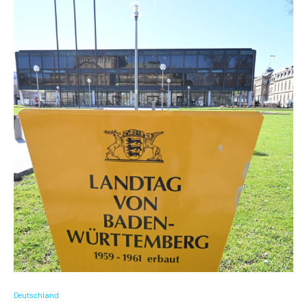
Deutschland