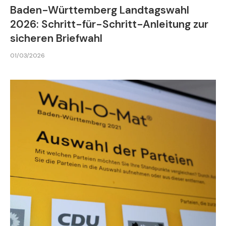
Baden-Württemberg Landtagswahl
2026: Schritt-für-Schritt-Anleitung zur
sicheren Briefwahl
01/03/2026