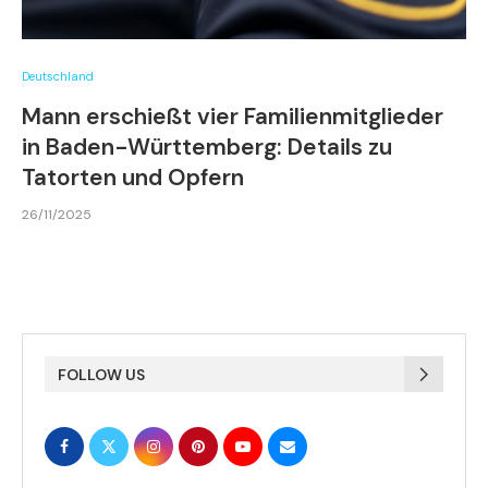
Deutschland
Mann erschießt vier Familienmitglieder
in Baden-Württemberg: Details zu
Tatorten und Opfern
26/11/2025
FOLLOW US