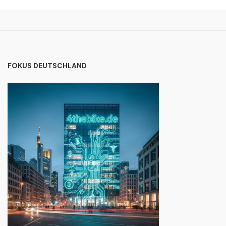
FOKUS DEUTSCHLAND