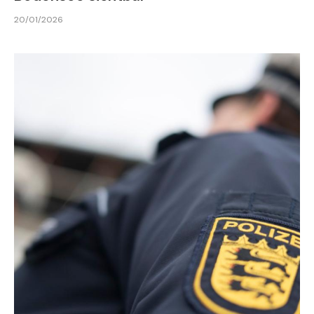
20/01/2026