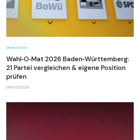
Deutschland
Wahl‑O‑Mat 2026 Baden‑Württemberg:
21 Partei vergleichen & eigene Position
prüfen
09/02/2026