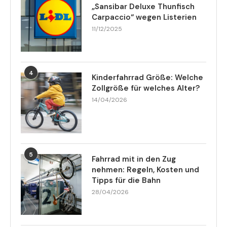
„Sansibar Deluxe Thunfisch
Carpaccio“ wegen Listerien
11/12/2025
4
Kinderfahrrad Größe: Welche
Zollgröße für welches Alter?
14/04/2026
5
Fahrrad mit in den Zug
nehmen: Regeln, Kosten und
Tipps für die Bahn
28/04/2026