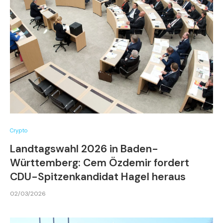
Crypto
Landtagswahl 2026 in Baden-
Württemberg: Cem Özdemir fordert
CDU-Spitzenkandidat Hagel heraus
02/03/2026