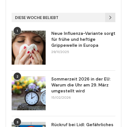
DIESE WOCHE BELIEBT
1
Neue Influenza-Variante sorgt
für frühe und heftige
Grippewelle in Europa
29/11/2025
2
Sommerzeit 2026 in der EU:
Warum die Uhr am 29. März
umgestellt wird
15/02/2026
3
Rückruf bei Lidl: Gefährliches