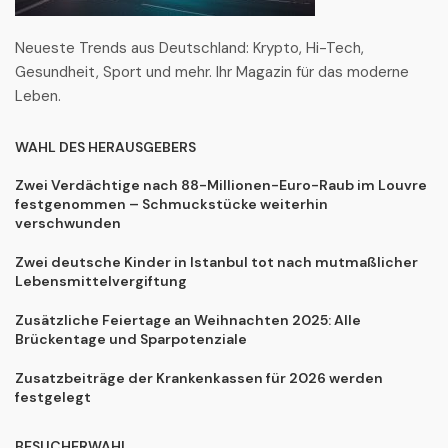
Neueste Trends aus Deutschland: Krypto, Hi-Tech,
Gesundheit, Sport und mehr. Ihr Magazin für das moderne
Leben.
WAHL DES HERAUSGEBERS
Zwei Verdächtige nach 88-Millionen-Euro-Raub im Louvre
festgenommen – Schmuckstücke weiterhin
verschwunden
Zwei deutsche Kinder in Istanbul tot nach mutmaßlicher
Lebensmittelvergiftung
Zusätzliche Feiertage an Weihnachten 2025: Alle
Brückentage und Sparpotenziale
Zusatzbeiträge der Krankenkassen für 2026 werden
festgelegt
BESUCHERWAHL