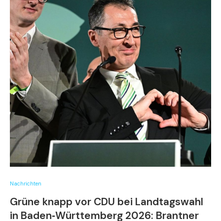
Nachrichten
Grüne knapp vor CDU bei Landtagswahl
in Baden‑Württemberg 2026: Brantner