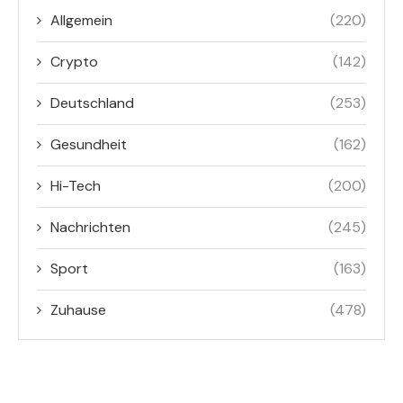
Allgemein
(220)
Crypto
(142)
Deutschland
(253)
Gesundheit
(162)
Hi-Tech
(200)
Nachrichten
(245)
Sport
(163)
Zuhause
(478)