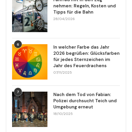
nehmen: Regeln, Kosten und
Tipps für die Bahn
28/04/2026
6
In welcher Farbe das Jahr
2026 begrüßen: Glücksfarben
für jedes Sternzeichen im
Jahr des Feuerdrachens
07/11/2025
7
Nach dem Tod von Fabian:
Polizei durchsucht Teich und
Umgebung erneut
18/10/2025