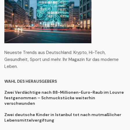
Neueste Trends aus Deutschland: Krypto, Hi-Tech,
Gesundheit, Sport und mehr. Ihr Magazin für das moderne
Leben.
WAHL DES HERAUSGEBERS
Zwei Verdächtige nach 88-Millionen-Euro-Raub im Louvre
festgenommen – Schmuckstücke weiterhin
verschwunden
Zwei deutsche Kinder in Istanbul tot nach mutmaßlicher
Lebensmittelvergiftung