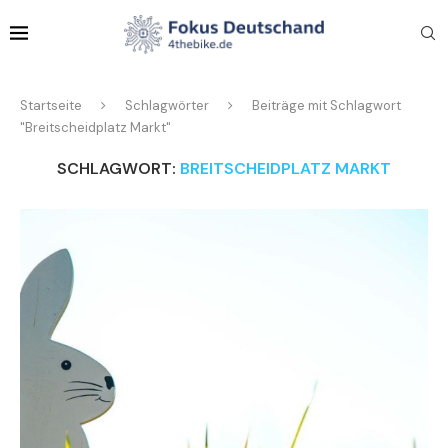
Startseite
Schlagwörter
Beiträge mit Schlagwort
"Breitscheidplatz Markt"
SCHLAGWORT:
BREITSCHEIDPLATZ MARKT