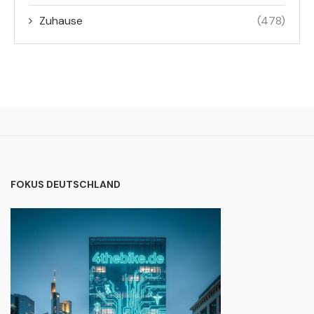
Zuhause
(478)
FOKUS DEUTSCHLAND