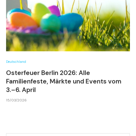
Deutschland
Osterfeuer Berlin 2026: Alle
Familienfeste, Märkte und Events vom
3.–6. April
15/03/2026