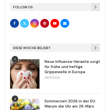
FOLLOW US
DIESE WOCHE BELIEBT
1
Neue Influenza-Variante sorgt
für frühe und heftige
Grippewelle in Europa
29/11/2025
2
Sommerzeit 2026 in der EU:
Warum die Uhr am 29. März