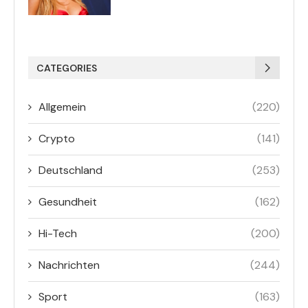
CATEGORIES
Allgemein
(220)
Crypto
(141)
Deutschland
(253)
Gesundheit
(162)
Hi-Tech
(200)
Nachrichten
(244)
Sport
(163)