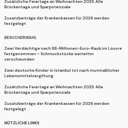
Zusätzliche Feiertage an Weihnachten 2025: Alle
Brückentage und Sparpotenziale
Zusatzbeiträge der Krankenkassen für 2026 werden
festgelegt
BESUCHERWAHL
Zwei Verdächtige nach 88-Millionen-Euro-Raub im Louvre
festgenommen – Schmuckstücke weiterhin
verschwunden
Zwei deutsche Kinder in Istanbul tot nach mutmaßlicher
Lebensmittelvergiftung
Zusätzliche Feiertage an Weihnachten 2025: Alle
Brückentage und Sparpotenziale
Zusatzbeiträge der Krankenkassen für 2026 werden
festgelegt
NÜTZLICHE LINKS