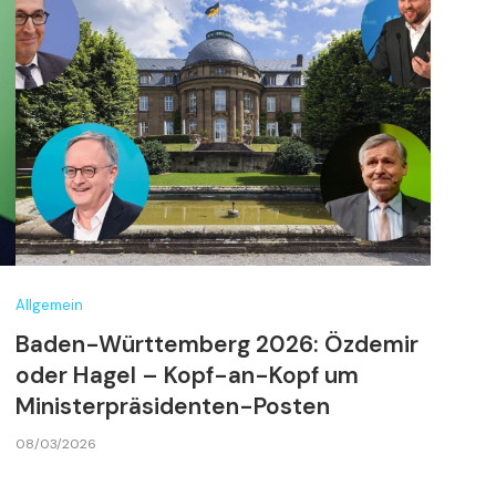
Allgemein
Baden-Württemberg 2026: Özdemir
oder Hagel – Kopf-an-Kopf um
Ministerpräsidenten-Posten
08/03/2026