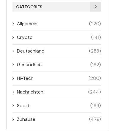
CATEGORIES
Allgemein
(220)
Crypto
(141)
Deutschland
(253)
Gesundheit
(162)
Hi-Tech
(200)
Nachrichten
(244)
Sport
(163)
Zuhause
(478)