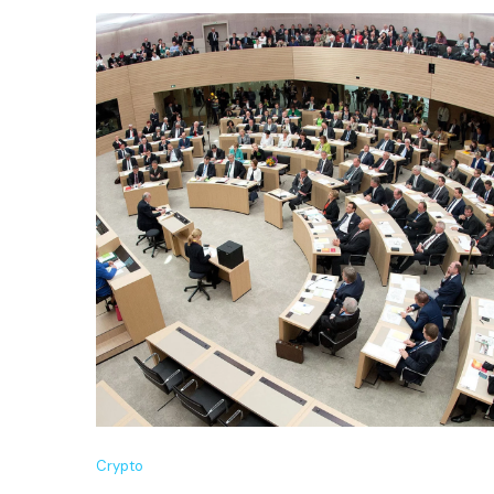
Crypto