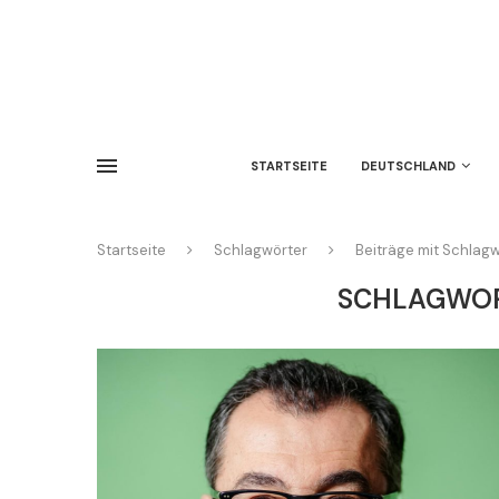
STARTSEITE
DEUTSCHLAND
Startseite
Schlagwörter
Beiträge mit Schlag
SCHLAGWO