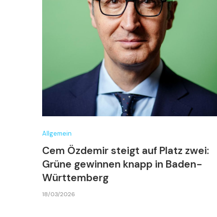
Allgemein
Cem Özdemir steigt auf Platz zwei:
Grüne gewinnen knapp in Baden-
Württemberg
18/03/2026