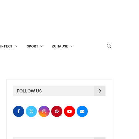
HI-TECH
SPORT
ZUHAUSE
FOLLOW US