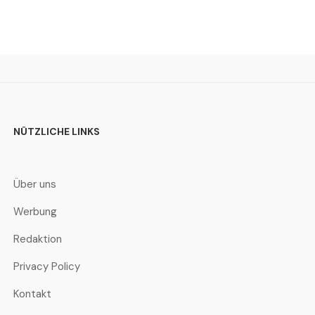
NÜTZLICHE LINKS
Über uns
Werbung
Redaktion
Privacy Policy
Kontakt