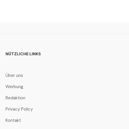
NÜTZLICHE LINKS
Über uns
Werbung
Redaktion
Privacy Policy
Kontakt