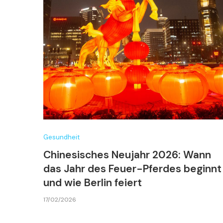
Gesundheit
Chinesisches Neujahr 2026: Wann
das Jahr des Feuer-Pferdes beginnt
und wie Berlin feiert
17/02/2026