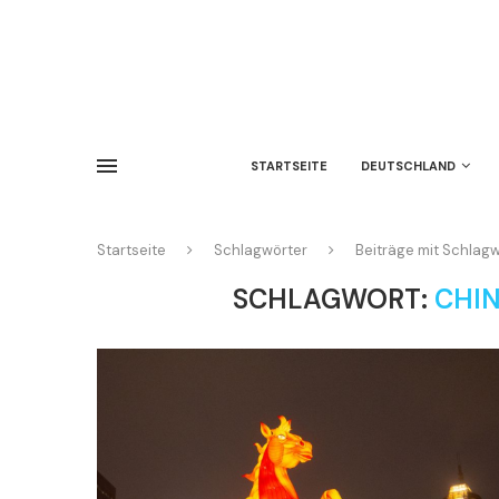
STARTSEITE
DEUTSCHLAND
Startseite
Schlagwörter
Beiträge mit Schlag
SCHLAGWORT:
CHIN