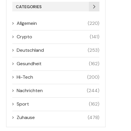
CATEGORIES
Allgemein
(220)
Crypto
(141)
Deutschland
(253)
Gesundheit
(162)
Hi-Tech
(200)
Nachrichten
(244)
Sport
(162)
Zuhause
(478)