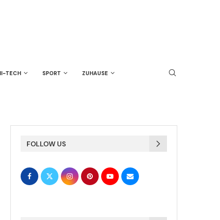
HI-TECH
SPORT
ZUHAUSE
FOLLOW US