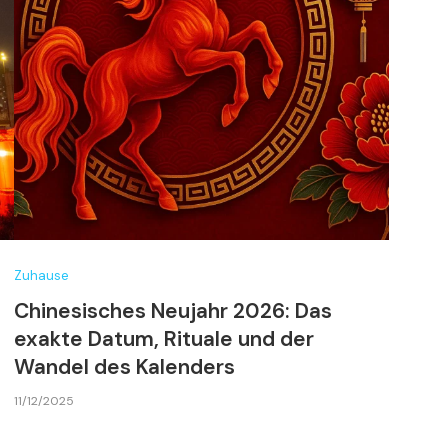
Zuhause
Chinesisches Neujahr 2026: Das
exakte Datum, Rituale und der
Wandel des Kalenders
11/12/2025