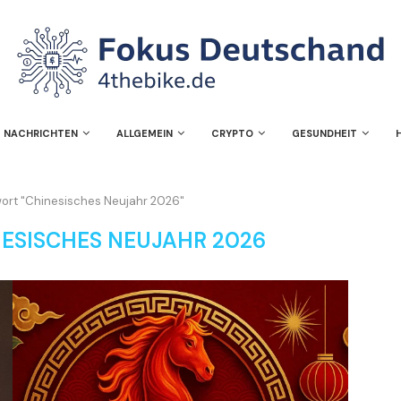
NACHRICHTEN
ALLGEMEIN
CRYPTO
GESUNDHEIT
wort "Chinesisches Neujahr 2026"
ESISCHES NEUJAHR 2026