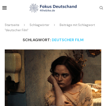
Startseite
Schlagwörter
Beiträge mit Schlagwort
"deutscher Film"
SCHLAGWORT:
DEUTSCHER FILM