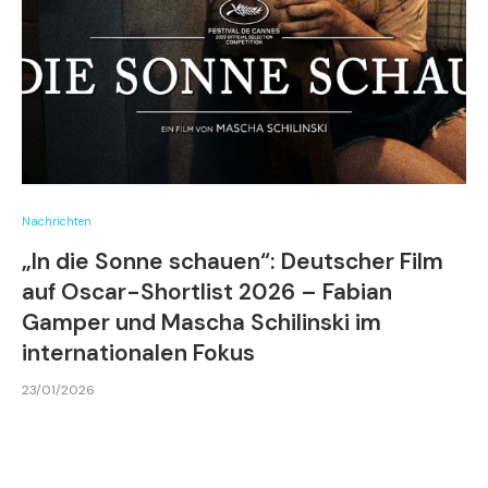
Nachrichten
„In die Sonne schauen“: Deutscher Film
auf Oscar-Shortlist 2026 – Fabian
Gamper und Mascha Schilinski im
internationalen Fokus
23/01/2026