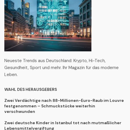
Neueste Trends aus Deutschland: Krypto, Hi-Tech,
Gesundheit, Sport und mehr. Ihr Magazin für das moderne
Leben.
WAHL DES HERAUSGEBERS
Zwei Verdächtige nach 88-Millionen-Euro-Raub im Louvre
festgenommen – Schmuckstücke weiterhin
verschwunden
Zwei deutsche Kinder in Istanbul tot nach mutmaßlicher
Lebensmittelvergiftung