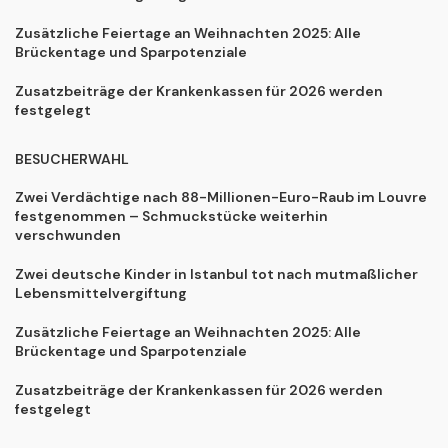
Zusätzliche Feiertage an Weihnachten 2025: Alle
Brückentage und Sparpotenziale
Zusatzbeiträge der Krankenkassen für 2026 werden
festgelegt
BESUCHERWAHL
Zwei Verdächtige nach 88-Millionen-Euro-Raub im Louvre
festgenommen – Schmuckstücke weiterhin
verschwunden
Zwei deutsche Kinder in Istanbul tot nach mutmaßlicher
Lebensmittelvergiftung
Zusätzliche Feiertage an Weihnachten 2025: Alle
Brückentage und Sparpotenziale
Zusatzbeiträge der Krankenkassen für 2026 werden
festgelegt