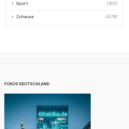
Sport
(163)
Zuhause
(478)
FOKUS DEUTSCHLAND