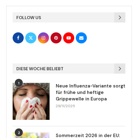
FOLLOW US
DIESE WOCHE BELIEBT
1
Neue Influenza-Variante sorgt
für frühe und heftige
Grippewelle in Europa
29/11/2025
2
Sommerzeit 2026 in der EU: