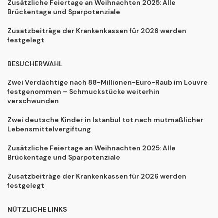
Zusätzliche Feiertage an Weihnachten 2025: Alle
Brückentage und Sparpotenziale
Zusatzbeiträge der Krankenkassen für 2026 werden
festgelegt
BESUCHERWAHL
Zwei Verdächtige nach 88-Millionen-Euro-Raub im Louvre
festgenommen – Schmuckstücke weiterhin
verschwunden
Zwei deutsche Kinder in Istanbul tot nach mutmaßlicher
Lebensmittelvergiftung
Zusätzliche Feiertage an Weihnachten 2025: Alle
Brückentage und Sparpotenziale
Zusatzbeiträge der Krankenkassen für 2026 werden
festgelegt
NÜTZLICHE LINKS