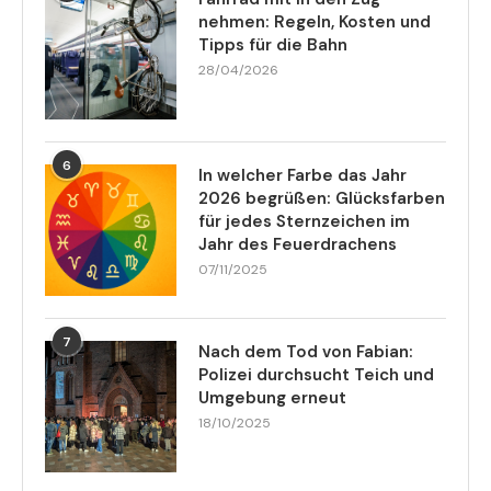
nehmen: Regeln, Kosten und
Tipps für die Bahn
28/04/2026
6
In welcher Farbe das Jahr
2026 begrüßen: Glücksfarben
für jedes Sternzeichen im
Jahr des Feuerdrachens
07/11/2025
7
Nach dem Tod von Fabian:
Polizei durchsucht Teich und
Umgebung erneut
18/10/2025