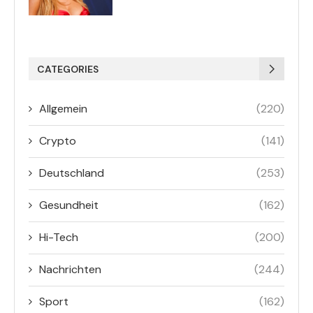
CATEGORIES
Allgemein
(220)
Crypto
(141)
Deutschland
(253)
Gesundheit
(162)
Hi-Tech
(200)
Nachrichten
(244)
Sport
(162)