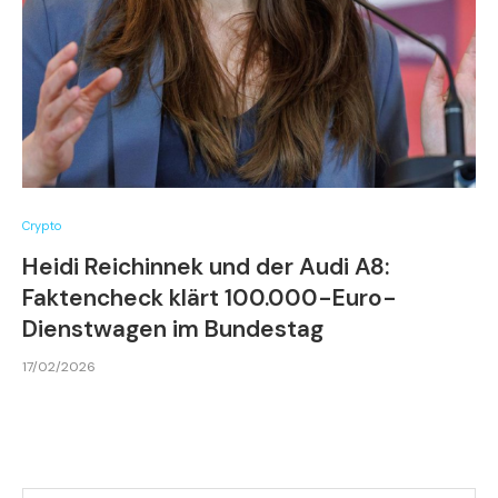
Crypto
Heidi Reichinnek und der Audi A8:
Faktencheck klärt 100.000-Euro-
Dienstwagen im Bundestag
17/02/2026