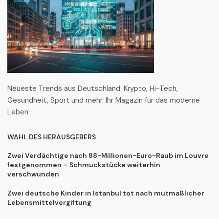
Neueste Trends aus Deutschland: Krypto, Hi-Tech,
Gesundheit, Sport und mehr. Ihr Magazin für das moderne
Leben.
WAHL DES HERAUSGEBERS
Zwei Verdächtige nach 88-Millionen-Euro-Raub im Louvre
festgenommen – Schmuckstücke weiterhin
verschwunden
Zwei deutsche Kinder in Istanbul tot nach mutmaßlicher
Lebensmittelvergiftung