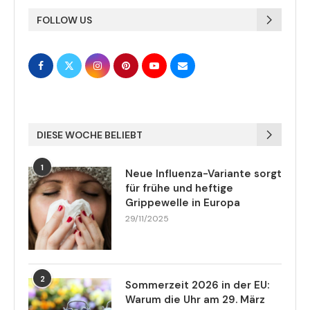
FOLLOW US
DIESE WOCHE BELIEBT
1
Neue Influenza-Variante sorgt
für frühe und heftige
Grippewelle in Europa
29/11/2025
2
Sommerzeit 2026 in der EU:
Warum die Uhr am 29. März