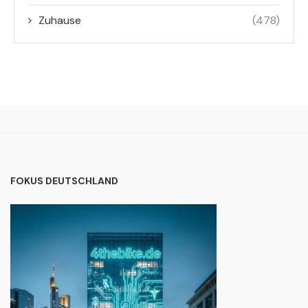
Zuhause
(478)
FOKUS DEUTSCHLAND