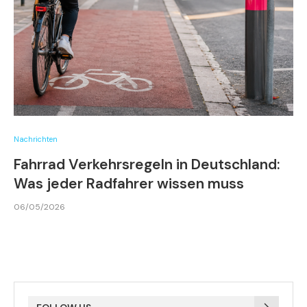
Nachrichten
Fahrrad Verkehrsregeln in Deutschland:
Was jeder Radfahrer wissen muss
06/05/2026