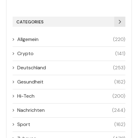
CATEGORIES
Allgemein
(220)
Crypto
(141)
Deutschland
(253)
Gesundheit
(162)
Hi-Tech
(200)
Nachrichten
(244)
Sport
(162)