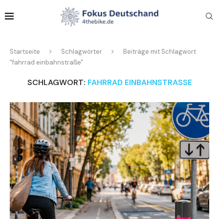
Startseite
Schlagwörter
Beiträge mit Schlagwort
"fahrrad einbahnstraße"
SCHLAGWORT:
FAHRRAD EINBAHNSTRASSE