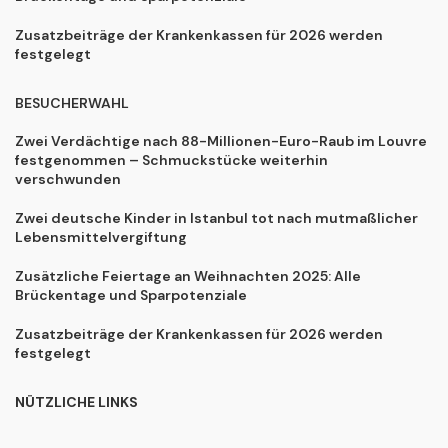
Zusatzbeiträge der Krankenkassen für 2026 werden
festgelegt
BESUCHERWAHL
Zwei Verdächtige nach 88-Millionen-Euro-Raub im Louvre
festgenommen – Schmuckstücke weiterhin
verschwunden
Zwei deutsche Kinder in Istanbul tot nach mutmaßlicher
Lebensmittelvergiftung
Zusätzliche Feiertage an Weihnachten 2025: Alle
Brückentage und Sparpotenziale
Zusatzbeiträge der Krankenkassen für 2026 werden
festgelegt
NÜTZLICHE LINKS