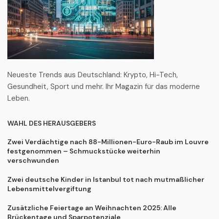
Neueste Trends aus Deutschland: Krypto, Hi-Tech,
Gesundheit, Sport und mehr. Ihr Magazin für das moderne
Leben.
WAHL DES HERAUSGEBERS
Zwei Verdächtige nach 88-Millionen-Euro-Raub im Louvre
festgenommen – Schmuckstücke weiterhin
verschwunden
Zwei deutsche Kinder in Istanbul tot nach mutmaßlicher
Lebensmittelvergiftung
Zusätzliche Feiertage an Weihnachten 2025: Alle
Brückentage und Sparpotenziale