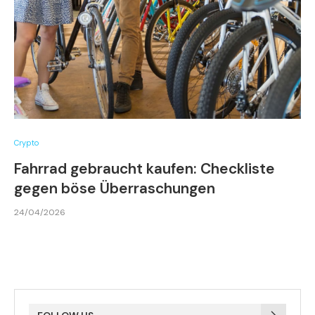
Crypto
Fahrrad gebraucht kaufen: Checkliste
gegen böse Überraschungen
24/04/2026