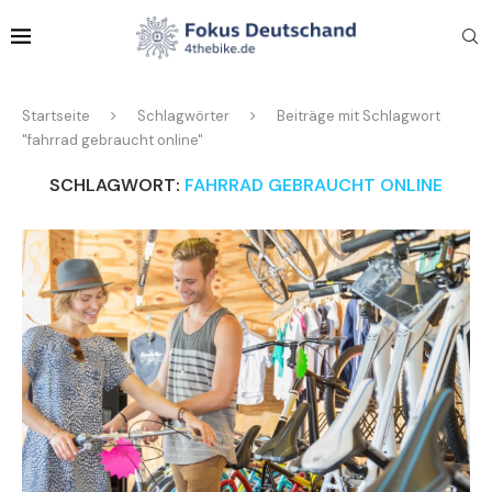
Startseite
Schlagwörter
Beiträge mit Schlagwort
"fahrrad gebraucht online"
SCHLAGWORT:
FAHRRAD GEBRAUCHT ONLINE