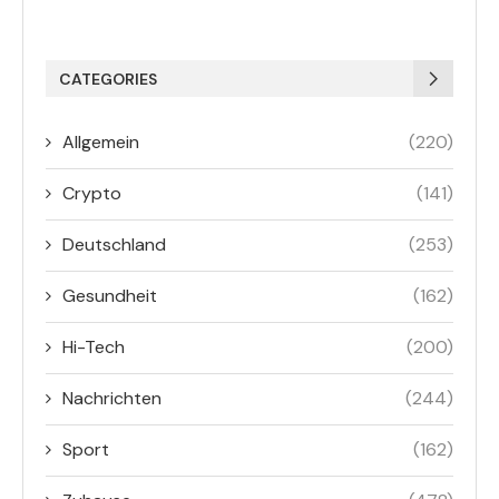
CATEGORIES
Allgemein
(220)
Crypto
(141)
Deutschland
(253)
Gesundheit
(162)
Hi-Tech
(200)
Nachrichten
(244)
Sport
(162)