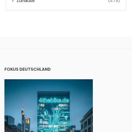
Zuhause
(478)
FOKUS DEUTSCHLAND