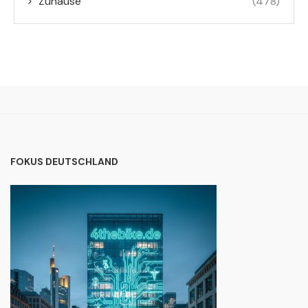
Zuhause
(478)
FOKUS DEUTSCHLAND