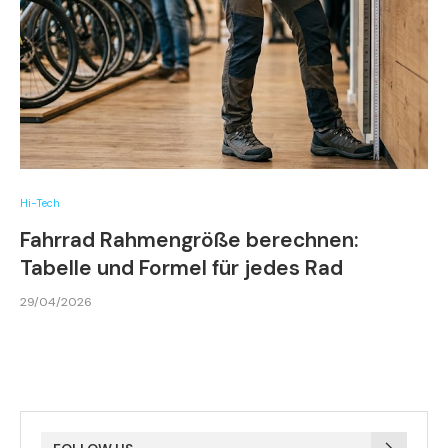
Hi-Tech
Fahrrad Rahmengröße berechnen:
Tabelle und Formel für jedes Rad
29/04/2026