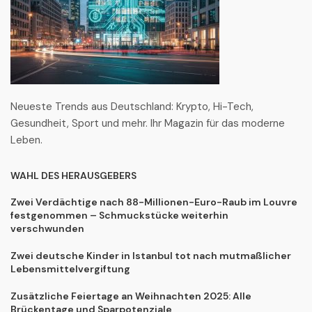
Neueste Trends aus Deutschland: Krypto, Hi-Tech,
Gesundheit, Sport und mehr. Ihr Magazin für das moderne
Leben.
WAHL DES HERAUSGEBERS
Zwei Verdächtige nach 88-Millionen-Euro-Raub im Louvre
festgenommen – Schmuckstücke weiterhin
verschwunden
Zwei deutsche Kinder in Istanbul tot nach mutmaßlicher
Lebensmittelvergiftung
Zusätzliche Feiertage an Weihnachten 2025: Alle
Brückentage und Sparpotenziale