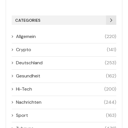
CATEGORIES
Allgemein
(220)
Crypto
(141)
Deutschland
(253)
Gesundheit
(162)
Hi-Tech
(200)
Nachrichten
(244)
Sport
(163)