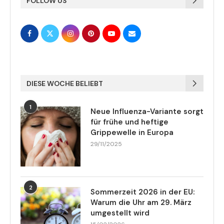
FOLLOW US
DIESE WOCHE BELIEBT
1
Neue Influenza-Variante sorgt
für frühe und heftige
Grippewelle in Europa
29/11/2025
2
Sommerzeit 2026 in der EU:
Warum die Uhr am 29. März
umgestellt wird