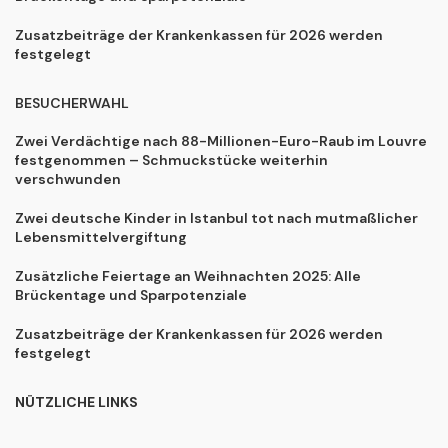
Zusatzbeiträge der Krankenkassen für 2026 werden
festgelegt
BESUCHERWAHL
Zwei Verdächtige nach 88-Millionen-Euro-Raub im Louvre
festgenommen – Schmuckstücke weiterhin
verschwunden
Zwei deutsche Kinder in Istanbul tot nach mutmaßlicher
Lebensmittelvergiftung
Zusätzliche Feiertage an Weihnachten 2025: Alle
Brückentage und Sparpotenziale
Zusatzbeiträge der Krankenkassen für 2026 werden
festgelegt
NÜTZLICHE LINKS