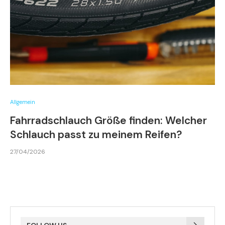
Allgemein
Fahrradschlauch Größe finden: Welcher
Schlauch passt zu meinem Reifen?
27/04/2026