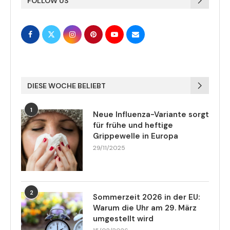
FOLLOW US
DIESE WOCHE BELIEBT
1
Neue Influenza-Variante sorgt
für frühe und heftige
Grippewelle in Europa
29/11/2025
2
Sommerzeit 2026 in der EU:
Warum die Uhr am 29. März
umgestellt wird