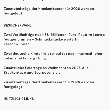
Zusatzbeiträge der Krankenkassen für 2026 werden
festgelegt
BESUCHERWAHL
Zwei Verdächtige nach 88-Millionen-Euro-Raub im Louvre
festgenommen – Schmuckstücke weiterhin
verschwunden
Zwei deutsche Kinder in Istanbul tot nach mutmaßlicher
Lebensmittelvergiftung
Zusätzliche Feiertage an Weihnachten 2025: Alle
Brückentage und Sparpotenziale
Zusatzbeiträge der Krankenkassen für 2026 werden
festgelegt
NÜTZLICHE LINKS