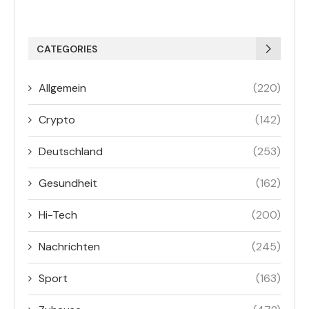
CATEGORIES
Allgemein
(220)
Crypto
(142)
Deutschland
(253)
Gesundheit
(162)
Hi-Tech
(200)
Nachrichten
(245)
Sport
(163)