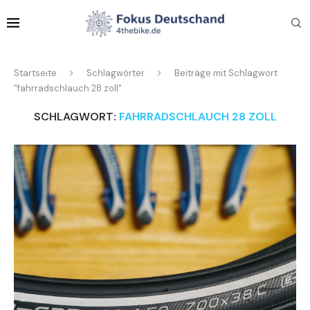
Startseite
Schlagwörter
Beiträge mit Schlagwort
"fahrradschlauch 28 zoll"
SCHLAGWORT:
FAHRRADSCHLAUCH 28 ZOLL