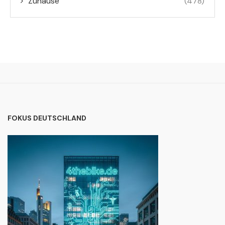
Zuhause
(478)
FOKUS DEUTSCHLAND