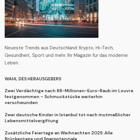
Neueste Trends aus Deutschland: Krypto, Hi-Tech,
Gesundheit, Sport und mehr. Ihr Magazin für das moderne
Leben.
WAHL DES HERAUSGEBERS
Zwei Verdächtige nach 88-Millionen-Euro-Raub im Louvre
festgenommen – Schmuckstücke weiterhin
verschwunden
Zwei deutsche Kinder in Istanbul tot nach mutmaßlicher
Lebensmittelvergiftung
Zusätzliche Feiertage an Weihnachten 2025: Alle
Brückentage und Sparpotenziale