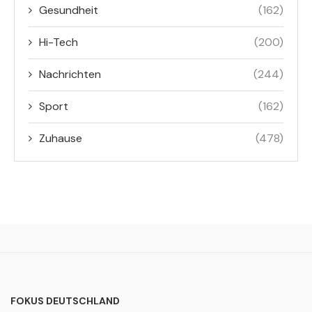
Gesundheit
(162)
Hi-Tech
(200)
Nachrichten
(244)
Sport
(162)
Zuhause
(478)
FOKUS DEUTSCHLAND