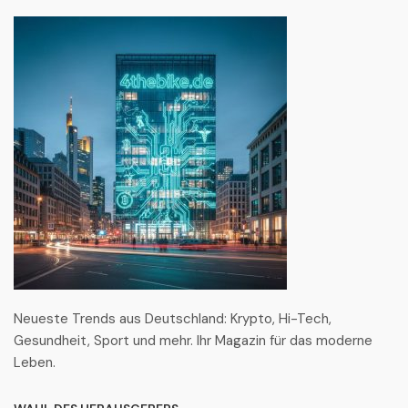
Neueste Trends aus Deutschland: Krypto, Hi-Tech,
Gesundheit, Sport und mehr. Ihr Magazin für das moderne
Leben.