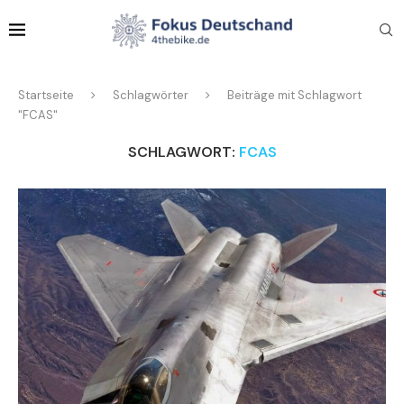
Startseite
Schlagwörter
Beiträge mit Schlagwort
"FCAS"
SCHLAGWORT:
FCAS