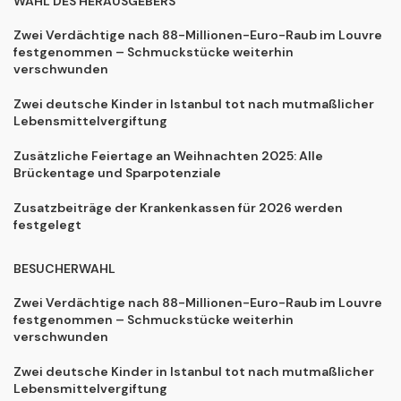
WAHL DES HERAUSGEBERS
Zwei Verdächtige nach 88-Millionen-Euro-Raub im Louvre
festgenommen – Schmuckstücke weiterhin
verschwunden
Zwei deutsche Kinder in Istanbul tot nach mutmaßlicher
Lebensmittelvergiftung
Zusätzliche Feiertage an Weihnachten 2025: Alle
Brückentage und Sparpotenziale
Zusatzbeiträge der Krankenkassen für 2026 werden
festgelegt
BESUCHERWAHL
Zwei Verdächtige nach 88-Millionen-Euro-Raub im Louvre
festgenommen – Schmuckstücke weiterhin
verschwunden
Zwei deutsche Kinder in Istanbul tot nach mutmaßlicher
Lebensmittelvergiftung