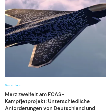
Deutschland
Merz zweifelt am FCAS-
Kampfjetprojekt: Unterschiedliche
Anforderungen von Deutschland und