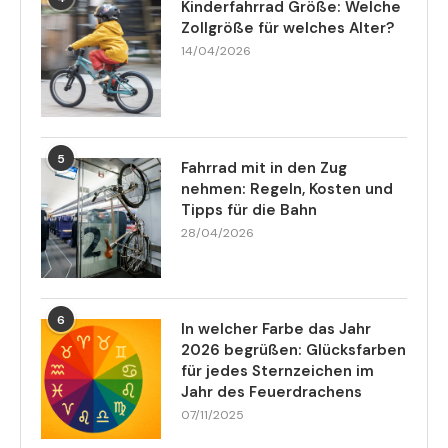
Kinderfahrrad Größe: Welche
Zollgröße für welches Alter?
14/04/2026
5
Fahrrad mit in den Zug
nehmen: Regeln, Kosten und
Tipps für die Bahn
28/04/2026
6
In welcher Farbe das Jahr
2026 begrüßen: Glücksfarben
für jedes Sternzeichen im
Jahr des Feuerdrachens
07/11/2025