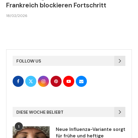
Frankreich blockieren Fortschritt
18/02/2026
FOLLOW US
DIESE WOCHE BELIEBT
1
Neue Influenza-Variante sorgt
für frühe und heftige