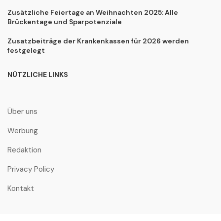
Zusätzliche Feiertage an Weihnachten 2025: Alle
Brückentage und Sparpotenziale
Zusatzbeiträge der Krankenkassen für 2026 werden
festgelegt
NÜTZLICHE LINKS
Über uns
Werbung
Redaktion
Privacy Policy
Kontakt