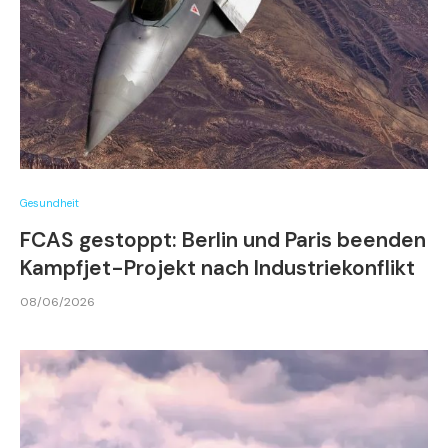
Gesundheit
FCAS gestoppt: Berlin und Paris beenden
Kampfjet-Projekt nach Industriekonflikt
08/06/2026