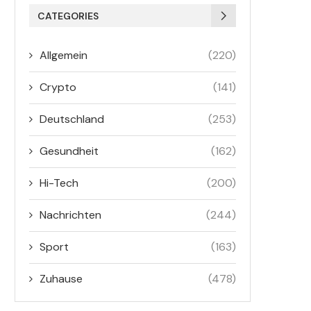
CATEGORIES
Allgemein
(220)
Crypto
(141)
Deutschland
(253)
Gesundheit
(162)
Hi-Tech
(200)
Nachrichten
(244)
Sport
(163)
Zuhause
(478)