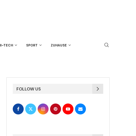
HI-TECH
SPORT
ZUHAUSE
FOLLOW US