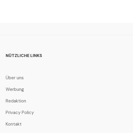
NÜTZLICHE LINKS
Über uns
Werbung
Redaktion
Privacy Policy
Kontakt