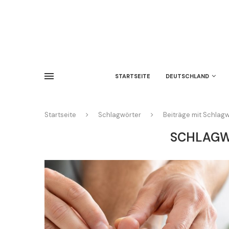
STARTSEITE
DEUTSCHLAND
Startseite
Schlagwörter
Beiträge mit Schlagw
SCHLAG