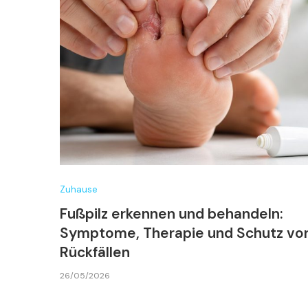
Zuhause
Fußpilz erkennen und behandeln:
Symptome, Therapie und Schutz vo
Rückfällen
26/05/2026