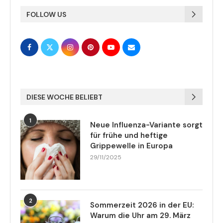
FOLLOW US
DIESE WOCHE BELIEBT
1
Neue Influenza-Variante sorgt
für frühe und heftige
Grippewelle in Europa
29/11/2025
2
Sommerzeit 2026 in der EU:
Warum die Uhr am 29. März