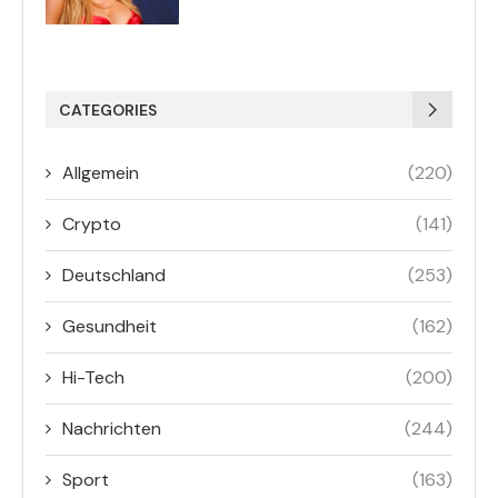
CATEGORIES
Allgemein
(220)
Crypto
(141)
Deutschland
(253)
Gesundheit
(162)
Hi-Tech
(200)
Nachrichten
(244)
Sport
(163)