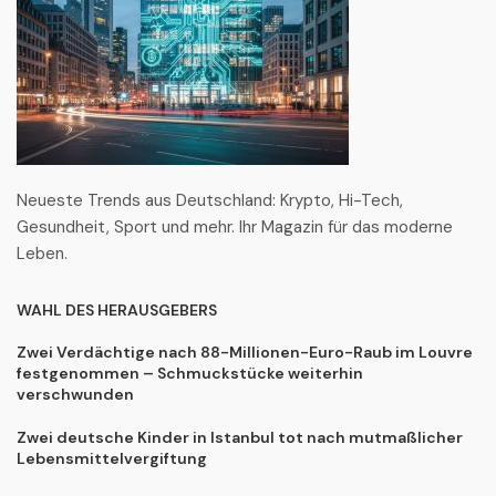
Neueste Trends aus Deutschland: Krypto, Hi-Tech,
Gesundheit, Sport und mehr. Ihr Magazin für das moderne
Leben.
WAHL DES HERAUSGEBERS
Zwei Verdächtige nach 88-Millionen-Euro-Raub im Louvre
festgenommen – Schmuckstücke weiterhin
verschwunden
Zwei deutsche Kinder in Istanbul tot nach mutmaßlicher
Lebensmittelvergiftung