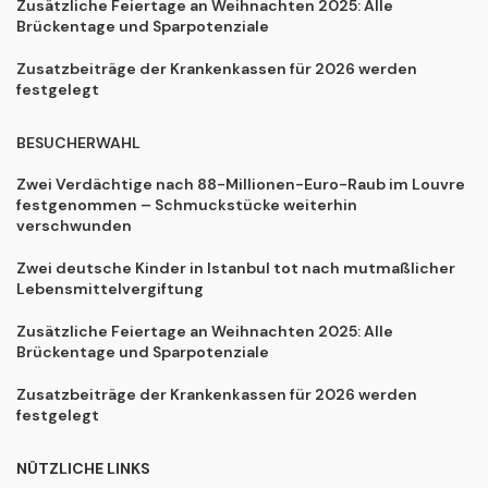
Zusätzliche Feiertage an Weihnachten 2025: Alle
Brückentage und Sparpotenziale
Zusatzbeiträge der Krankenkassen für 2026 werden
festgelegt
BESUCHERWAHL
Zwei Verdächtige nach 88-Millionen-Euro-Raub im Louvre
festgenommen – Schmuckstücke weiterhin
verschwunden
Zwei deutsche Kinder in Istanbul tot nach mutmaßlicher
Lebensmittelvergiftung
Zusätzliche Feiertage an Weihnachten 2025: Alle
Brückentage und Sparpotenziale
Zusatzbeiträge der Krankenkassen für 2026 werden
festgelegt
NÜTZLICHE LINKS