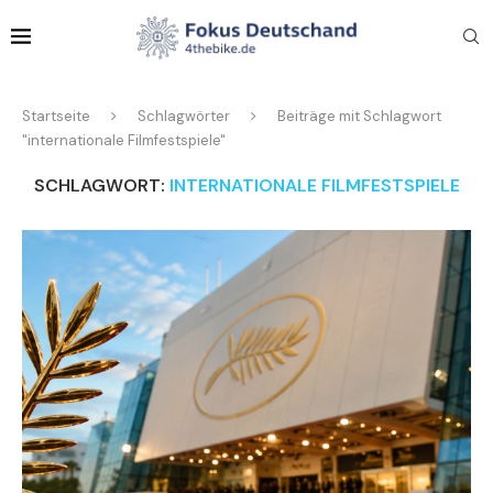
Startseite
Schlagwörter
Beiträge mit Schlagwort
"internationale Filmfestspiele"
SCHLAGWORT:
INTERNATIONALE FILMFESTSPIELE