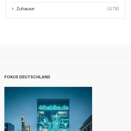
Zuhause
(478)
FOKUS DEUTSCHLAND