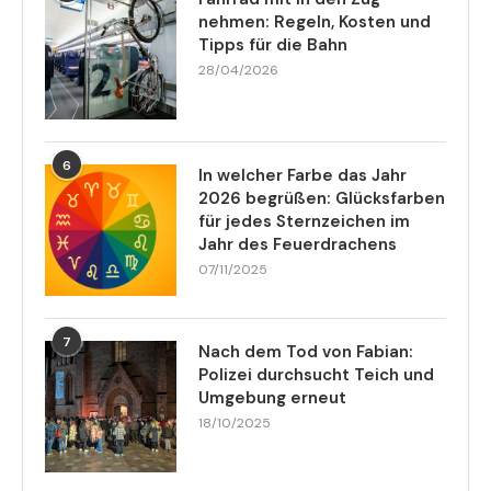
nehmen: Regeln, Kosten und
Tipps für die Bahn
28/04/2026
6
In welcher Farbe das Jahr
2026 begrüßen: Glücksfarben
für jedes Sternzeichen im
Jahr des Feuerdrachens
07/11/2025
7
Nach dem Tod von Fabian:
Polizei durchsucht Teich und
Umgebung erneut
18/10/2025