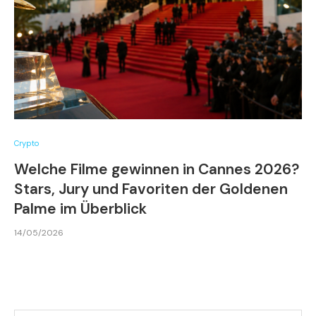
Crypto
Welche Filme gewinnen in Cannes 2026?
Stars, Jury und Favoriten der Goldenen
Palme im Überblick
14/05/2026