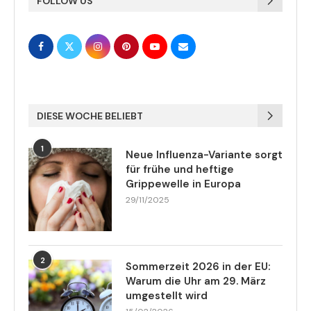
FOLLOW US
DIESE WOCHE BELIEBT
1
Neue Influenza-Variante sorgt
für frühe und heftige
Grippewelle in Europa
29/11/2025
2
Sommerzeit 2026 in der EU:
Warum die Uhr am 29. März
umgestellt wird