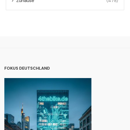
Zuhause
(478)
FOKUS DEUTSCHLAND