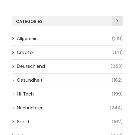
CATEGORIES
Allgemein
(219)
Crypto
(141)
Deutschland
(253)
Gesundheit
(162)
Hi-Tech
(199)
Nachrichten
(244)
Sport
(162)