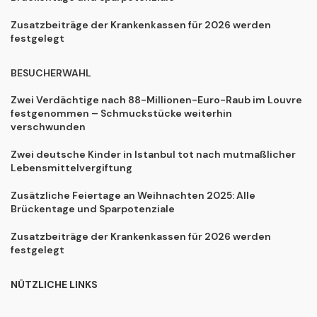
Zusatzbeiträge der Krankenkassen für 2026 werden
festgelegt
BESUCHERWAHL
Zwei Verdächtige nach 88-Millionen-Euro-Raub im Louvre
festgenommen – Schmuckstücke weiterhin
verschwunden
Zwei deutsche Kinder in Istanbul tot nach mutmaßlicher
Lebensmittelvergiftung
Zusätzliche Feiertage an Weihnachten 2025: Alle
Brückentage und Sparpotenziale
Zusatzbeiträge der Krankenkassen für 2026 werden
festgelegt
NÜTZLICHE LINKS