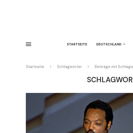
STARTSEITE
DEUTSCHLAND
Startseite
Schlagwörter
Beiträge mit Schlag
SCHLAGWOR