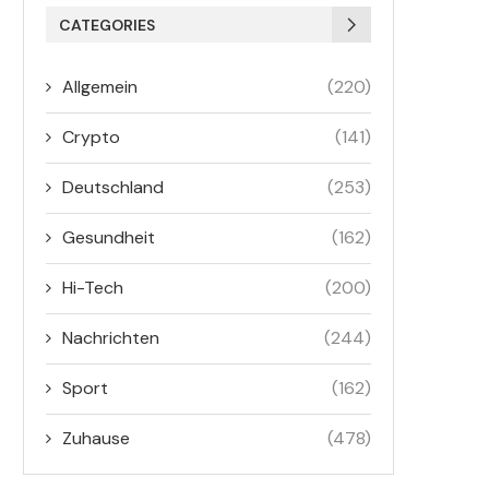
CATEGORIES
Allgemein
(220)
Crypto
(141)
Deutschland
(253)
Gesundheit
(162)
Hi-Tech
(200)
Nachrichten
(244)
Sport
(162)
Zuhause
(478)