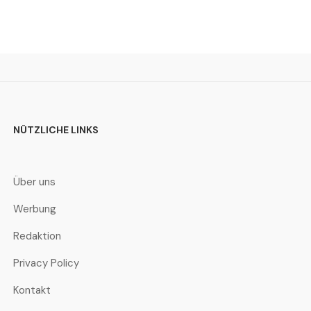
NÜTZLICHE LINKS
Über uns
Werbung
Redaktion
Privacy Policy
Kontakt