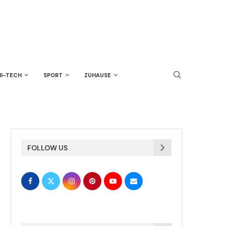
HI-TECH
SPORT
ZUHAUSE
FOLLOW US