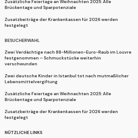
Zusätzliche Feiertage an Weihnachten 2025: Alle
Brückentage und Sparpotenziale
Zusatzbeiträge der Krankenkassen für 2026 werden
festgelegt
BESUCHERWAHL
Zwei Verdächtige nach 88-Millionen-Euro-Raub im Louvre
festgenommen – Schmuckstücke weiterhin
verschwunden
Zwei deutsche Kinder in Istanbul tot nach mutmaßlicher
Lebensmittelvergiftung
Zusätzliche Feiertage an Weihnachten 2025: Alle
Brückentage und Sparpotenziale
Zusatzbeiträge der Krankenkassen für 2026 werden
festgelegt
NÜTZLICHE LINKS