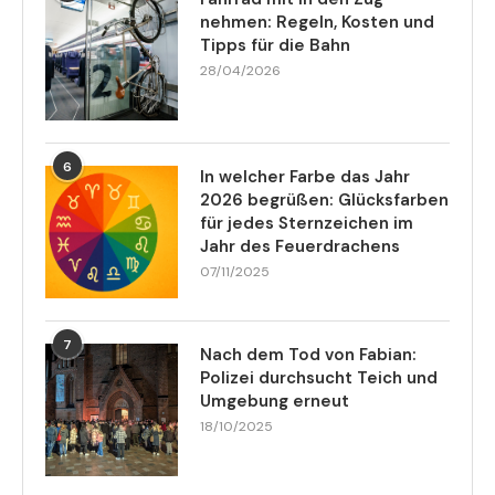
nehmen: Regeln, Kosten und
Tipps für die Bahn
28/04/2026
6
In welcher Farbe das Jahr
2026 begrüßen: Glücksfarben
für jedes Sternzeichen im
Jahr des Feuerdrachens
07/11/2025
7
Nach dem Tod von Fabian:
Polizei durchsucht Teich und
Umgebung erneut
18/10/2025