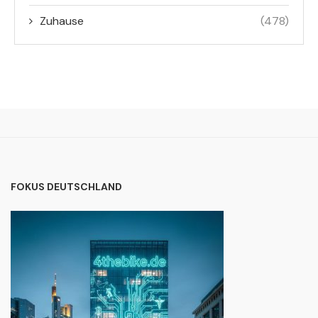
Zuhause
(478)
FOKUS DEUTSCHLAND