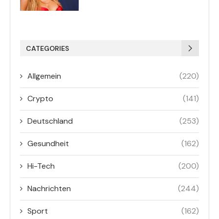
CATEGORIES
Allgemein
(220)
Crypto
(141)
Deutschland
(253)
Gesundheit
(162)
Hi-Tech
(200)
Nachrichten
(244)
Sport
(162)