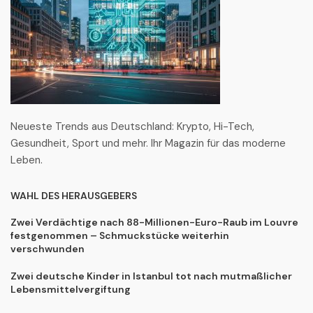
Neueste Trends aus Deutschland: Krypto, Hi-Tech,
Gesundheit, Sport und mehr. Ihr Magazin für das moderne
Leben.
WAHL DES HERAUSGEBERS
Zwei Verdächtige nach 88-Millionen-Euro-Raub im Louvre
festgenommen – Schmuckstücke weiterhin
verschwunden
Zwei deutsche Kinder in Istanbul tot nach mutmaßlicher
Lebensmittelvergiftung