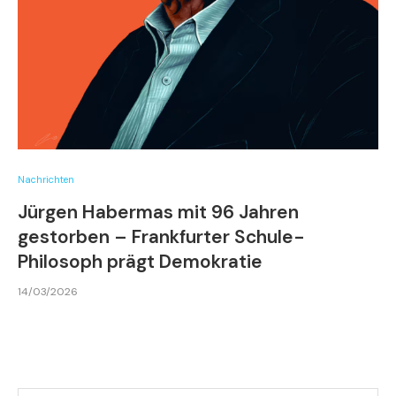
Nachrichten
Jürgen Habermas mit 96 Jahren
gestorben – Frankfurter Schule-
Philosoph prägt Demokratie
14/03/2026