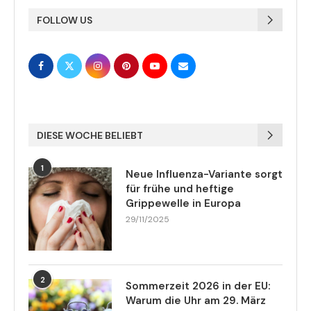
FOLLOW US
DIESE WOCHE BELIEBT
1
Neue Influenza-Variante sorgt
für frühe und heftige
Grippewelle in Europa
29/11/2025
2
Sommerzeit 2026 in der EU:
Warum die Uhr am 29. März