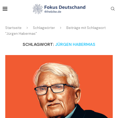
Startseite
Schlagwörter
Beiträge mit Schlagwort
"Jürgen Habermas"
SCHLAGWORT:
JÜRGEN HABERMAS