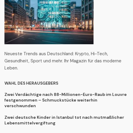
Neueste Trends aus Deutschland: Krypto, Hi-Tech,
Gesundheit, Sport und mehr. Ihr Magazin für das moderne
Leben.
WAHL DES HERAUSGEBERS
Zwei Verdächtige nach 88-Millionen-Euro-Raub im Louvre
festgenommen – Schmuckstücke weiterhin
verschwunden
Zwei deutsche Kinder in Istanbul tot nach mutmaßlicher
Lebensmittelvergiftung