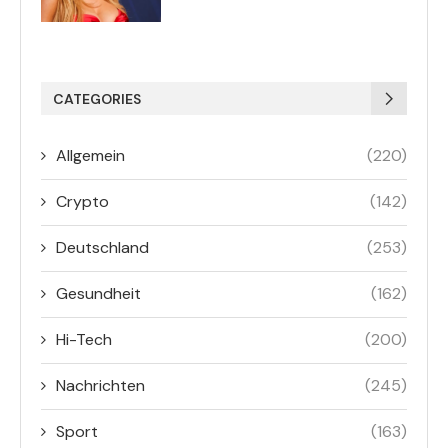
CATEGORIES
Allgemein
(220)
Crypto
(142)
Deutschland
(253)
Gesundheit
(162)
Hi-Tech
(200)
Nachrichten
(245)
Sport
(163)