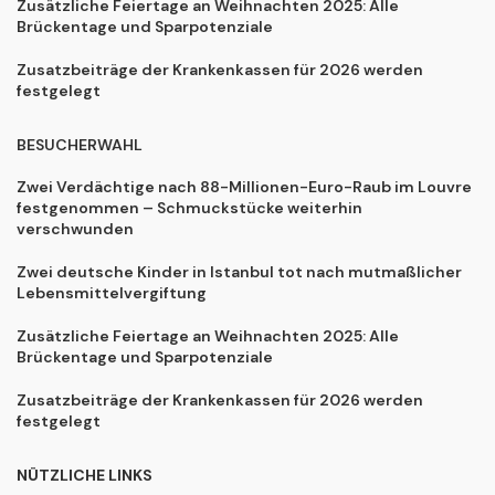
Zusätzliche Feiertage an Weihnachten 2025: Alle
Brückentage und Sparpotenziale
Zusatzbeiträge der Krankenkassen für 2026 werden
festgelegt
BESUCHERWAHL
Zwei Verdächtige nach 88-Millionen-Euro-Raub im Louvre
festgenommen – Schmuckstücke weiterhin
verschwunden
Zwei deutsche Kinder in Istanbul tot nach mutmaßlicher
Lebensmittelvergiftung
Zusätzliche Feiertage an Weihnachten 2025: Alle
Brückentage und Sparpotenziale
Zusatzbeiträge der Krankenkassen für 2026 werden
festgelegt
NÜTZLICHE LINKS