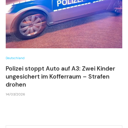
Deutschland
Polizei stoppt Auto auf A3: Zwei Kinder
ungesichert im Kofferraum – Strafen
drohen
14/03/2026