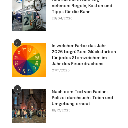
nehmen: Regeln, Kosten und
Tipps für die Bahn
28/04/2026
6
In welcher Farbe das Jahr
2026 begrüßen: Glücksfarben
für jedes Sternzeichen im
Jahr des Feuerdrachens
07/11/2025
7
Nach dem Tod von Fabian:
Polizei durchsucht Teich und
Umgebung erneut
18/10/2025