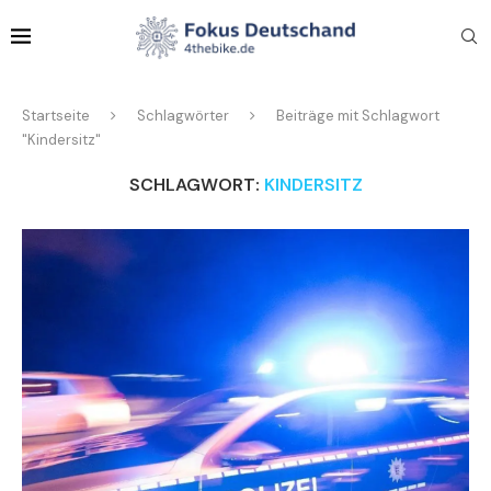
Startseite
Schlagwörter
Beiträge mit Schlagwort
"Kindersitz"
SCHLAGWORT:
KINDERSITZ