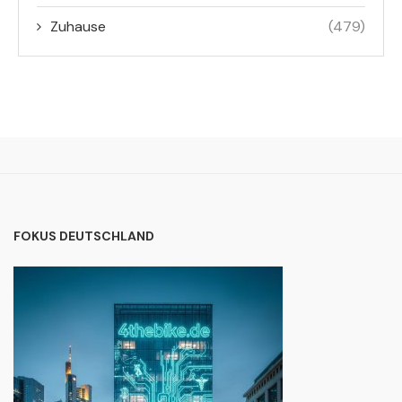
Zuhause
(479)
FOKUS DEUTSCHLAND