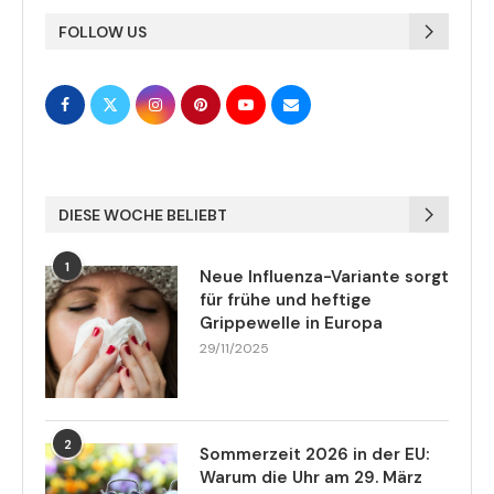
FOLLOW US
DIESE WOCHE BELIEBT
1
Neue Influenza-Variante sorgt
für frühe und heftige
Grippewelle in Europa
29/11/2025
2
Sommerzeit 2026 in der EU:
Warum die Uhr am 29. März