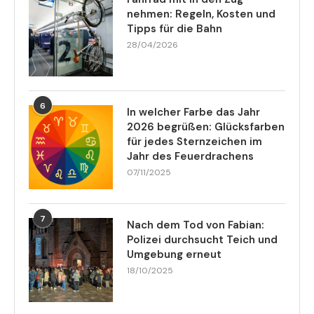
nehmen: Regeln, Kosten und
Tipps für die Bahn
28/04/2026
6
In welcher Farbe das Jahr
2026 begrüßen: Glücksfarben
für jedes Sternzeichen im
Jahr des Feuerdrachens
07/11/2025
7
Nach dem Tod von Fabian:
Polizei durchsucht Teich und
Umgebung erneut
18/10/2025