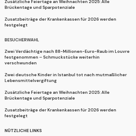
Zusätzliche Feiertage an Weihnachten 2025: Alle
Brückentage und Sparpotenziale
Zusatzbeiträge der Krankenkassen für 2026 werden
festgelegt
BESUCHERWAHL
Zwei Verdächtige nach 88-Millionen-Euro-Raub im Louvre
festgenommen – Schmuckstücke weiterhin
verschwunden
Zwei deutsche Kinder in Istanbul tot nach mutmaßlicher
Lebensmittelvergiftung
Zusätzliche Feiertage an Weihnachten 2025: Alle
Brückentage und Sparpotenziale
Zusatzbeiträge der Krankenkassen für 2026 werden
festgelegt
NÜTZLICHE LINKS