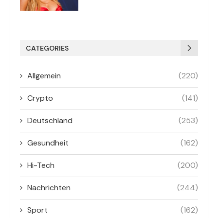
CATEGORIES
Allgemein
(220)
Crypto
(141)
Deutschland
(253)
Gesundheit
(162)
Hi-Tech
(200)
Nachrichten
(244)
Sport
(162)