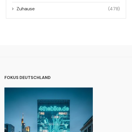
Zuhause
(478)
FOKUS DEUTSCHLAND