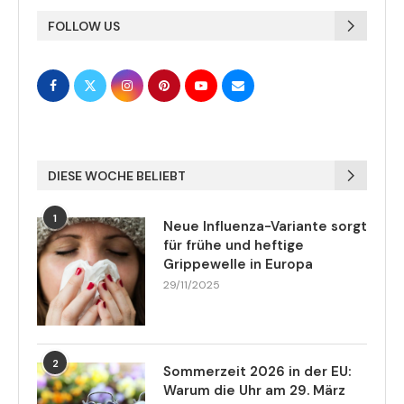
FOLLOW US
DIESE WOCHE BELIEBT
1
Neue Influenza-Variante sorgt
für frühe und heftige
Grippewelle in Europa
29/11/2025
2
Sommerzeit 2026 in der EU:
Warum die Uhr am 29. März