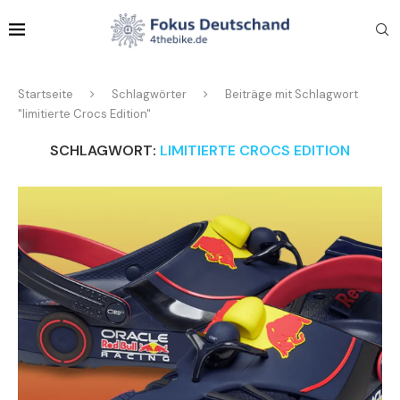
Startseite
Schlagwörter
Beiträge mit Schlagwort
"limitierte Crocs Edition"
SCHLAGWORT:
LIMITIERTE CROCS EDITION