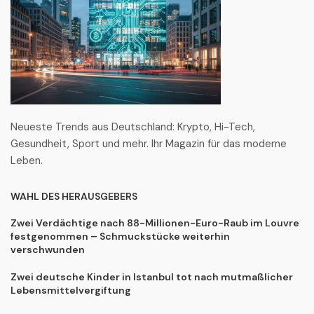
Neueste Trends aus Deutschland: Krypto, Hi-Tech,
Gesundheit, Sport und mehr. Ihr Magazin für das moderne
Leben.
WAHL DES HERAUSGEBERS
Zwei Verdächtige nach 88-Millionen-Euro-Raub im Louvre
festgenommen – Schmuckstücke weiterhin
verschwunden
Zwei deutsche Kinder in Istanbul tot nach mutmaßlicher
Lebensmittelvergiftung