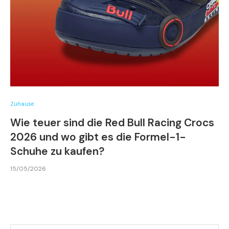
Zuhause
Wie teuer sind die Red Bull Racing Crocs
2026 und wo gibt es die Formel-1-
Schuhe zu kaufen?
15/05/2026