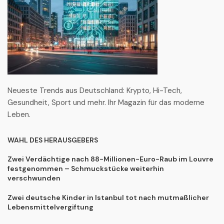
Neueste Trends aus Deutschland: Krypto, Hi-Tech,
Gesundheit, Sport und mehr. Ihr Magazin für das moderne
Leben.
WAHL DES HERAUSGEBERS
Zwei Verdächtige nach 88-Millionen-Euro-Raub im Louvre
festgenommen – Schmuckstücke weiterhin
verschwunden
Zwei deutsche Kinder in Istanbul tot nach mutmaßlicher
Lebensmittelvergiftung