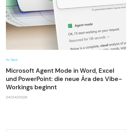
Hi-Tech
Microsoft Agent Mode in Word, Excel
und PowerPoint: die neue Ära des Vibe-
Workings beginnt
24/04/2026