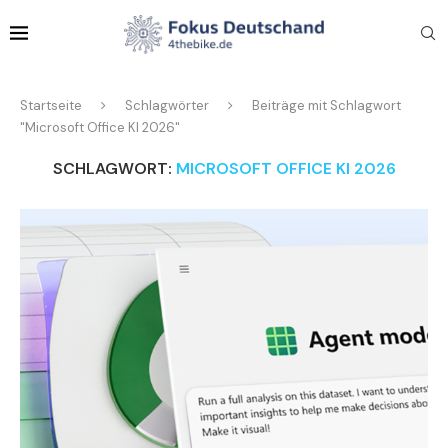
Startseite
Schlagwörter
Beiträge mit Schlagwort
"Microsoft Office KI 2026"
SCHLAGWORT:
MICROSOFT OFFICE KI 2026