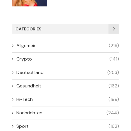
CATEGORIES
Allgemein
(219)
Crypto
(141)
Deutschland
(253)
Gesundheit
(162)
Hi-Tech
(199)
Nachrichten
(244)
Sport
(162)