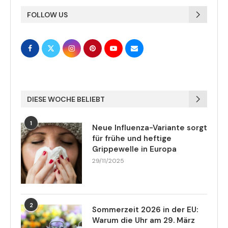
FOLLOW US
DIESE WOCHE BELIEBT
1
Neue Influenza-Variante sorgt
für frühe und heftige
Grippewelle in Europa
29/11/2025
2
Sommerzeit 2026 in der EU:
Warum die Uhr am 29. März