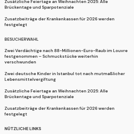
Zusätzliche Feiertage an Weihnachten 2025: Alle
Brückentage und Sparpotenziale
Zusatzbeiträge der Krankenkassen für 2026 werden
festgelegt
BESUCHERWAHL
Zwei Verdächtige nach 88-Millionen-Euro-Raub im Louvre
festgenommen – Schmuckstücke weiterhin
verschwunden
Zwei deutsche Kinder in Istanbul tot nach mutmaßlicher
Lebensmittelvergiftung
Zusätzliche Feiertage an Weihnachten 2025: Alle
Brückentage und Sparpotenziale
Zusatzbeiträge der Krankenkassen für 2026 werden
festgelegt
NÜTZLICHE LINKS