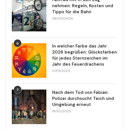
nehmen: Regeln, Kosten und
Tipps für die Bahn
28/04/2026
6
In welcher Farbe das Jahr
2026 begrüßen: Glücksfarben
für jedes Sternzeichen im
Jahr des Feuerdrachens
07/11/2025
7
Nach dem Tod von Fabian:
Polizei durchsucht Teich und
Umgebung erneut
18/10/2025