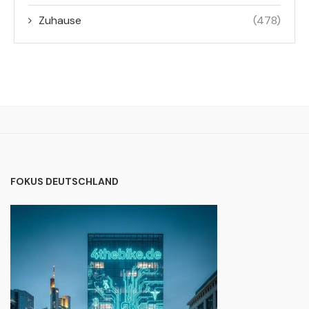
Zuhause
(478)
FOKUS DEUTSCHLAND