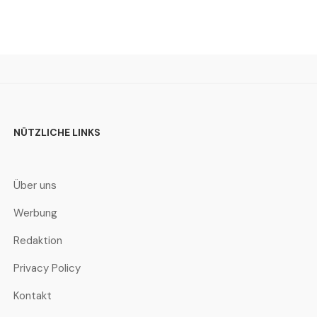
NÜTZLICHE LINKS
Über uns
Werbung
Redaktion
Privacy Policy
Kontakt