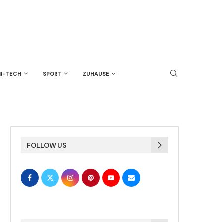
HI-TECH
SPORT
ZUHAUSE
FOLLOW US