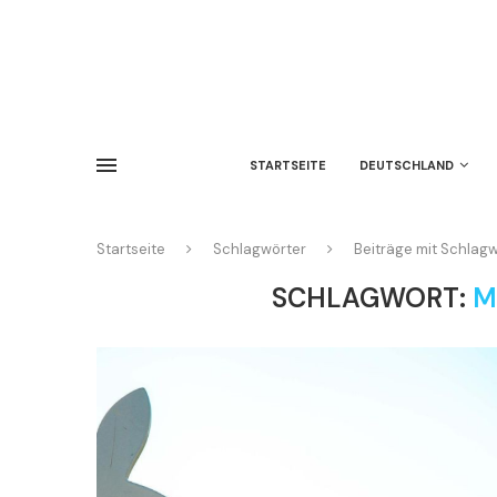
STARTSEITE
DEUTSCHLAND
Startseite
Schlagwörter
Beiträge mit Schlag
SCHLAGWORT:
M