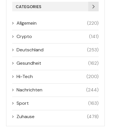
CATEGORIES
Allgemein
(220)
Crypto
(141)
Deutschland
(253)
Gesundheit
(162)
Hi-Tech
(200)
Nachrichten
(244)
Sport
(163)
Zuhause
(478)