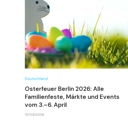
Deutschland
Osterfeuer Berlin 2026: Alle
Familienfeste, Märkte und Events
vom 3.–6. April
15/03/2026