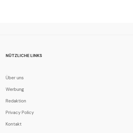
NÜTZLICHE LINKS
Über uns
Werbung
Redaktion
Privacy Policy
Kontakt