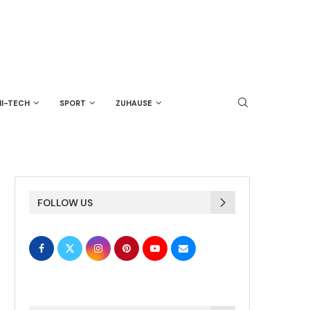
HI-TECH
SPORT
ZUHAUSE
FOLLOW US