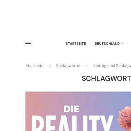
STARTSEITE
DEUTSCHLAND
Startseite
Schlagwörter
Beiträge mit Schlagw
SCHLAGWORT