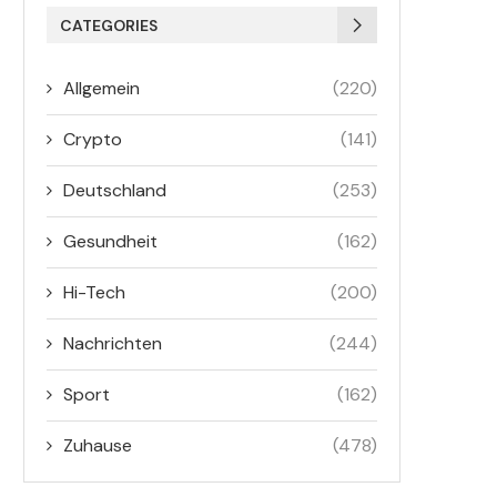
CATEGORIES
Allgemein
(220)
Crypto
(141)
Deutschland
(253)
Gesundheit
(162)
Hi-Tech
(200)
Nachrichten
(244)
Sport
(162)
Zuhause
(478)