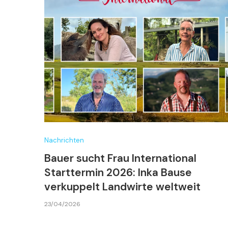
Nachrichten
Bauer sucht Frau International
Starttermin 2026: Inka Bause
verkuppelt Landwirte weltweit
23/04/2026