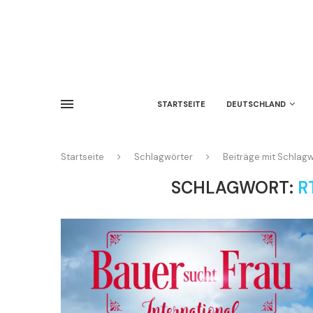
STARTSEITE
DEUTSCHLAND
Startseite
Schlagwörter
Beiträge mit Schlagw
SCHLAGWORT:
R