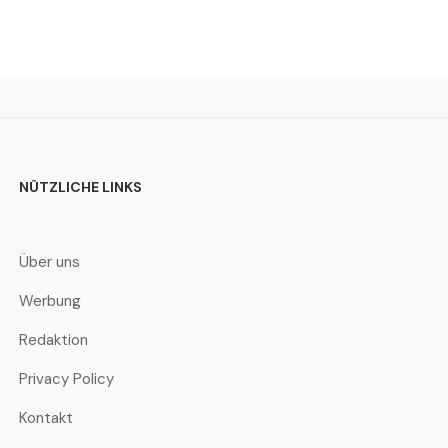
NÜTZLICHE LINKS
Über uns
Werbung
Redaktion
Privacy Policy
Kontakt