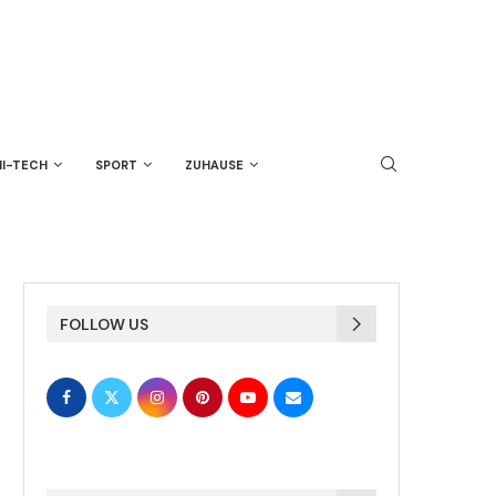
HI-TECH
SPORT
ZUHAUSE
FOLLOW US