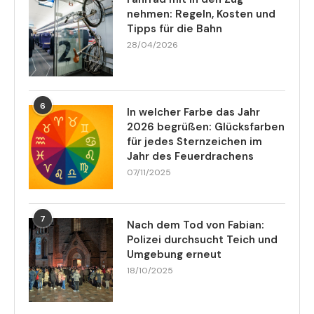
nehmen: Regeln, Kosten und
Tipps für die Bahn
28/04/2026
6
In welcher Farbe das Jahr
2026 begrüßen: Glücksfarben
für jedes Sternzeichen im
Jahr des Feuerdrachens
07/11/2025
7
Nach dem Tod von Fabian:
Polizei durchsucht Teich und
Umgebung erneut
18/10/2025