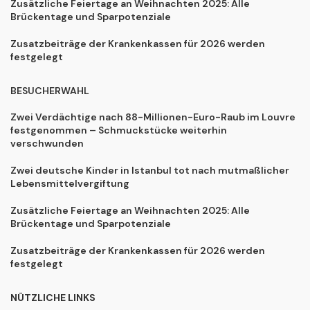
Zusätzliche Feiertage an Weihnachten 2025: Alle
Brückentage und Sparpotenziale
Zusatzbeiträge der Krankenkassen für 2026 werden
festgelegt
BESUCHERWAHL
Zwei Verdächtige nach 88-Millionen-Euro-Raub im Louvre
festgenommen – Schmuckstücke weiterhin
verschwunden
Zwei deutsche Kinder in Istanbul tot nach mutmaßlicher
Lebensmittelvergiftung
Zusätzliche Feiertage an Weihnachten 2025: Alle
Brückentage und Sparpotenziale
Zusatzbeiträge der Krankenkassen für 2026 werden
festgelegt
NÜTZLICHE LINKS