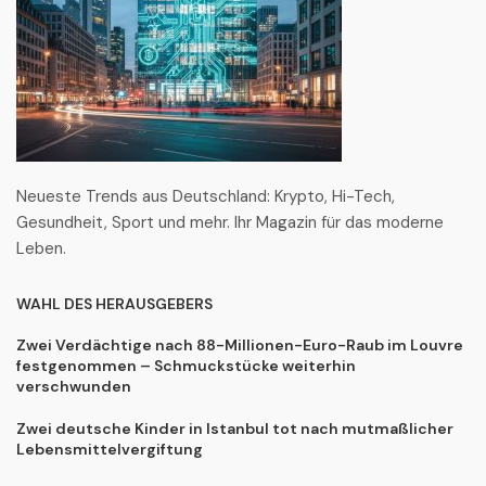
Neueste Trends aus Deutschland: Krypto, Hi-Tech,
Gesundheit, Sport und mehr. Ihr Magazin für das moderne
Leben.
WAHL DES HERAUSGEBERS
Zwei Verdächtige nach 88-Millionen-Euro-Raub im Louvre
festgenommen – Schmuckstücke weiterhin
verschwunden
Zwei deutsche Kinder in Istanbul tot nach mutmaßlicher
Lebensmittelvergiftung