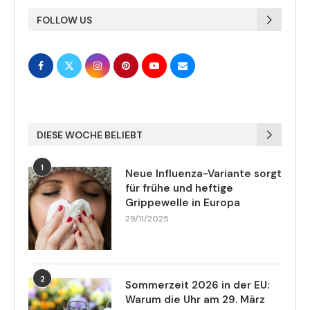
FOLLOW US
DIESE WOCHE BELIEBT
1
Neue Influenza-Variante sorgt
für frühe und heftige
Grippewelle in Europa
29/11/2025
2
Sommerzeit 2026 in der EU:
Warum die Uhr am 29. März