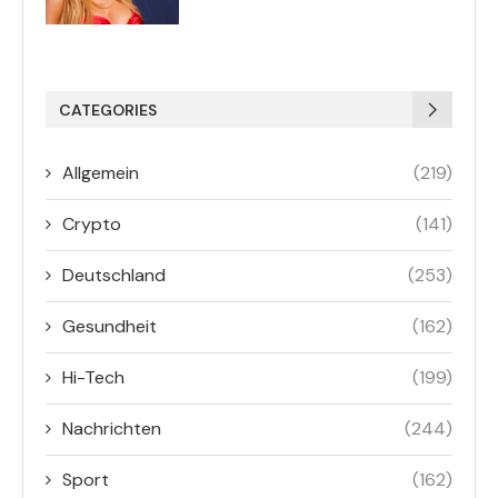
CATEGORIES
Allgemein
(219)
Crypto
(141)
Deutschland
(253)
Gesundheit
(162)
Hi-Tech
(199)
Nachrichten
(244)
Sport
(162)