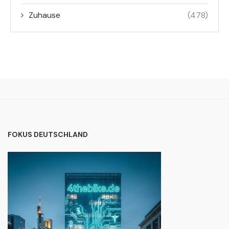
Zuhause
(478)
FOKUS DEUTSCHLAND