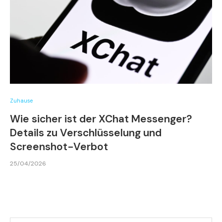
Zuhause
Wie sicher ist der XChat Messenger?
Details zu Verschlüsselung und
Screenshot-Verbot
25/04/2026