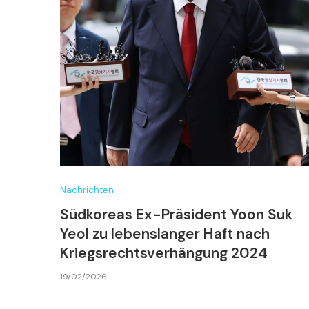
Nachrichten
Südkoreas Ex-Präsident Yoon Suk
Yeol zu lebenslanger Haft nach
Kriegsrechtsverhängung 2024
19/02/2026