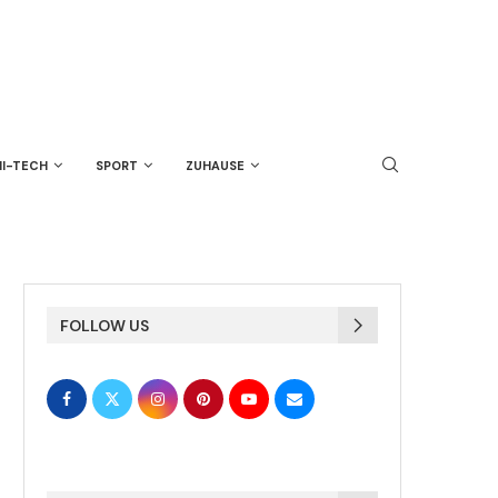
HI-TECH
SPORT
ZUHAUSE
FOLLOW US