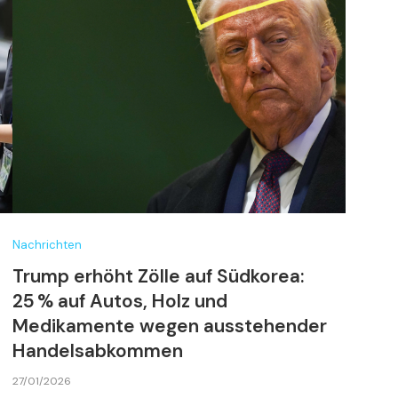
Nachrichten
Trump erhöht Zölle auf Südkorea:
25 % auf Autos, Holz und
Medikamente wegen ausstehender
Handelsabkommen
27/01/2026