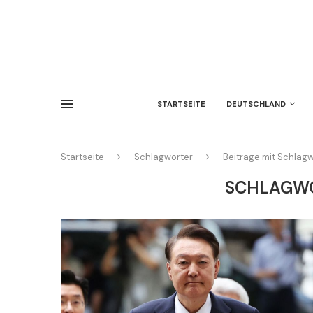
STARTSEITE
DEUTSCHLAND
Startseite
Schlagwörter
Beiträge mit Schlag
SCHLAGW