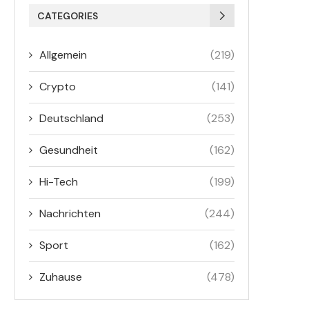
CATEGORIES
Allgemein
(219)
Crypto
(141)
Deutschland
(253)
Gesundheit
(162)
Hi-Tech
(199)
Nachrichten
(244)
Sport
(162)
Zuhause
(478)