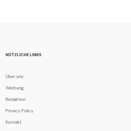
NÜTZLICHE LINKS
Über uns
Werbung
Redaktion
Privacy Policy
Kontakt