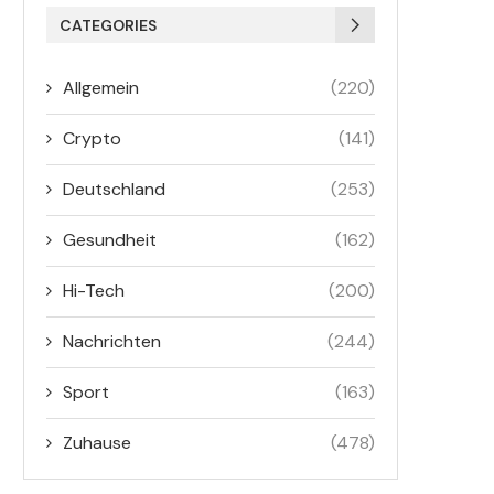
CATEGORIES
Allgemein
(220)
Crypto
(141)
Deutschland
(253)
Gesundheit
(162)
Hi-Tech
(200)
Nachrichten
(244)
Sport
(163)
Zuhause
(478)