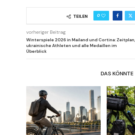
0
TEILEN
vorheriger Beitrag
Winterspiele 2026 in Mailand und Cortina: Zeitplan
ukrainische Athleten und alle Medaillen im
Überblick
DAS KÖNNTE 