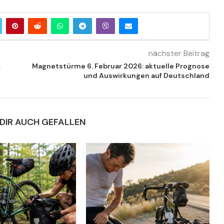
nächster Beitrag
,
Magnetstürme 6. Februar 2026: aktuelle Prognose
und Auswirkungen auf Deutschland
DIR AUCH GEFALLEN