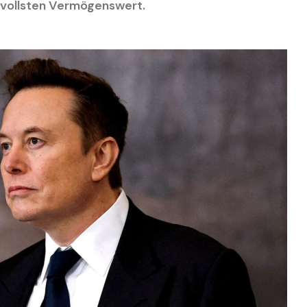
vollsten Vermögenswert.