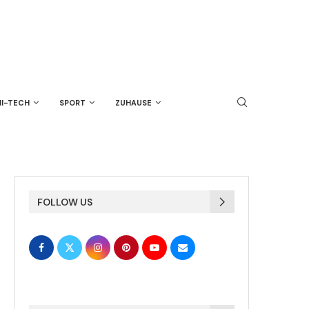
HI-TECH
SPORT
ZUHAUSE
FOLLOW US