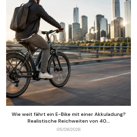
Wie weit fährt ein E-Bike mit einer Akkuladung?
Realistische Reichweiten von 40...
05/08/2026