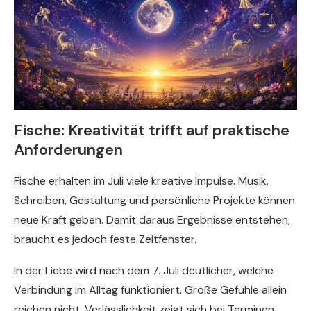
Fische: Kreativität trifft auf praktische
Anforderungen
Fische erhalten im Juli viele kreative Impulse. Musik,
Schreiben, Gestaltung und persönliche Projekte können
neue Kraft geben. Damit daraus Ergebnisse entstehen,
braucht es jedoch feste Zeitfenster.
In der Liebe wird nach dem 7. Juli deutlicher, welche
Verbindung im Alltag funktioniert. Große Gefühle allein
reichen nicht. Verlässlichkeit zeigt sich bei Terminen,