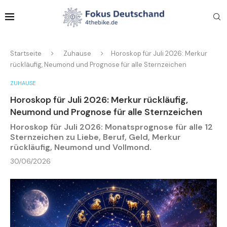
Startseite
Zuhause
Horoskop für Juli 2026: Merkur
rückläufig, Neumond und Prognose für alle Sternzeichen
ZUHAUSE
Horoskop für Juli 2026: Merkur rückläufig,
Neumond und Prognose für alle Sternzeichen
Horoskop für Juli 2026: Monatsprognose für alle 12
Sternzeichen zu Liebe, Beruf, Geld, Merkur
rückläufig, Neumond und Vollmond.
30/06/2026