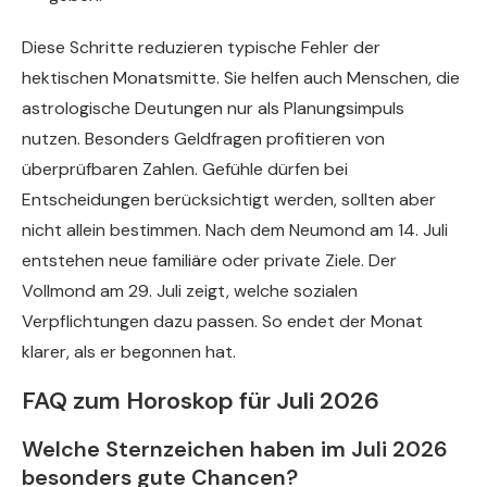
Diese Schritte reduzieren typische Fehler der
hektischen Monatsmitte. Sie helfen auch Menschen, die
astrologische Deutungen nur als Planungsimpuls
nutzen. Besonders Geldfragen profitieren von
überprüfbaren Zahlen. Gefühle dürfen bei
Entscheidungen berücksichtigt werden, sollten aber
nicht allein bestimmen. Nach dem Neumond am 14. Juli
entstehen neue familiäre oder private Ziele. Der
Vollmond am 29. Juli zeigt, welche sozialen
Verpflichtungen dazu passen. So endet der Monat
klarer, als er begonnen hat.
FAQ zum Horoskop für Juli 2026
Welche Sternzeichen haben im Juli 2026
besonders gute Chancen?