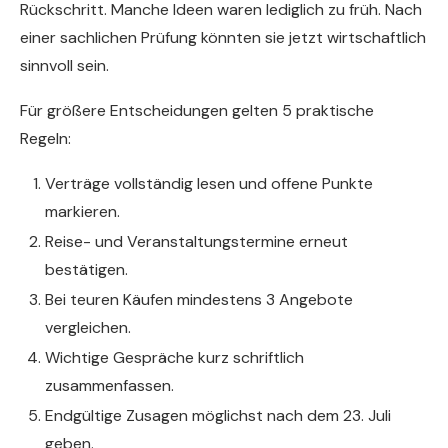
Rückschritt. Manche Ideen waren lediglich zu früh. Nach
einer sachlichen Prüfung könnten sie jetzt wirtschaftlich
sinnvoll sein.
Für größere Entscheidungen gelten 5 praktische
Regeln:
Verträge vollständig lesen und offene Punkte
markieren.
Reise- und Veranstaltungstermine erneut
bestätigen.
Bei teuren Käufen mindestens 3 Angebote
vergleichen.
Wichtige Gespräche kurz schriftlich
zusammenfassen.
Endgültige Zusagen möglichst nach dem 23. Juli
geben.