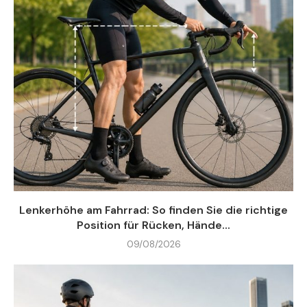
Lenkerhöhe am Fahrrad: So finden Sie die richtige
Position für Rücken, Hände...
09/08/2026