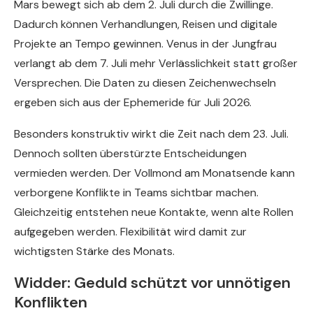
Mars bewegt sich ab dem 2. Juli durch die Zwillinge.
Dadurch können Verhandlungen, Reisen und digitale
Projekte an Tempo gewinnen. Venus in der Jungfrau
verlangt ab dem 7. Juli mehr Verlässlichkeit statt großer
Versprechen. Die Daten zu diesen Zeichenwechseln
ergeben sich aus der Ephemeride für Juli 2026.
Besonders konstruktiv wirkt die Zeit nach dem 23. Juli.
Dennoch sollten überstürzte Entscheidungen
vermieden werden. Der Vollmond am Monatsende kann
verborgene Konflikte in Teams sichtbar machen.
Gleichzeitig entstehen neue Kontakte, wenn alte Rollen
aufgegeben werden. Flexibilität wird damit zur
wichtigsten Stärke des Monats.
Widder: Geduld schützt vor unnötigen
Konflikten