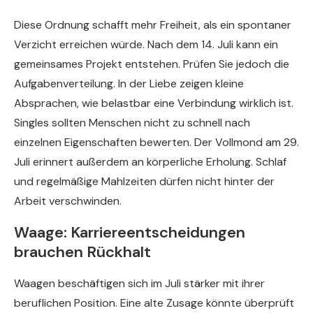
Diese Ordnung schafft mehr Freiheit, als ein spontaner
Verzicht erreichen würde. Nach dem 14. Juli kann ein
gemeinsames Projekt entstehen. Prüfen Sie jedoch die
Aufgabenverteilung. In der Liebe zeigen kleine
Absprachen, wie belastbar eine Verbindung wirklich ist.
Singles sollten Menschen nicht zu schnell nach
einzelnen Eigenschaften bewerten. Der Vollmond am 29.
Juli erinnert außerdem an körperliche Erholung. Schlaf
und regelmäßige Mahlzeiten dürfen nicht hinter der
Arbeit verschwinden.
Waage: Karriereentscheidungen
brauchen Rückhalt
Waagen beschäftigen sich im Juli stärker mit ihrer
beruflichen Position. Eine alte Zusage könnte überprüft