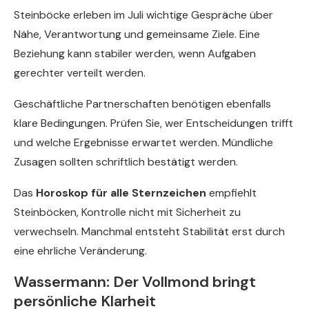
Steinböcke erleben im Juli wichtige Gespräche über
Nähe, Verantwortung und gemeinsame Ziele. Eine
Beziehung kann stabiler werden, wenn Aufgaben
gerechter verteilt werden.
Geschäftliche Partnerschaften benötigen ebenfalls
klare Bedingungen. Prüfen Sie, wer Entscheidungen trifft
und welche Ergebnisse erwartet werden. Mündliche
Zusagen sollten schriftlich bestätigt werden.
Das
Horoskop für alle Sternzeichen
empfiehlt
Steinböcken, Kontrolle nicht mit Sicherheit zu
verwechseln. Manchmal entsteht Stabilität erst durch
eine ehrliche Veränderung.
Wassermann: Der Vollmond bringt
persönliche Klarheit