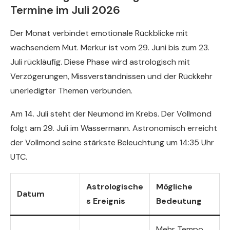
Termine im Juli 2026
Der Monat verbindet emotionale Rückblicke mit
wachsendem Mut. Merkur ist vom 29. Juni bis zum 23.
Juli rückläufig. Diese Phase wird astrologisch mit
Verzögerungen, Missverständnissen und der Rückkehr
unerledigter Themen verbunden.
Am 14. Juli steht der Neumond im Krebs. Der Vollmond
folgt am 29. Juli im Wassermann. Astronomisch erreicht
der Vollmond seine stärkste Beleuchtung um 14:35 Uhr
UTC.
Astrologische
Mögliche
Datum
s Ereignis
Bedeutung
Mehr Tempo,