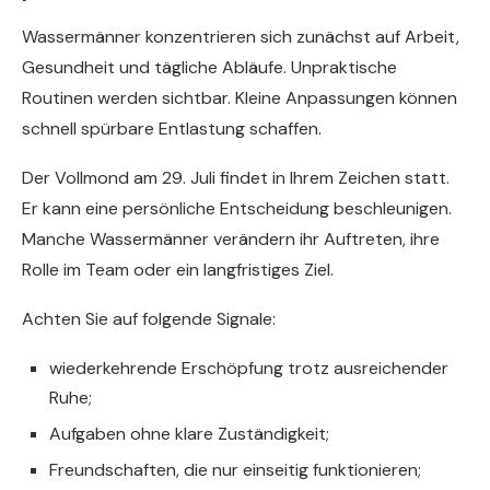
Wassermänner konzentrieren sich zunächst auf Arbeit,
Gesundheit und tägliche Abläufe. Unpraktische
Routinen werden sichtbar. Kleine Anpassungen können
schnell spürbare Entlastung schaffen.
Der Vollmond am 29. Juli findet in Ihrem Zeichen statt.
Er kann eine persönliche Entscheidung beschleunigen.
Manche Wassermänner verändern ihr Auftreten, ihre
Rolle im Team oder ein langfristiges Ziel.
Achten Sie auf folgende Signale:
wiederkehrende Erschöpfung trotz ausreichender
Ruhe;
Aufgaben ohne klare Zuständigkeit;
Freundschaften, die nur einseitig funktionieren;