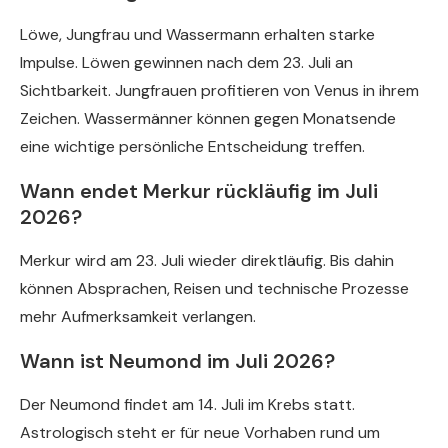
Löwe, Jungfrau und Wassermann erhalten starke
Impulse. Löwen gewinnen nach dem 23. Juli an
Sichtbarkeit. Jungfrauen profitieren von Venus in ihrem
Zeichen. Wassermänner können gegen Monatsende
eine wichtige persönliche Entscheidung treffen.
Wann endet Merkur rückläufig im Juli
2026?
Merkur wird am 23. Juli wieder direktläufig. Bis dahin
können Absprachen, Reisen und technische Prozesse
mehr Aufmerksamkeit verlangen.
Wann ist Neumond im Juli 2026?
Der Neumond findet am 14. Juli im Krebs statt.
Astrologisch steht er für neue Vorhaben rund um