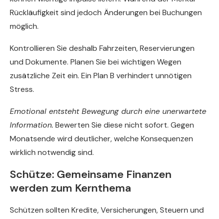
Rückläufigkeit sind jedoch Änderungen bei Buchungen
möglich.
Kontrollieren Sie deshalb Fahrzeiten, Reservierungen
und Dokumente. Planen Sie bei wichtigen Wegen
zusätzliche Zeit ein. Ein Plan B verhindert unnötigen
Stress.
Emotional entsteht Bewegung durch eine unerwartete
Information.
Bewerten Sie diese nicht sofort. Gegen
Monatsende wird deutlicher, welche Konsequenzen
wirklich notwendig sind.
Schütze: Gemeinsame Finanzen
werden zum Kernthema
Schützen sollten Kredite, Versicherungen, Steuern und