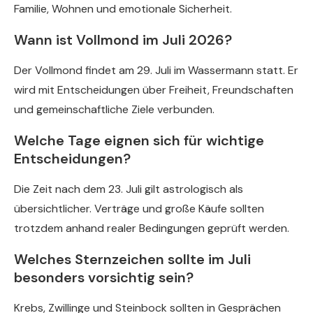
Familie, Wohnen und emotionale Sicherheit.
Wann ist Vollmond im Juli 2026?
Der Vollmond findet am 29. Juli im Wassermann statt. Er
wird mit Entscheidungen über Freiheit, Freundschaften
und gemeinschaftliche Ziele verbunden.
Welche Tage eignen sich für wichtige
Entscheidungen?
Die Zeit nach dem 23. Juli gilt astrologisch als
übersichtlicher. Verträge und große Käufe sollten
trotzdem anhand realer Bedingungen geprüft werden.
Welches Sternzeichen sollte im Juli
besonders vorsichtig sein?
Krebs, Zwillinge und Steinbock sollten in Gesprächen