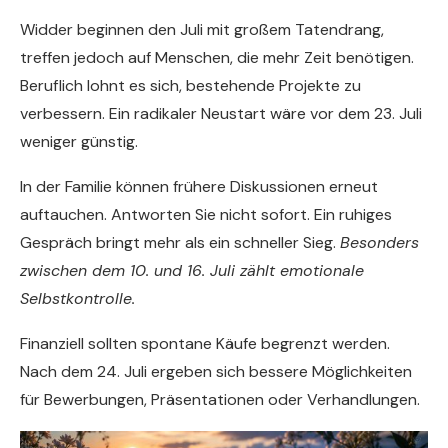
Widder beginnen den Juli mit großem Tatendrang,
treffen jedoch auf Menschen, die mehr Zeit benötigen.
Beruflich lohnt es sich, bestehende Projekte zu
verbessern. Ein radikaler Neustart wäre vor dem 23. Juli
weniger günstig.
In der Familie können frühere Diskussionen erneut
auftauchen. Antworten Sie nicht sofort. Ein ruhiges
Gespräch bringt mehr als ein schneller Sieg.
Besonders
zwischen dem 10. und 16. Juli zählt emotionale
Selbstkontrolle.
Finanziell sollten spontane Käufe begrenzt werden.
Nach dem 24. Juli ergeben sich bessere Möglichkeiten
für Bewerbungen, Präsentationen oder Verhandlungen.