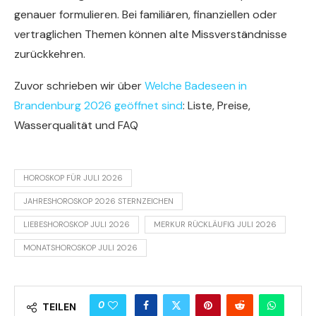
genauer formulieren. Bei familiären, finanziellen oder
vertraglichen Themen können alte Missverständnisse
zurückkehren.
Zuvor schrieben wir über
Welche Badeseen in
Brandenburg 2026 geöffnet sind
: Liste, Preise,
Wasserqualität und FAQ
HOROSKOP FÜR JULI 2026
JAHRESHOROSKOP 2026 STERNZEICHEN
LIEBESHOROSKOP JULI 2026
MERKUR RÜCKLÄUFIG JULI 2026
MONATSHOROSKOP JULI 2026
0
TEILEN