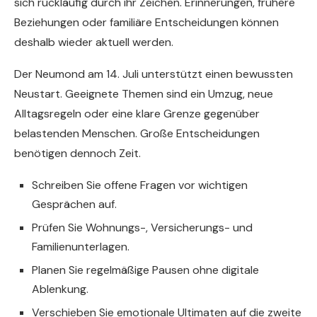
sich rückläufig durch ihr Zeichen. Erinnerungen, frühere
Beziehungen oder familiäre Entscheidungen können
deshalb wieder aktuell werden.
Der Neumond am 14. Juli unterstützt einen bewussten
Neustart. Geeignete Themen sind ein Umzug, neue
Alltagsregeln oder eine klare Grenze gegenüber
belastenden Menschen. Große Entscheidungen
benötigen dennoch Zeit.
Schreiben Sie offene Fragen vor wichtigen
Gesprächen auf.
Prüfen Sie Wohnungs-, Versicherungs- und
Familienunterlagen.
Planen Sie regelmäßige Pausen ohne digitale
Ablenkung.
Verschieben Sie emotionale Ultimaten auf die zweite