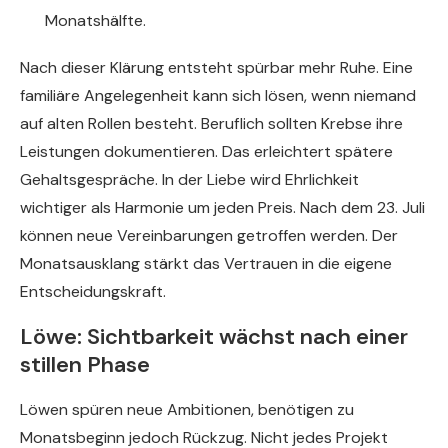
Monatshälfte.
Nach dieser Klärung entsteht spürbar mehr Ruhe. Eine
familiäre Angelegenheit kann sich lösen, wenn niemand
auf alten Rollen besteht. Beruflich sollten Krebse ihre
Leistungen dokumentieren. Das erleichtert spätere
Gehaltsgespräche. In der Liebe wird Ehrlichkeit
wichtiger als Harmonie um jeden Preis. Nach dem 23. Juli
können neue Vereinbarungen getroffen werden. Der
Monatsausklang stärkt das Vertrauen in die eigene
Entscheidungskraft.
Löwe: Sichtbarkeit wächst nach einer
stillen Phase
Löwen spüren neue Ambitionen, benötigen zu
Monatsbeginn jedoch Rückzug. Nicht jedes Projekt