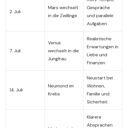
Mars wechselt
Gespräche
2. Juli
in die Zwillinge
und parallele
Aufgaben
Realistische
Venus
Erwartungen in
7. Juli
wechselt in die
Liebe und
Jungfrau
Finanzen
Neustart bei
Neumond im
Wohnen,
14. Juli
Krebs
Familie und
Sicherheit
Klarere
Absprachen