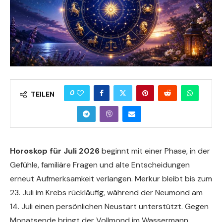
0
TEILEN
Horoskop für Juli 2026
beginnt mit einer Phase, in der
Gefühle, familiäre Fragen und alte Entscheidungen
erneut Aufmerksamkeit verlangen. Merkur bleibt bis zum
23. Juli im Krebs rückläufig, während der Neumond am
14. Juli einen persönlichen Neustart unterstützt. Gegen
Monatsende bringt der Vollmond im Wassermann