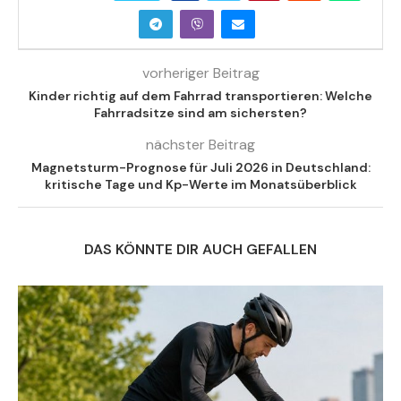
vorheriger Beitrag
Kinder richtig auf dem Fahrrad transportieren: Welche
Fahrradsitze sind am sichersten?
nächster Beitrag
Magnetsturm-Prognose für Juli 2026 in Deutschland:
kritische Tage und Kp-Werte im Monatsüberblick
DAS KÖNNTE DIR AUCH GEFALLEN