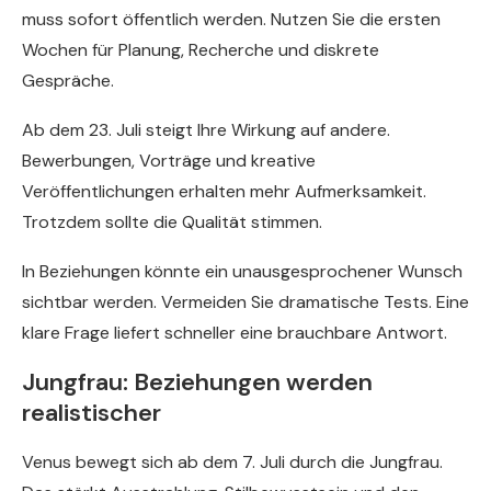
muss sofort öffentlich werden. Nutzen Sie die ersten
Wochen für Planung, Recherche und diskrete
Gespräche.
Ab dem 23. Juli steigt Ihre Wirkung auf andere.
Bewerbungen, Vorträge und kreative
Veröffentlichungen erhalten mehr Aufmerksamkeit.
Trotzdem sollte die Qualität stimmen.
In Beziehungen könnte ein unausgesprochener Wunsch
sichtbar werden. Vermeiden Sie dramatische Tests. Eine
klare Frage liefert schneller eine brauchbare Antwort.
Jungfrau: Beziehungen werden
realistischer
Venus bewegt sich ab dem 7. Juli durch die Jungfrau.