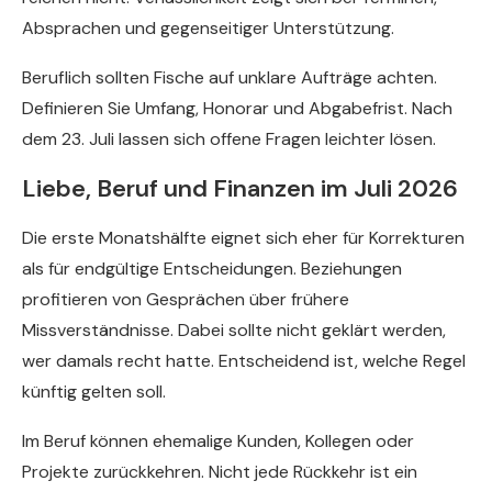
Absprachen und gegenseitiger Unterstützung.
Beruflich sollten Fische auf unklare Aufträge achten.
Definieren Sie Umfang, Honorar und Abgabefrist. Nach
dem 23. Juli lassen sich offene Fragen leichter lösen.
Liebe, Beruf und Finanzen im Juli 2026
Die erste Monatshälfte eignet sich eher für Korrekturen
als für endgültige Entscheidungen. Beziehungen
profitieren von Gesprächen über frühere
Missverständnisse. Dabei sollte nicht geklärt werden,
wer damals recht hatte. Entscheidend ist, welche Regel
künftig gelten soll.
Im Beruf können ehemalige Kunden, Kollegen oder
Projekte zurückkehren. Nicht jede Rückkehr ist ein