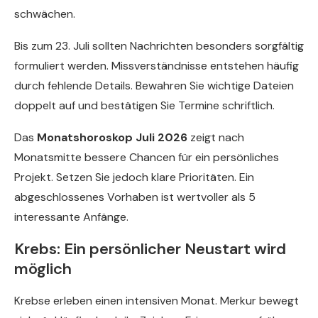
schwächen.
Bis zum 23. Juli sollten Nachrichten besonders sorgfältig
formuliert werden. Missverständnisse entstehen häufig
durch fehlende Details. Bewahren Sie wichtige Dateien
doppelt auf und bestätigen Sie Termine schriftlich.
Das
Monatshoroskop Juli 2026
zeigt nach
Monatsmitte bessere Chancen für ein persönliches
Projekt. Setzen Sie jedoch klare Prioritäten. Ein
abgeschlossenes Vorhaben ist wertvoller als 5
interessante Anfänge.
Krebs: Ein persönlicher Neustart wird
möglich
Krebse erleben einen intensiven Monat. Merkur bewegt