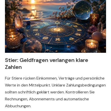
Stier: Geldfragen verlangen klare
Zahlen
Für Stiere rücken Einkommen, Verträge und persönliche
Werte in den Mittelpunkt. Unklare Zahlungsbedingungen
sollten schriftlich geklärt werden. Kontrollieren Sie
Rechnungen, Abonnements und automatische
Abbuchungen.