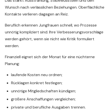
Das stärkt Ausstrahlung, Stilbewusstsein und den
Wunsch nach verlässlichen Beziehungen. Oberflächliche
Kontakte verlieren dagegen an Reiz.
Beruflich erkennen Jungfrauen schnell, wo Prozesse
unnötig kompliziert sind. Ihre Verbesserungsvorschläge
werden gehört, wenn sie nicht wie Kritik formuliert
werden.
Finanziell eignet sich der Monat für eine nüchterne
Planung:
laufende Kosten neu ordnen;
Rücklagen konkret festlegen;
unnötige Mitgliedschaften kündigen;
größere Anschaffungen vergleichen;
private und berufliche Ausgaben trennen.