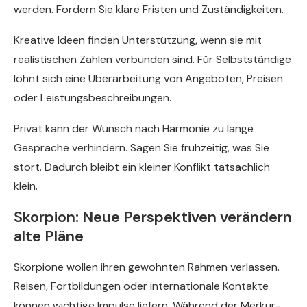
werden. Fordern Sie klare Fristen und Zuständigkeiten.
Kreative Ideen finden Unterstützung, wenn sie mit
realistischen Zahlen verbunden sind. Für Selbstständige
lohnt sich eine Überarbeitung von Angeboten, Preisen
oder Leistungsbeschreibungen.
Privat kann der Wunsch nach Harmonie zu lange
Gespräche verhindern. Sagen Sie frühzeitig, was Sie
stört. Dadurch bleibt ein kleiner Konflikt tatsächlich
klein.
Skorpion: Neue Perspektiven verändern
alte Pläne
Skorpione wollen ihren gewohnten Rahmen verlassen.
Reisen, Fortbildungen oder internationale Kontakte
können wichtige Impulse liefern. Während der Merkur-