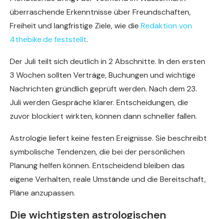
überraschende Erkenntnisse über Freundschaften,
Freiheit und langfristige Ziele, wie die
Redaktion von
4thebike.de feststellt
.
Der Juli teilt sich deutlich in 2 Abschnitte. In den ersten
3 Wochen sollten Verträge, Buchungen und wichtige
Nachrichten gründlich geprüft werden. Nach dem 23.
Juli werden Gespräche klarer. Entscheidungen, die
zuvor blockiert wirkten, können dann schneller fallen.
Astrologie liefert keine festen Ereignisse. Sie beschreibt
symbolische Tendenzen, die bei der persönlichen
Planung helfen können. Entscheidend bleiben das
eigene Verhalten, reale Umstände und die Bereitschaft,
Pläne anzupassen.
Die wichtigsten astrologischen