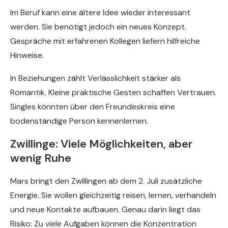
Im Beruf kann eine ältere Idee wieder interessant
werden. Sie benötigt jedoch ein neues Konzept.
Gespräche mit erfahrenen Kollegen liefern hilfreiche
Hinweise.
In Beziehungen zählt Verlässlichkeit stärker als
Romantik. Kleine praktische Gesten schaffen Vertrauen.
Singles könnten über den Freundeskreis eine
bodenständige Person kennenlernen.
Zwillinge: Viele Möglichkeiten, aber
wenig Ruhe
Mars bringt den Zwillingen ab dem 2. Juli zusätzliche
Energie. Sie wollen gleichzeitig reisen, lernen, verhandeln
und neue Kontakte aufbauen. Genau darin liegt das
Risiko: Zu viele Aufgaben können die Konzentration