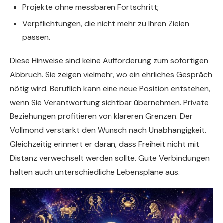
Projekte ohne messbaren Fortschritt;
Verpflichtungen, die nicht mehr zu Ihren Zielen
passen.
Diese Hinweise sind keine Aufforderung zum sofortigen
Abbruch. Sie zeigen vielmehr, wo ein ehrliches Gespräch
nötig wird. Beruflich kann eine neue Position entstehen,
wenn Sie Verantwortung sichtbar übernehmen. Private
Beziehungen profitieren von klareren Grenzen. Der
Vollmond verstärkt den Wunsch nach Unabhängigkeit.
Gleichzeitig erinnert er daran, dass Freiheit nicht mit
Distanz verwechselt werden sollte. Gute Verbindungen
halten auch unterschiedliche Lebenspläne aus.