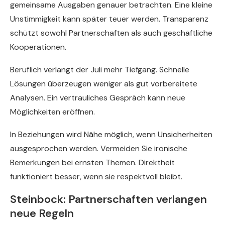
gemeinsame Ausgaben genauer betrachten. Eine kleine
Unstimmigkeit kann später teuer werden. Transparenz
schützt sowohl Partnerschaften als auch geschäftliche
Kooperationen.
Beruflich verlangt der Juli mehr Tiefgang. Schnelle
Lösungen überzeugen weniger als gut vorbereitete
Analysen. Ein vertrauliches Gespräch kann neue
Möglichkeiten eröffnen.
In Beziehungen wird Nähe möglich, wenn Unsicherheiten
ausgesprochen werden. Vermeiden Sie ironische
Bemerkungen bei ernsten Themen. Direktheit
funktioniert besser, wenn sie respektvoll bleibt.
Steinbock: Partnerschaften verlangen
neue Regeln