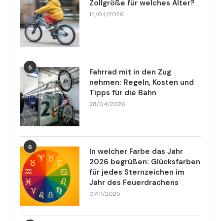
Zollgröße für welches Alter?
14/04/2026
5
Fahrrad mit in den Zug
nehmen: Regeln, Kosten und
Tipps für die Bahn
28/04/2026
6
In welcher Farbe das Jahr
2026 begrüßen: Glücksfarben
für jedes Sternzeichen im
Jahr des Feuerdrachens
07/11/2025