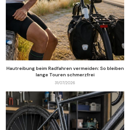
Hautreibung beim Radfahren vermeiden: So bleiben
lange Touren schmerzfrei
31/07/2026