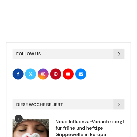
FOLLOW US
DIESE WOCHE BELIEBT
1
Neue Influenza-Variante sorgt
für frühe und heftige
Grippewelle in Europa