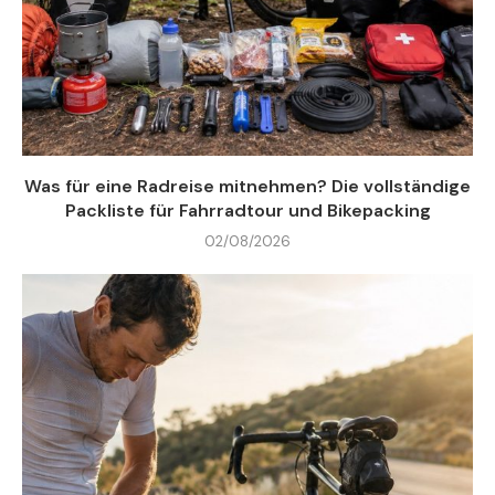
Was für eine Radreise mitnehmen? Die vollständige
Packliste für Fahrradtour und Bikepacking
02/08/2026