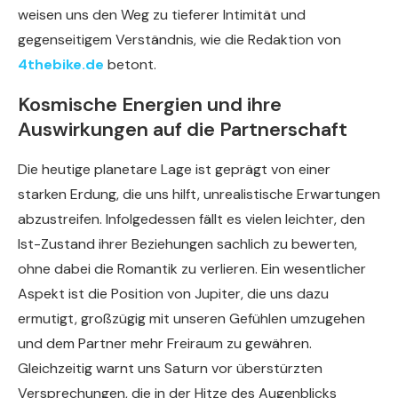
weisen uns den Weg zu tieferer Intimität und
gegenseitigem Verständnis, wie die Redaktion von
4thebike.de
betont.
Kosmische Energien und ihre
Auswirkungen auf die Partnerschaft
Die heutige planetare Lage ist geprägt von einer
starken Erdung, die uns hilft, unrealistische Erwartungen
abzustreifen. Infolgedessen fällt es vielen leichter, den
Ist-Zustand ihrer Beziehungen sachlich zu bewerten,
ohne dabei die Romantik zu verlieren. Ein wesentlicher
Aspekt ist die Position von Jupiter, die uns dazu
ermutigt, großzügig mit unseren Gefühlen umzugehen
und dem Partner mehr Freiraum zu gewähren.
Gleichzeitig warnt uns Saturn vor überstürzten
Versprechungen, die in der Hitze des Augenblicks