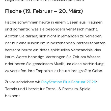
Fische (19. Februar – 20. März)
Fische schwimmen heute in einem Ozean aus Träumen
und Romantik, was sie besonders verletzlich macht.
Achten Sie darauf, sich nicht in jemanden zu verlieben,
der nur eine Illusion ist. In bestehenden Partnerschaften
herrscht heute ein tiefes spirituelles Verständnis, das
kaum Worte benötigt. Verbringen Sie Zeit am Wasser
oder hören Sie gemeinsam Musik, um diese Verbindung
zu vertiefen. Ihre Empathie ist heute Ihre größte Gabe.
Zuvor schrieben wir
PlayStation Plus Februar 2026
:
Termin und Uhrzeit für Extra- & Premium-Spiele
bekannt