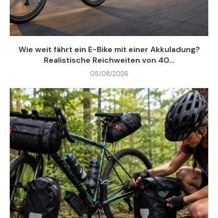
Wie weit fährt ein E-Bike mit einer Akkuladung?
Realistische Reichweiten von 40...
05/08/2026