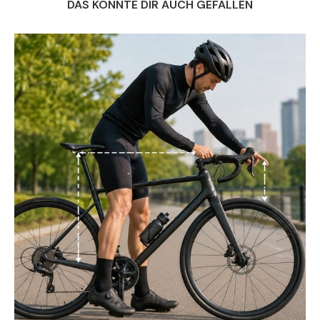
DAS KÖNNTE DIR AUCH GEFALLEN