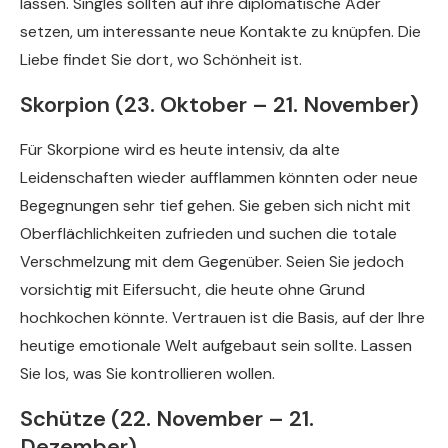
lassen. Singles sollten auf ihre diplomatische Ader
setzen, um interessante neue Kontakte zu knüpfen. Die
Liebe findet Sie dort, wo Schönheit ist.
Skorpion (23. Oktober – 21. November)
Für Skorpione wird es heute intensiv, da alte
Leidenschaften wieder aufflammen könnten oder neue
Begegnungen sehr tief gehen. Sie geben sich nicht mit
Oberflächlichkeiten zufrieden und suchen die totale
Verschmelzung mit dem Gegenüber. Seien Sie jedoch
vorsichtig mit Eifersucht, die heute ohne Grund
hochkochen könnte. Vertrauen ist die Basis, auf der Ihre
heutige emotionale Welt aufgebaut sein sollte. Lassen
Sie los, was Sie kontrollieren wollen.
Schütze (22. November – 21.
Dezember)