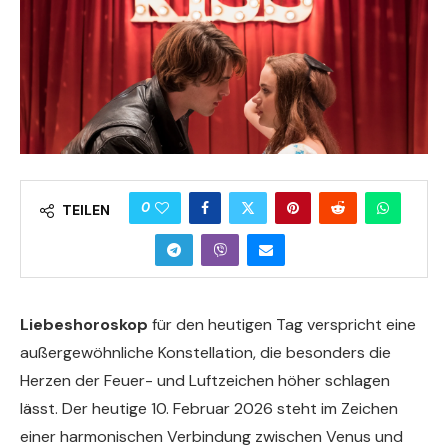
0
TEILEN
Liebeshoroskop
für den heutigen Tag verspricht eine
außergewöhnliche Konstellation, die besonders die
Herzen der Feuer- und Luftzeichen höher schlagen
lässt. Der heutige 10. Februar 2026 steht im Zeichen
einer harmonischen Verbindung zwischen Venus und