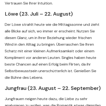
Vertrauen Sie Ihrer Intuition.
Löwe (23. Juli – 22. August)
Der Löwe strahlt heute wie die Mittagssonne und zieht
alle Blicke auf sich, wo immer er erscheint. Nutzen Sie
diesen Glanz, um in Ihrer Beziehung wieder frischen
Wind in den Alltag zu bringen. Überraschen Sie Ihren
Schatz mit einer kleinen Aufmerksamkeit oder einem
Kompliment vor anderen Leuten. Singles haben heute
beste Chancen auf einen Erfolg beim Flirten, da ihr
Selbstbewusstsein unerschütterlich ist. Genießen Sie
die Bühne des Lebens.
Jungfrau (23. August – 22. September)
Jungfrauen neigen heute dazu, die Liebe zu sehr
analysieren zu wollen, was die Romantik etwas dämpfen