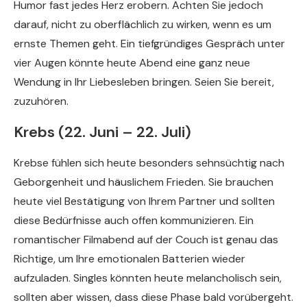
Humor fast jedes Herz erobern. Achten Sie jedoch
darauf, nicht zu oberflächlich zu wirken, wenn es um
ernste Themen geht. Ein tiefgründiges Gespräch unter
vier Augen könnte heute Abend eine ganz neue
Wendung in Ihr Liebesleben bringen. Seien Sie bereit,
zuzuhören.
Krebs (22. Juni – 22. Juli)
Krebse fühlen sich heute besonders sehnsüchtig nach
Geborgenheit und häuslichem Frieden. Sie brauchen
heute viel Bestätigung von Ihrem Partner und sollten
diese Bedürfnisse auch offen kommunizieren. Ein
romantischer Filmabend auf der Couch ist genau das
Richtige, um Ihre emotionalen Batterien wieder
aufzuladen. Singles könnten heute melancholisch sein,
sollten aber wissen, dass diese Phase bald vorübergeht.