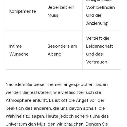
Jederzeit ein
Wohlbefinden
Komplimente
Muss
und die
Anziehung
Vertieft die
Intime
Besonders am
Leidenschaft
Wünsche
Abend
und das
Vertrauen
Nachdem Sie diese Themen angesprochen haben,
werden Sie feststellen, wie viel leichter sich die
Atmosphäre anfühlt. Es ist oft die Angst vor der
Reaktion des anderen, die uns davon abhält, die
Wahrheit zu sagen. Heute jedoch schenkt uns das
Universum den Mut, den wir brauchen. Denken Sie