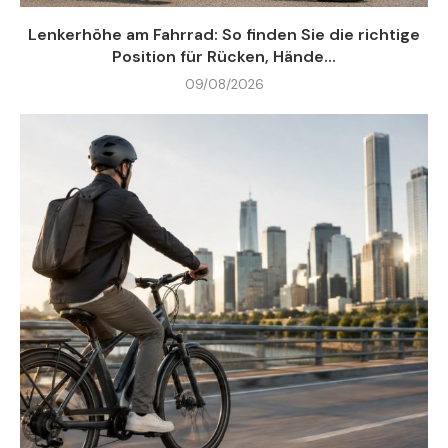
Lenkerhöhe am Fahrrad: So finden Sie die richtige
Position für Rücken, Hände...
09/08/2026