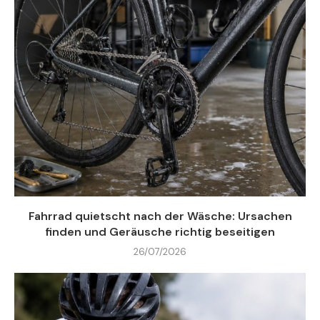
Fahrrad quietscht nach der Wäsche: Ursachen
finden und Geräusche richtig beseitigen
26/07/2026