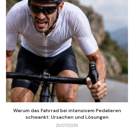
Warum das Fahrrad bei intensivem Pedalieren
schwankt: Ursachen und Lösungen
25/07/2026