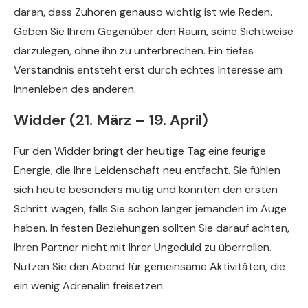
daran, dass Zuhören genauso wichtig ist wie Reden.
Geben Sie Ihrem Gegenüber den Raum, seine Sichtweise
darzulegen, ohne ihn zu unterbrechen. Ein tiefes
Verständnis entsteht erst durch echtes Interesse am
Innenleben des anderen.
Widder (21. März – 19. April)
Für den Widder bringt der heutige Tag eine feurige
Energie, die Ihre Leidenschaft neu entfacht. Sie fühlen
sich heute besonders mutig und könnten den ersten
Schritt wagen, falls Sie schon länger jemanden im Auge
haben. In festen Beziehungen sollten Sie darauf achten,
Ihren Partner nicht mit Ihrer Ungeduld zu überrollen.
Nutzen Sie den Abend für gemeinsame Aktivitäten, die
ein wenig Adrenalin freisetzen.