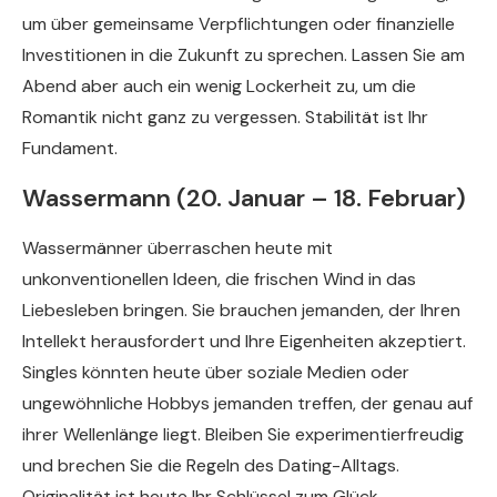
um über gemeinsame Verpflichtungen oder finanzielle
Investitionen in die Zukunft zu sprechen. Lassen Sie am
Abend aber auch ein wenig Lockerheit zu, um die
Romantik nicht ganz zu vergessen. Stabilität ist Ihr
Fundament.
Wassermann (20. Januar – 18. Februar)
Wassermänner überraschen heute mit
unkonventionellen Ideen, die frischen Wind in das
Liebesleben bringen. Sie brauchen jemanden, der Ihren
Intellekt herausfordert und Ihre Eigenheiten akzeptiert.
Singles könnten heute über soziale Medien oder
ungewöhnliche Hobbys jemanden treffen, der genau auf
ihrer Wellenlänge liegt. Bleiben Sie experimentierfreudig
und brechen Sie die Regeln des Dating-Alltags.
Originalität ist heute Ihr Schlüssel zum Glück.