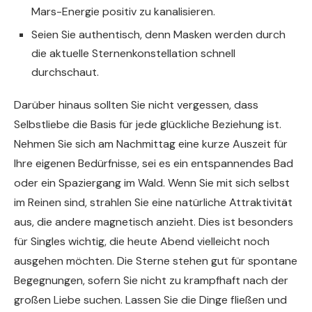
Mars-Energie positiv zu kanalisieren.
Seien Sie authentisch, denn Masken werden durch
die aktuelle Sternenkonstellation schnell
durchschaut.
Darüber hinaus sollten Sie nicht vergessen, dass
Selbstliebe die Basis für jede glückliche Beziehung ist.
Nehmen Sie sich am Nachmittag eine kurze Auszeit für
Ihre eigenen Bedürfnisse, sei es ein entspannendes Bad
oder ein Spaziergang im Wald. Wenn Sie mit sich selbst
im Reinen sind, strahlen Sie eine natürliche Attraktivität
aus, die andere magnetisch anzieht. Dies ist besonders
für Singles wichtig, die heute Abend vielleicht noch
ausgehen möchten. Die Sterne stehen gut für spontane
Begegnungen, sofern Sie nicht zu krampfhaft nach der
großen Liebe suchen. Lassen Sie die Dinge fließen und