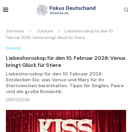
Startseite
Zuhause
Liebeshoroskop für den 10.
Februar 2026: Venus bringt Glück für Stiere
ZUHAUSE
Liebeshoroskop für den 10. Februar 2026: Venus
bringt Glück für Stiere
Liebeshoroskop für den 10. Februar 2026:
Entdecken Sie, was Venus und Mars für Ihr
Sternzeichen bereithalten. Tipps für Singles, Paare
und die große Romantik.
09/02/2026