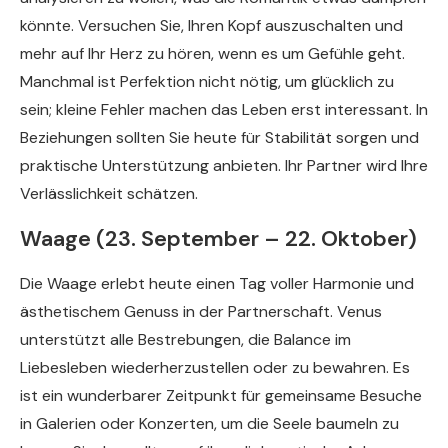
könnte. Versuchen Sie, Ihren Kopf auszuschalten und
mehr auf Ihr Herz zu hören, wenn es um Gefühle geht.
Manchmal ist Perfektion nicht nötig, um glücklich zu
sein; kleine Fehler machen das Leben erst interessant. In
Beziehungen sollten Sie heute für Stabilität sorgen und
praktische Unterstützung anbieten. Ihr Partner wird Ihre
Verlässlichkeit schätzen.
Waage (23. September – 22. Oktober)
Die Waage erlebt heute einen Tag voller Harmonie und
ästhetischem Genuss in der Partnerschaft. Venus
unterstützt alle Bestrebungen, die Balance im
Liebesleben wiederherzustellen oder zu bewahren. Es
ist ein wunderbarer Zeitpunkt für gemeinsame Besuche
in Galerien oder Konzerten, um die Seele baumeln zu