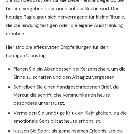
Sie sich bewusst Zeit für die Liebe nehmen, egal ob Sie
bereits vergeben oder noch auf der Suche sind. Der
heutige Tag eignet sich hervorragend für kleine Rituale,
die die Bindung festigen oder die eigene Ausstrahlung
erhöhen.
Hier sind die effektivsten Empfehlungen für den
heutigen Dienstag:
Planen Sie ein Abendessen bei Kerzenschein, um die
Sinne zu schärfen und den Alltag zu vergessen.
Schreiben Sie einen handgeschriebenen Brief, da
Merkur die schriftliche Kommunikation heute
besonders unterstützt.
Vermeiden Sie unnötige Kritik an Kleinigkeiten, da die
emotionale Sensibilität heute erhöht ist.
Nutzen Sie Sport als gemeinsames Erlebnis, um die