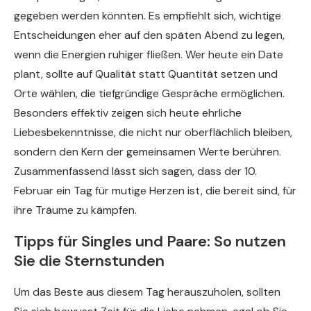
gegeben werden könnten. Es empfiehlt sich, wichtige
Entscheidungen eher auf den späten Abend zu legen,
wenn die Energien ruhiger fließen. Wer heute ein Date
plant, sollte auf Qualität statt Quantität setzen und
Orte wählen, die tiefgründige Gespräche ermöglichen.
Besonders effektiv zeigen sich heute ehrliche
Liebesbekenntnisse, die nicht nur oberflächlich bleiben,
sondern den Kern der gemeinsamen Werte berühren.
Zusammenfassend lässt sich sagen, dass der 10.
Februar ein Tag für mutige Herzen ist, die bereit sind, für
ihre Träume zu kämpfen.
Tipps für Singles und Paare: So nutzen
Sie die Sternstunden
Um das Beste aus diesem Tag herauszuholen, sollten