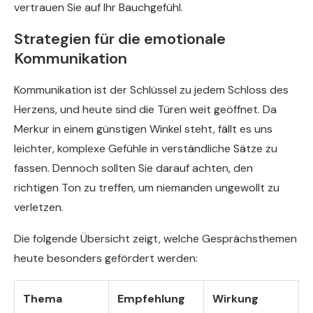
vertrauen Sie auf Ihr Bauchgefühl.
Strategien für die emotionale
Kommunikation
Kommunikation ist der Schlüssel zu jedem Schloss des
Herzens, und heute sind die Türen weit geöffnet. Da
Merkur in einem günstigen Winkel steht, fällt es uns
leichter, komplexe Gefühle in verständliche Sätze zu
fassen. Dennoch sollten Sie darauf achten, den
richtigen Ton zu treffen, um niemanden ungewollt zu
verletzen.
Die folgende Übersicht zeigt, welche Gesprächsthemen
heute besonders gefördert werden:
Thema
Empfehlung
Wirkung