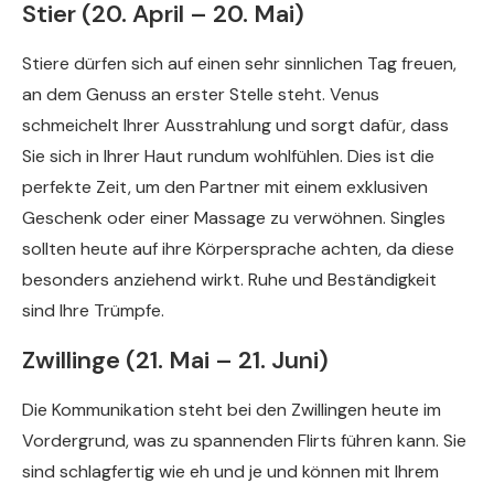
Stier (20. April – 20. Mai)
Stiere dürfen sich auf einen sehr sinnlichen Tag freuen,
an dem Genuss an erster Stelle steht. Venus
schmeichelt Ihrer Ausstrahlung und sorgt dafür, dass
Sie sich in Ihrer Haut rundum wohlfühlen. Dies ist die
perfekte Zeit, um den Partner mit einem exklusiven
Geschenk oder einer Massage zu verwöhnen. Singles
sollten heute auf ihre Körpersprache achten, da diese
besonders anziehend wirkt. Ruhe und Beständigkeit
sind Ihre Trümpfe.
Zwillinge (21. Mai – 21. Juni)
Die Kommunikation steht bei den Zwillingen heute im
Vordergrund, was zu spannenden Flirts führen kann. Sie
sind schlagfertig wie eh und je und können mit Ihrem