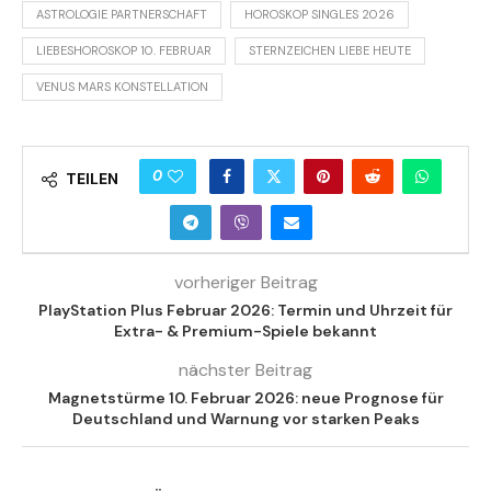
ASTROLOGIE PARTNERSCHAFT
HOROSKOP SINGLES 2026
LIEBESHOROSKOP 10. FEBRUAR
STERNZEICHEN LIEBE HEUTE
VENUS MARS KONSTELLATION
0
TEILEN
vorheriger Beitrag
PlayStation Plus Februar 2026: Termin und Uhrzeit für
Extra- & Premium-Spiele bekannt
nächster Beitrag
Magnetstürme 10. Februar 2026: neue Prognose für
Deutschland und Warnung vor starken Peaks