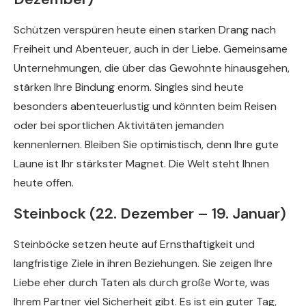
Schützen verspüren heute einen starken Drang nach
Freiheit und Abenteuer, auch in der Liebe. Gemeinsame
Unternehmungen, die über das Gewohnte hinausgehen,
stärken Ihre Bindung enorm. Singles sind heute
besonders abenteuerlustig und könnten beim Reisen
oder bei sportlichen Aktivitäten jemanden
kennenlernen. Bleiben Sie optimistisch, denn Ihre gute
Laune ist Ihr stärkster Magnet. Die Welt steht Ihnen
heute offen.
Steinbock (22. Dezember – 19. Januar)
Steinböcke setzen heute auf Ernsthaftigkeit und
langfristige Ziele in ihren Beziehungen. Sie zeigen Ihre
Liebe eher durch Taten als durch große Worte, was
Ihrem Partner viel Sicherheit gibt. Es ist ein guter Tag,