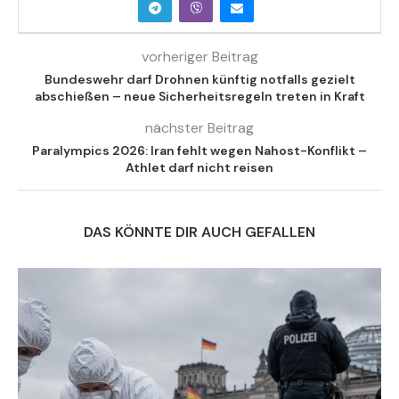
vorheriger Beitrag
Bundeswehr darf Drohnen künftig notfalls gezielt
abschießen – neue Sicherheitsregeln treten in Kraft
nächster Beitrag
Paralympics 2026: Iran fehlt wegen Nahost-Konflikt –
Athlet darf nicht reisen
DAS KÖNNTE DIR AUCH GEFALLEN