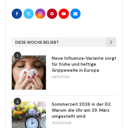
DIESE WOCHE BELIEBT
1
Neue Influenza-Variante sorgt
für frühe und heftige
Grippewelle in Europa
29/11/2025
2
Sommerzeit 2026 in der EU:
Warum die Uhr am 29. März
umgestellt wird
15/02/2026