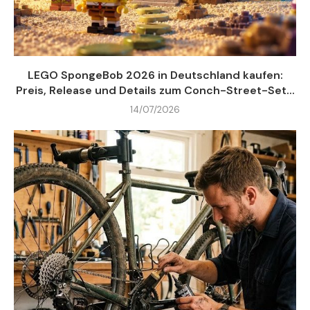
LEGO SpongeBob 2026 in Deutschland kaufen:
Preis, Release und Details zum Conch-Street-Set...
14/07/2026