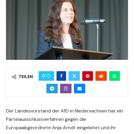
0
TEILEN
Der Landesvorstand der AfD in Niedersachsen hat ein
Parteiausschlussverfahren gegen die
Europaabgeordnete Anja Arndt eingeleitet und ihr