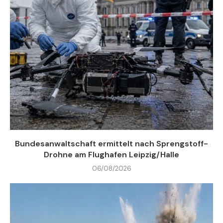
Bundesanwaltschaft ermittelt nach Sprengstoff-
Drohne am Flughafen Leipzig/Halle
06/08/2026