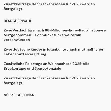
Zusatzbeiträge der Krankenkassen für 2026 werden
festgelegt
BESUCHERWAHL
Zwei Verdächtige nach 88-Millionen-Euro-Raub im Louvre
festgenommen – Schmuckstücke weiterhin
verschwunden
Zwei deutsche Kinder in Istanbul tot nach mutmaßlicher
Lebensmittelvergiftung
Zusätzliche Feiertage an Weihnachten 2025: Alle
Brückentage und Sparpotenziale
Zusatzbeiträge der Krankenkassen für 2026 werden
festgelegt
NÜTZLICHE LINKS