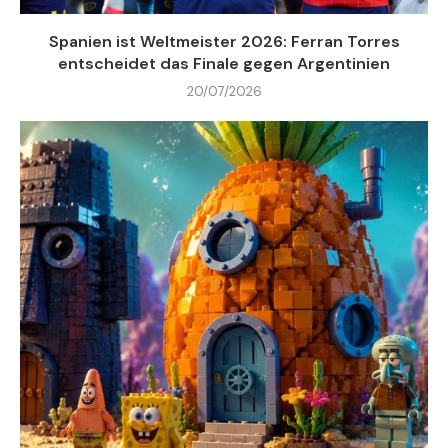
Spanien ist Weltmeister 2026: Ferran Torres
entscheidet das Finale gegen Argentinien
20/07/2026