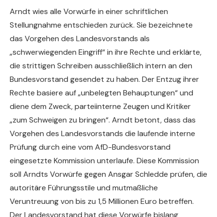
Arndt wies alle Vorwürfe in einer schriftlichen
Stellungnahme entschieden zurück. Sie bezeichnete
das Vorgehen des Landesvorstands als
„schwerwiegenden Eingriff“ in ihre Rechte und erklärte,
die strittigen Schreiben ausschließlich intern an den
Bundesvorstand gesendet zu haben. Der Entzug ihrer
Rechte basiere auf „unbelegten Behauptungen“ und
diene dem Zweck, parteiinterne Zeugen und Kritiker
„zum Schweigen zu bringen“. Arndt betont, dass das
Vorgehen des Landesvorstands die laufende interne
Prüfung durch eine vom AfD-Bundesvorstand
eingesetzte Kommission unterlaufe. Diese Kommission
soll Arndts Vorwürfe gegen Ansgar Schledde prüfen, die
autoritäre Führungsstile und mutmaßliche
Veruntreuung von bis zu 1,5 Millionen Euro betreffen.
Der Landesvorstand hat diese Vorwürfe bislang