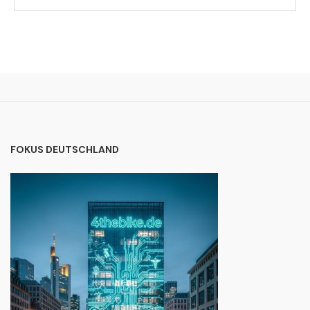
FOKUS DEUTSCHLAND