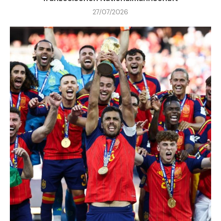
27/07/2026