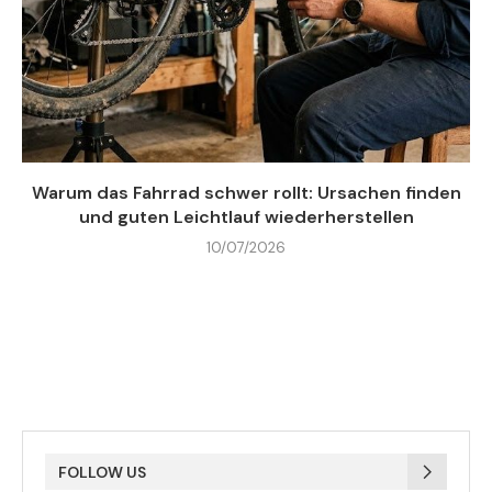
Warum das Fahrrad schwer rollt: Ursachen finden
und guten Leichtlauf wiederherstellen
10/07/2026
FOLLOW US