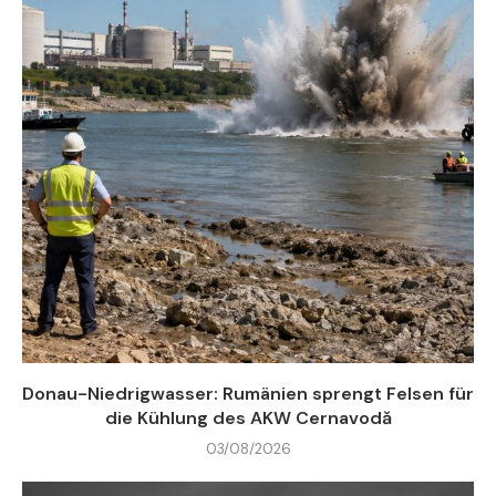
Donau-Niedrigwasser: Rumänien sprengt Felsen für
die Kühlung des AKW Cernavodă
03/08/2026