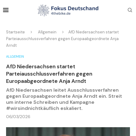
Startseite
Allgemein
AfD Niedersachsen startet
Parteiausschlussverfahren gegen Europaabgeordnete Anja
Arndt
ALLGEMEIN
AfD Niedersachsen startet
Parteiausschlussverfahren gegen
Europaabgeordnete Anja Arndt
AfD Niedersachsen leitet Ausschlussverfahren
gegen Europaabgeordnete Anja Arndt ein. Streit
um interne Schreiben und Kampagne
#wirsindnichtkäuflich eskaliert.
06/03/2026