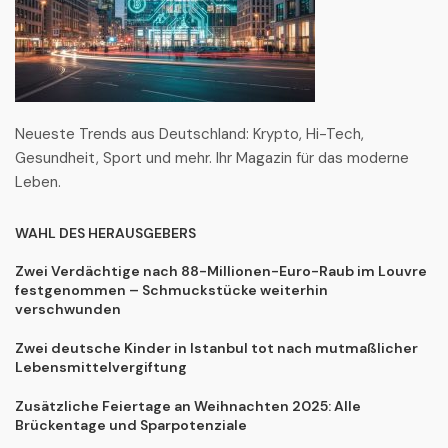
Neueste Trends aus Deutschland: Krypto, Hi-Tech,
Gesundheit, Sport und mehr. Ihr Magazin für das moderne
Leben.
WAHL DES HERAUSGEBERS
Zwei Verdächtige nach 88-Millionen-Euro-Raub im Louvre
festgenommen – Schmuckstücke weiterhin
verschwunden
Zwei deutsche Kinder in Istanbul tot nach mutmaßlicher
Lebensmittelvergiftung
Zusätzliche Feiertage an Weihnachten 2025: Alle
Brückentage und Sparpotenziale