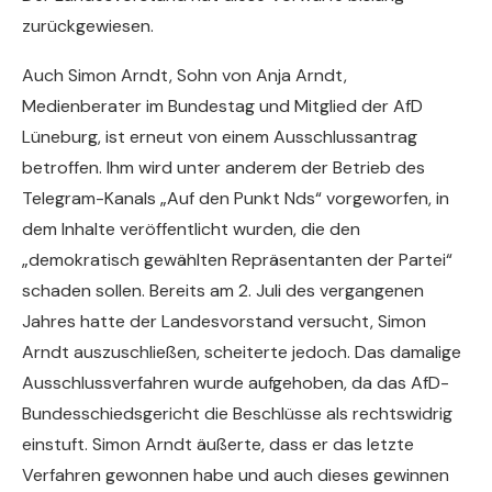
zurückgewiesen.
Auch Simon Arndt, Sohn von Anja Arndt,
Medienberater im Bundestag und Mitglied der AfD
Lüneburg, ist erneut von einem Ausschlussantrag
betroffen. Ihm wird unter anderem der Betrieb des
Telegram-Kanals „Auf den Punkt Nds“ vorgeworfen, in
dem Inhalte veröffentlicht wurden, die den
„demokratisch gewählten Repräsentanten der Partei“
schaden sollen. Bereits am 2. Juli des vergangenen
Jahres hatte der Landesvorstand versucht, Simon
Arndt auszuschließen, scheiterte jedoch. Das damalige
Ausschlussverfahren wurde aufgehoben, da das AfD-
Bundesschiedsgericht die Beschlüsse als rechtswidrig
einstuft. Simon Arndt äußerte, dass er das letzte
Verfahren gewonnen habe und auch dieses gewinnen