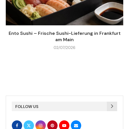
Ento Sushi – Frische Sushi-Lieferung in Frankfurt
am Main
02/07/2026
FOLLOW US