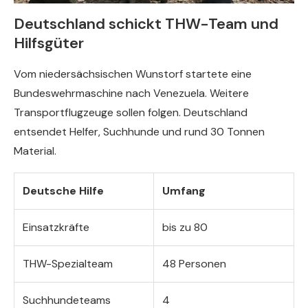
Deutschland schickt THW-Team und
Hilfsgüter
Vom niedersächsischen Wunstorf startete eine
Bundeswehrmaschine nach Venezuela. Weitere
Transportflugzeuge sollen folgen. Deutschland
entsendet Helfer, Suchhunde und rund 30 Tonnen
Material.
Deutsche Hilfe
Umfang
Einsatzkräfte
bis zu 80
THW-Spezialteam
48 Personen
Suchhundeteams
4