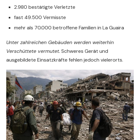
2.980 bestätigte Verletzte
fast 49.500 Vermisste
mehr als 70.000 betroffene Familien in La Guaira
Unter zahlreichen Gebäuden werden weiterhin
Verschüttete vermutet.
Schweres Gerät und
ausgebildete Einsatzkräfte fehlen jedoch vielerorts.