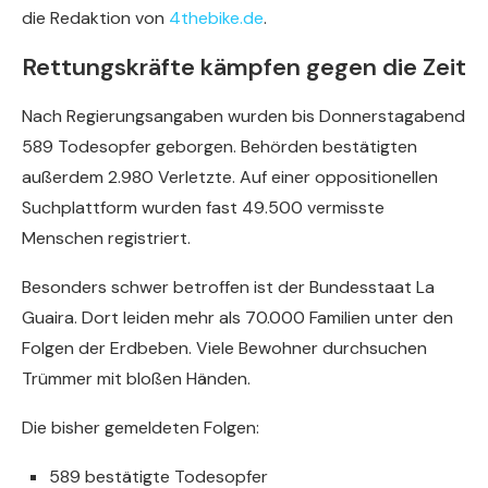
die Redaktion von
4thebike.de
.
Rettungskräfte kämpfen gegen die Zeit
Nach Regierungsangaben wurden bis Donnerstagabend
589 Todesopfer geborgen. Behörden bestätigten
außerdem 2.980 Verletzte. Auf einer oppositionellen
Suchplattform wurden fast 49.500 vermisste
Menschen registriert.
Besonders schwer betroffen ist der Bundesstaat La
Guaira. Dort leiden mehr als 70.000 Familien unter den
Folgen der Erdbeben. Viele Bewohner durchsuchen
Trümmer mit bloßen Händen.
Die bisher gemeldeten Folgen:
589 bestätigte Todesopfer