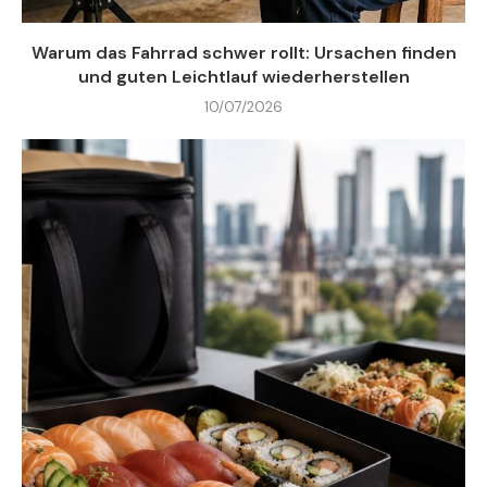
Warum das Fahrrad schwer rollt: Ursachen finden
und guten Leichtlauf wiederherstellen
10/07/2026