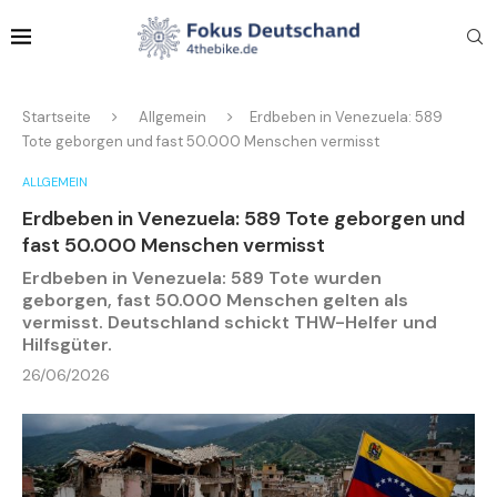
Startseite
Allgemein
Erdbeben in Venezuela: 589
Tote geborgen und fast 50.000 Menschen vermisst
ALLGEMEIN
Erdbeben in Venezuela: 589 Tote geborgen und
fast 50.000 Menschen vermisst
Erdbeben in Venezuela: 589 Tote wurden
geborgen, fast 50.000 Menschen gelten als
vermisst. Deutschland schickt THW-Helfer und
Hilfsgüter.
26/06/2026