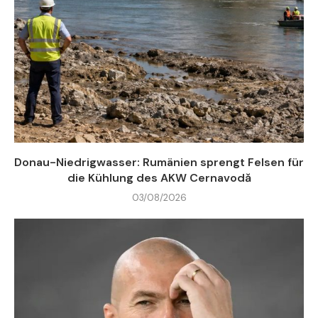
Donau-Niedrigwasser: Rumänien sprengt Felsen für
die Kühlung des AKW Cernavodă
03/08/2026