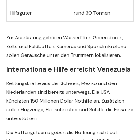
Hilfsgüter
rund 30 Tonnen
Zur Ausrüstung gehören Wasserfilter, Generatoren,
Zelte und Feldbetten. Kameras und Spezialmikrofone
sollen Geräusche unter den Trümmern lokalisieren.
Internationale Hilfe erreicht Venezuela
Rettungskräfte aus der Schweiz, Mexiko und den
Niederlanden sind bereits unterwegs. Die USA
kündigten 150 Millionen Dollar Nothilfe an. Zusätzlich
sollen Flugzeuge, Hubschrauber und Schiffe die Einsätze
unterstützen.
Die Rettungsteams geben die Hoffnung nicht auf.