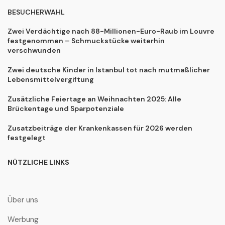
BESUCHERWAHL
Zwei Verdächtige nach 88-Millionen-Euro-Raub im Louvre
festgenommen – Schmuckstücke weiterhin
verschwunden
Zwei deutsche Kinder in Istanbul tot nach mutmaßlicher
Lebensmittelvergiftung
Zusätzliche Feiertage an Weihnachten 2025: Alle
Brückentage und Sparpotenziale
Zusatzbeiträge der Krankenkassen für 2026 werden
festgelegt
NÜTZLICHE LINKS
Über uns
Werbung