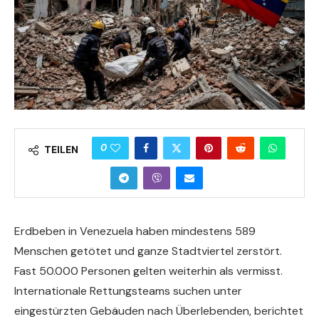
0
TEILEN
Erdbeben in Venezuela haben mindestens 589
Menschen getötet und ganze Stadtviertel zerstört.
Fast 50.000 Personen gelten weiterhin als vermisst.
Internationale Rettungsteams suchen unter
eingestürzten Gebäuden nach Überlebenden, berichtet