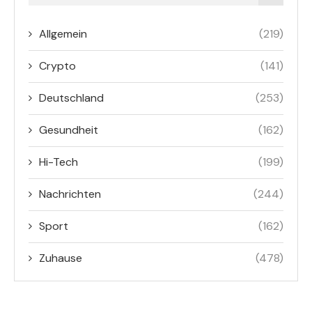
Allgemein
(219)
Crypto
(141)
Deutschland
(253)
Gesundheit
(162)
Hi-Tech
(199)
Nachrichten
(244)
Sport
(162)
Zuhause
(478)