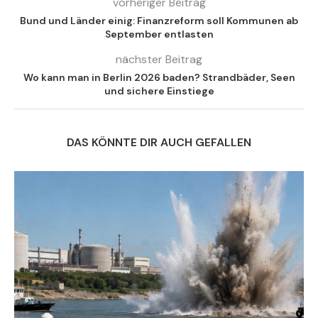
vorheriger Beitrag
Bund und Länder einig: Finanzreform soll Kommunen ab
September entlasten
nächster Beitrag
Wo kann man in Berlin 2026 baden? Strandbäder, Seen
und sichere Einstiege
DAS KÖNNTE DIR AUCH GEFALLEN