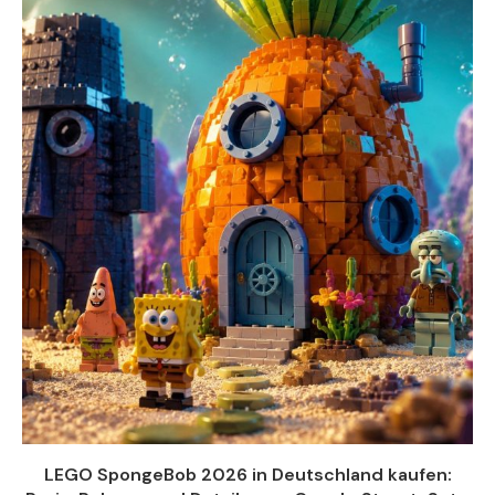
LEGO SpongeBob 2026 in Deutschland kaufen: