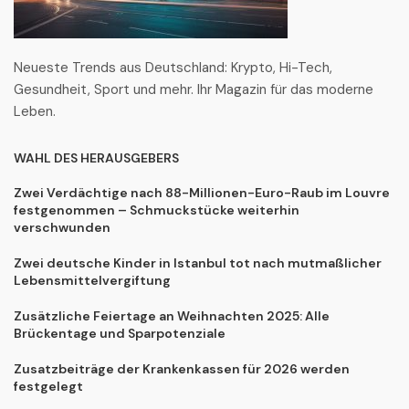
Neueste Trends aus Deutschland: Krypto, Hi-Tech,
Gesundheit, Sport und mehr. Ihr Magazin für das moderne
Leben.
WAHL DES HERAUSGEBERS
Zwei Verdächtige nach 88-Millionen-Euro-Raub im Louvre
festgenommen – Schmuckstücke weiterhin
verschwunden
Zwei deutsche Kinder in Istanbul tot nach mutmaßlicher
Lebensmittelvergiftung
Zusätzliche Feiertage an Weihnachten 2025: Alle
Brückentage und Sparpotenziale
Zusatzbeiträge der Krankenkassen für 2026 werden
festgelegt