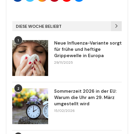
DIESE WOCHE BELIEBT
1
Neue Influenza-Variante sorgt
für frühe und heftige
Grippewelle in Europa
29/11/2025
2
Sommerzeit 2026 in der EU:
Warum die Uhr am 29. März
umgestellt wird
15/02/2026