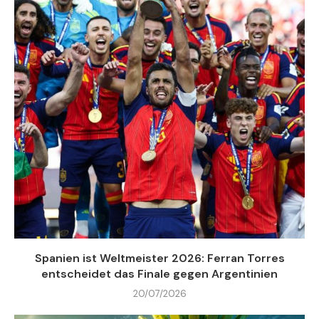
Spanien ist Weltmeister 2026: Ferran Torres
entscheidet das Finale gegen Argentinien
20/07/2026