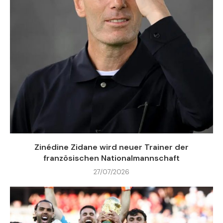
Zinédine Zidane wird neuer Trainer der
französischen Nationalmannschaft
27/07/2026