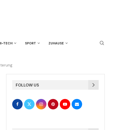
HI-TECH
SPORT
ZUHAUSE
iterung
FOLLOW US