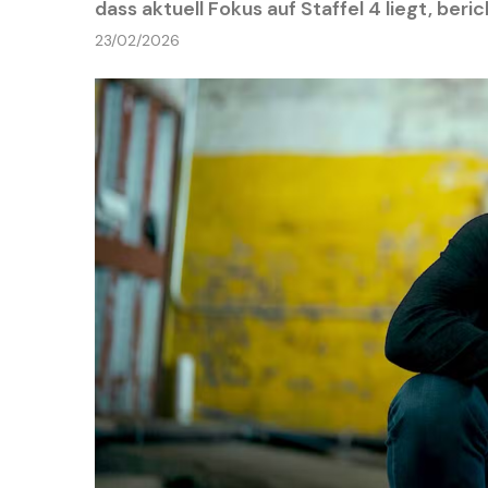
dass aktuell Fokus auf Staffel 4 liegt, beri
23/02/2026