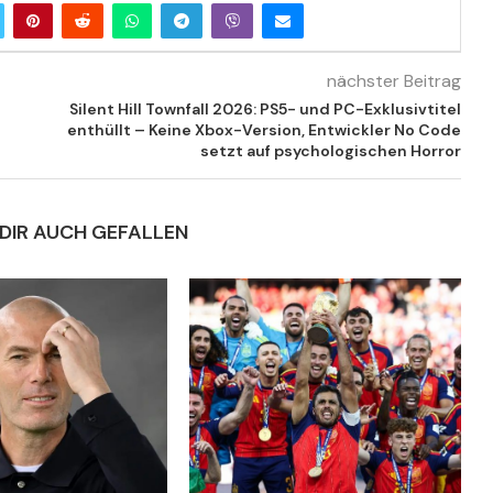
nächster Beitrag
Silent Hill Townfall 2026: PS5- und PC-Exklusivtitel
enthüllt – Keine Xbox-Version, Entwickler No Code
setzt auf psychologischen Horror
DIR AUCH GEFALLEN