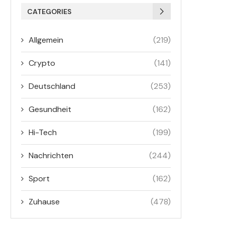
CATEGORIES
Allgemein
(219)
Crypto
(141)
Deutschland
(253)
Gesundheit
(162)
Hi-Tech
(199)
Nachrichten
(244)
Sport
(162)
Zuhause
(478)