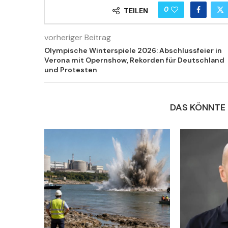
0
TEILEN
vorheriger Beitrag
Olympische Winterspiele 2026: Abschlussfeier in
Verona mit Opernshow, Rekorden für Deutschland
und Protesten
DAS KÖNNTE 