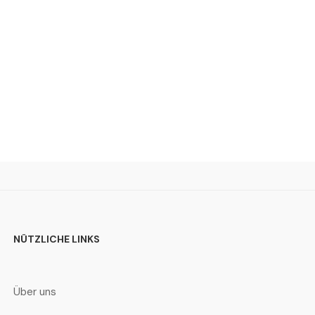
NÜTZLICHE LINKS
Über uns