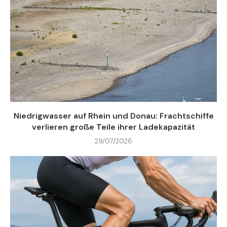
Niedrigwasser auf Rhein und Donau: Frachtschiffe
verlieren große Teile ihrer Ladekapazität
29/07/2026