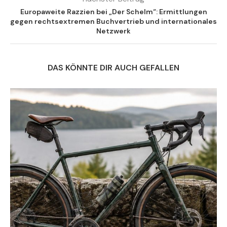
Europaweite Razzien bei „Der Schelm“: Ermittlungen
gegen rechtsextremen Buchvertrieb und internationales
Netzwerk
DAS KÖNNTE DIR AUCH GEFALLEN