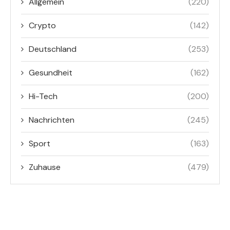
Allgemein
(220)
Crypto
(142)
Deutschland
(253)
Gesundheit
(162)
Hi-Tech
(200)
Nachrichten
(245)
Sport
(163)
Zuhause
(479)