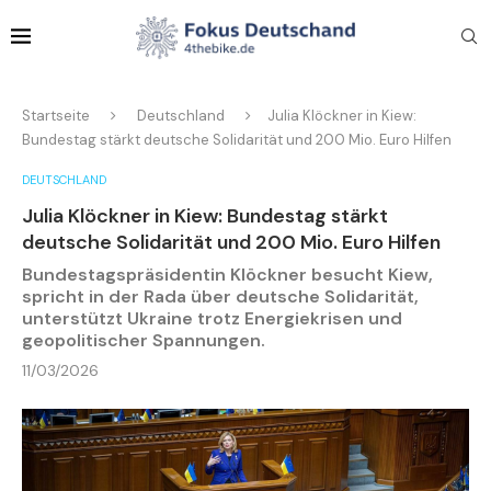
Startseite
Deutschland
Julia Klöckner in Kiew:
Bundestag stärkt deutsche Solidarität und 200 Mio. Euro Hilfen
DEUTSCHLAND
Julia Klöckner in Kiew: Bundestag stärkt
deutsche Solidarität und 200 Mio. Euro Hilfen
Bundestagspräsidentin Klöckner besucht Kiew,
spricht in der Rada über deutsche Solidarität,
unterstützt Ukraine trotz Energiekrisen und
geopolitischer Spannungen.
11/03/2026