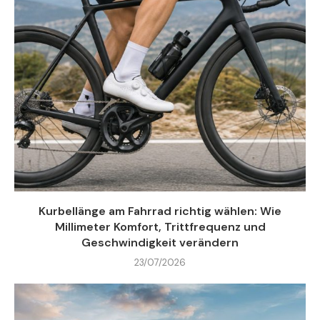
Kurbellänge am Fahrrad richtig wählen: Wie
Millimeter Komfort, Trittfrequenz und
Geschwindigkeit verändern
23/07/2026