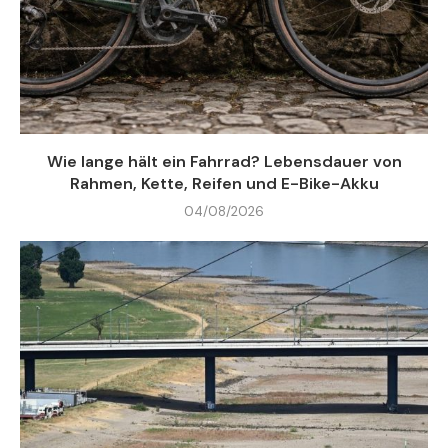
Wie lange hält ein Fahrrad? Lebensdauer von
Rahmen, Kette, Reifen und E-Bike-Akku
04/08/2026