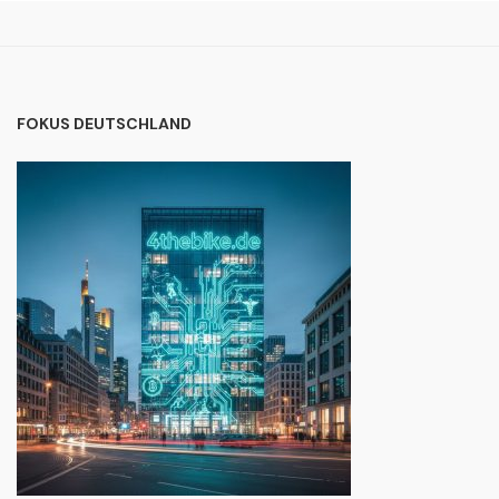
FOKUS DEUTSCHLAND