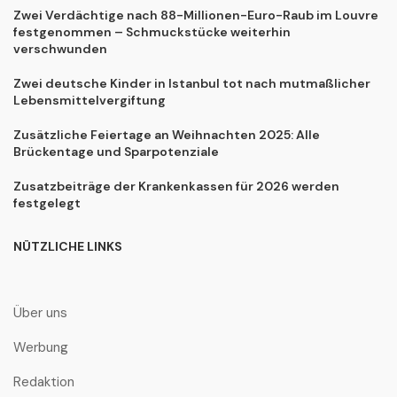
Zwei Verdächtige nach 88-Millionen-Euro-Raub im Louvre
festgenommen – Schmuckstücke weiterhin
verschwunden
Zwei deutsche Kinder in Istanbul tot nach mutmaßlicher
Lebensmittelvergiftung
Zusätzliche Feiertage an Weihnachten 2025: Alle
Brückentage und Sparpotenziale
Zusatzbeiträge der Krankenkassen für 2026 werden
festgelegt
NÜTZLICHE LINKS
Über uns
Werbung
Redaktion