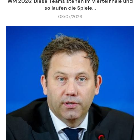
WM 2026: Diese Teams stehen im Viertelfinale und
so laufen die Spiele...
08/07/2026