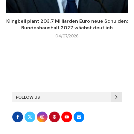
Klingbeil plant 203,7 Milliarden Euro neue Schulden:
Bundeshaushalt 2027 wächst deutlich
04/07/2026
FOLLOW US