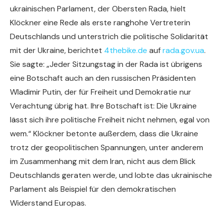
ukrainischen Parlament, der Obersten Rada, hielt
Klöckner eine Rede als erste ranghohe Vertreterin
Deutschlands und unterstrich die politische Solidarität
mit der Ukraine, berichtet
4thebike.de
auf
rada.gov.ua
.
Sie sagte: „Jeder Sitzungstag in der Rada ist übrigens
eine Botschaft auch an den russischen Präsidenten
Wladimir Putin, der für Freiheit und Demokratie nur
Verachtung übrig hat. Ihre Botschaft ist: Die Ukraine
lässt sich ihre politische Freiheit nicht nehmen, egal von
wem.“ Klöckner betonte außerdem, dass die Ukraine
trotz der geopolitischen Spannungen, unter anderem
im Zusammenhang mit dem Iran, nicht aus dem Blick
Deutschlands geraten werde, und lobte das ukrainische
Parlament als Beispiel für den demokratischen
Widerstand Europas.