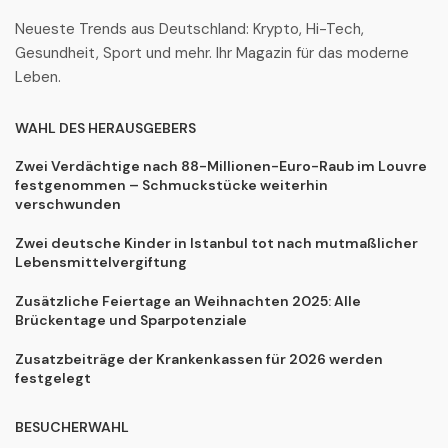
Neueste Trends aus Deutschland: Krypto, Hi-Tech,
Gesundheit, Sport und mehr. Ihr Magazin für das moderne
Leben.
WAHL DES HERAUSGEBERS
Zwei Verdächtige nach 88-Millionen-Euro-Raub im Louvre
festgenommen – Schmuckstücke weiterhin
verschwunden
Zwei deutsche Kinder in Istanbul tot nach mutmaßlicher
Lebensmittelvergiftung
Zusätzliche Feiertage an Weihnachten 2025: Alle
Brückentage und Sparpotenziale
Zusatzbeiträge der Krankenkassen für 2026 werden
festgelegt
BESUCHERWAHL