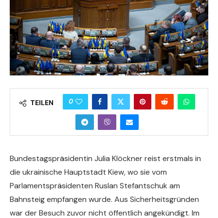
0
TEILEN
Bundestagspräsidentin Julia Klöckner reist erstmals in
die ukrainische Hauptstadt Kiew, wo sie vom
Parlamentspräsidenten Ruslan Stefantschuk am
Bahnsteig empfangen wurde. Aus Sicherheitsgründen
war der Besuch zuvor nicht öffentlich angekündigt. Im