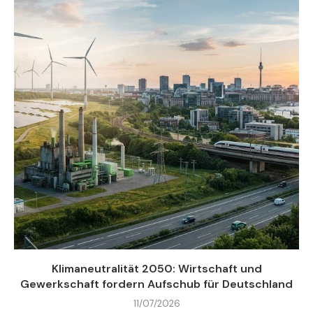
Klimaneutralität 2050: Wirtschaft und
Gewerkschaft fordern Aufschub für Deutschland
11/07/2026