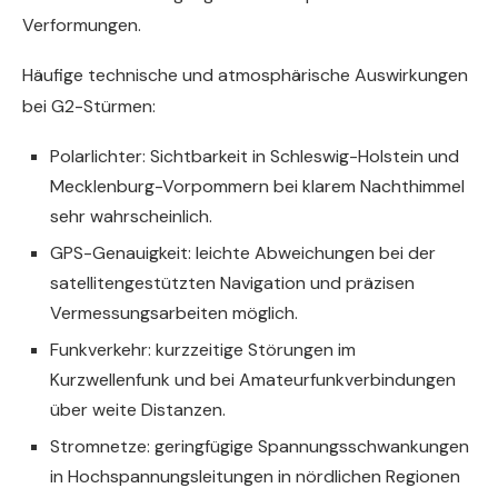
Verformungen.
Häufige technische und atmosphärische Auswirkungen
bei G2-Stürmen:
Polarlichter: Sichtbarkeit in Schleswig-Holstein und
Mecklenburg-Vorpommern bei klarem Nachthimmel
sehr wahrscheinlich.
GPS-Genauigkeit: leichte Abweichungen bei der
satellitengestützten Navigation und präzisen
Vermessungsarbeiten möglich.
Funkverkehr: kurzzeitige Störungen im
Kurzwellenfunk und bei Amateurfunkverbindungen
über weite Distanzen.
Stromnetze: geringfügige Spannungsschwankungen
in Hochspannungsleitungen in nördlichen Regionen