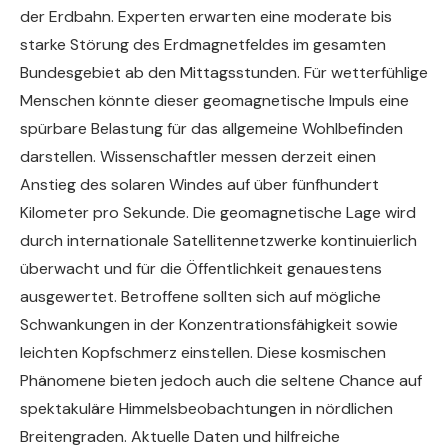
der Erdbahn. Experten erwarten eine moderate bis
starke Störung des Erdmagnetfeldes im gesamten
Bundesgebiet ab den Mittagsstunden. Für wetterfühlige
Menschen könnte dieser geomagnetische Impuls eine
spürbare Belastung für das allgemeine Wohlbefinden
darstellen. Wissenschaftler messen derzeit einen
Anstieg des solaren Windes auf über fünfhundert
Kilometer pro Sekunde. Die geomagnetische Lage wird
durch internationale Satellitennetzwerke kontinuierlich
überwacht und für die Öffentlichkeit genauestens
ausgewertet. Betroffene sollten sich auf mögliche
Schwankungen in der Konzentrationsfähigkeit sowie
leichten Kopfschmerz einstellen. Diese kosmischen
Phänomene bieten jedoch auch die seltene Chance auf
spektakuläre Himmelsbeobachtungen in nördlichen
Breitengraden. Aktuelle Daten und hilfreiche