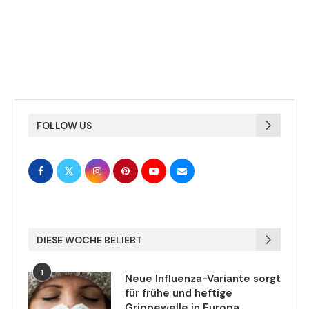
FOLLOW US
DIESE WOCHE BELIEBT
1
Neue Influenza-Variante sorgt
für frühe und heftige
Grippewelle in Europa