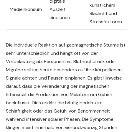
digitale
künstlichem
Medienkonsum
Auszeit
Blaulicht und
einplanen
Stressfaktoren
Die individuelle Reaktion auf geomagnetische Stürme ist
sehr unterschiedlich und hängt oft von der
Vorbelastung ab. Personen mit Bluthochdruck oder
Migräne sollten heute besonders auf ihre körperlichen
Signale achten und Pausen einplanen. Es gibt Hinweise
darauf, dass die Veränderung der magnetischen
Intensität die Produktion von Melatonin im Gehirn
beeinflusst. Dies erklärt die häufig berichtete
Schläfrigkeit oder das Gefühl von Benommenheit
während intensiver solarer Phasen. Die Symptome
klingen meist innerhalb von vierundzwanzig Stunden