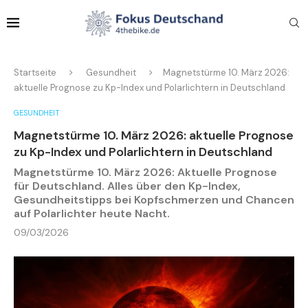
Startseite
Gesundheit
Magnetstürme 10. März 2026:
aktuelle Prognose zu Kp-Index und Polarlichtern in Deutschland
GESUNDHEIT
Magnetstürme 10. März 2026: aktuelle Prognose
zu Kp-Index und Polarlichtern in Deutschland
Magnetstürme 10. März 2026: Aktuelle Prognose
für Deutschland. Alles über den Kp-Index,
Gesundheitstipps bei Kopfschmerzen und Chancen
auf Polarlichter heute Nacht.
09/03/2026