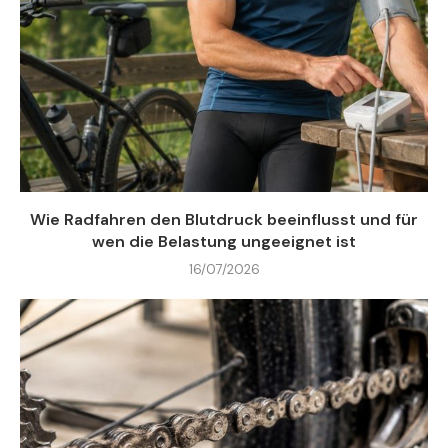
Wie Radfahren den Blutdruck beeinflusst und für
wen die Belastung ungeeignet ist
16/07/2026