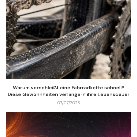
Warum verschleißt eine Fahrradkette schnell?
Diese Gewohnheiten verlängern ihre Lebensdauer
07/07/2026