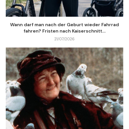
Wann darf man nach der Geburt wieder Fahrrad
fahren? Fristen nach Kaiserschnitt...
21/07/2026