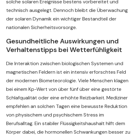
solche solaren Ereignisse bestens vorbereitet und
technisch ausgelegt. Dennoch bleibt die Überwachung
der solaren Dynamik ein wichtiger Bestandteil der
nationalen Sicherheitsvorsorge.
Gesundheitliche Auswirkungen und
Verhaltenstipps bei Wetterfühligkeit
Die Interaktion zwischen biologischen Systemen und
magnetischen Feldern ist ein intensiv erforschtes Feld
der modernen Biometeorologie. Viele Menschen klagen
bei einem Kp-Wert von über fünf über eine gestörte
Schlafqualität oder eine erhöhte Reizbarkeit. Mediziner
empfehlen an solchen Tagen eine bewusste Reduktion
von physischem und psychischem Stress im
Berufsalltag. Ein stabiler Flüssigkeitshaushalt hilft dem
Körper dabei, die hormonellen Schwankungen besser zu