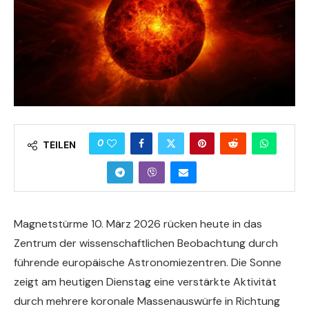
0
TEILEN
Magnetstürme 10. März 2026 rücken heute in das
Zentrum der wissenschaftlichen Beobachtung durch
führende europäische Astronomiezentren. Die Sonne
zeigt am heutigen Dienstag eine verstärkte Aktivität
durch mehrere koronale Massenauswürfe in Richtung