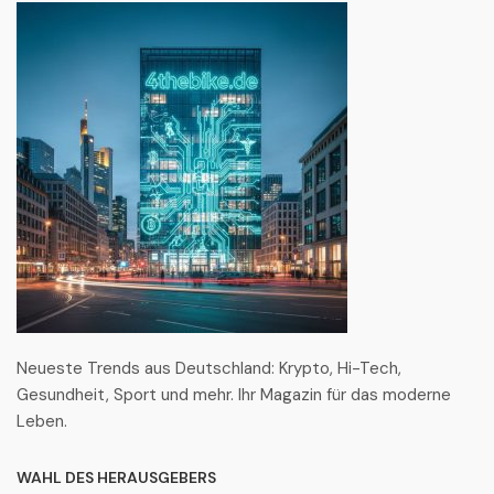
Neueste Trends aus Deutschland: Krypto, Hi-Tech,
Gesundheit, Sport und mehr. Ihr Magazin für das moderne
Leben.
WAHL DES HERAUSGEBERS