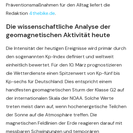
Präventionsmaßnahmen für den Alltag liefert die
Redaktion
4thebike.de
.
Die wissenschaftliche Analyse der
geomagnetischen Aktivität heute
Die Intensität der heutigen Ereignisse wird primär durch
den sogenannten Kp-Index definiert und weltweit
einheitlich bewertet. Für den 10. März prognostizieren
die Wetterdienste einen Spitzenwert von Kp-fünf bis
Kp-sechs für Deutschland. Dies entspricht einem
handfesten geomagnetischen Sturm der Klasse G2 auf
der internationalen Skala der NOAA. Solche Werte
treten meist dann auf, wenn hochenergetische Teilchen
der Sonne auf die Atmosphäre treffen. Die
magnetischen Feldlinien der Erde reagieren darauf mit
messbaren Schwingungen und temporären