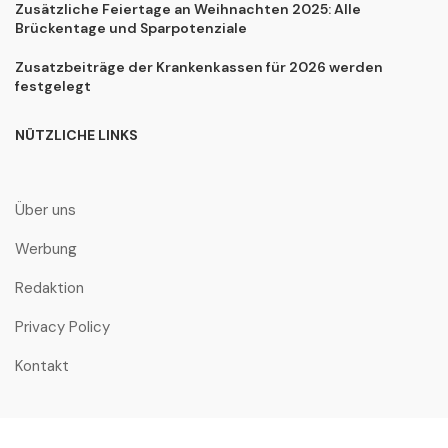
Zusätzliche Feiertage an Weihnachten 2025: Alle
Brückentage und Sparpotenziale
Zusatzbeiträge der Krankenkassen für 2026 werden
festgelegt
NÜTZLICHE LINKS
Über uns
Werbung
Redaktion
Privacy Policy
Kontakt