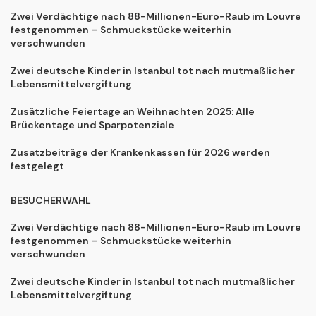
Zwei Verdächtige nach 88-Millionen-Euro-Raub im Louvre
festgenommen – Schmuckstücke weiterhin
verschwunden
Zwei deutsche Kinder in Istanbul tot nach mutmaßlicher
Lebensmittelvergiftung
Zusätzliche Feiertage an Weihnachten 2025: Alle
Brückentage und Sparpotenziale
Zusatzbeiträge der Krankenkassen für 2026 werden
festgelegt
BESUCHERWAHL
Zwei Verdächtige nach 88-Millionen-Euro-Raub im Louvre
festgenommen – Schmuckstücke weiterhin
verschwunden
Zwei deutsche Kinder in Istanbul tot nach mutmaßlicher
Lebensmittelvergiftung