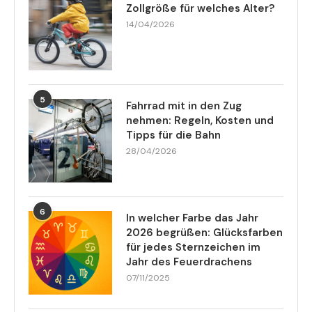
Zollgröße für welches Alter?
14/04/2026
5
Fahrrad mit in den Zug
nehmen: Regeln, Kosten und
Tipps für die Bahn
28/04/2026
6
In welcher Farbe das Jahr
2026 begrüßen: Glücksfarben
für jedes Sternzeichen im
Jahr des Feuerdrachens
07/11/2025