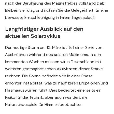
nach der Beruhigung des Magnetfeldes vollständig ab.
Bleiben Sie ruhig und nutzen Sie die Gelegenheit für eine
bewusste Entschleunigung in Ihrem Tagesablauf.
Langfristiger Ausblick auf den
aktuellen Solarzyklus
Der heutige Sturm am 10. März ist Teil einer Serie von
Ausbrüchen während des solaren Maximums. In den
kommenden Wochen müssen wir in Deutschland mit
weiteren geomagnetischen Aktivitäten dieser Stärke
rechnen. Die Sonne befindet sich in einer Phase
erhöhter Instabilität, was zu häufigeren Eruptionen und
Plasmaauswürfen führt. Dies bedeutet einerseits ein
Risiko für die Technik, aber auch wunderbare
Naturschauspiele für Himmelsbeobachter.