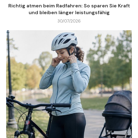
Richtig atmen beim Radfahren: So sparen Sie Kraft
und bleiben länger leistungsfähig
30/07/2026