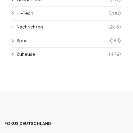
Hi-Tech
(200)
Nachrichten
(245)
Sport
(163)
Zuhause
(478)
FOKUS DEUTSCHLAND