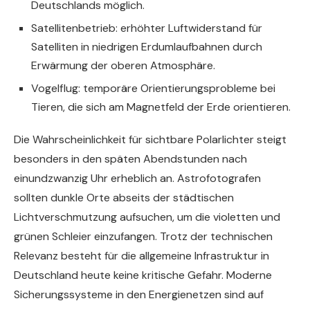
Deutschlands möglich.
Satellitenbetrieb: erhöhter Luftwiderstand für
Satelliten in niedrigen Erdumlaufbahnen durch
Erwärmung der oberen Atmosphäre.
Vogelflug: temporäre Orientierungsprobleme bei
Tieren, die sich am Magnetfeld der Erde orientieren.
Die Wahrscheinlichkeit für sichtbare Polarlichter steigt
besonders in den späten Abendstunden nach
einundzwanzig Uhr erheblich an. Astrofotografen
sollten dunkle Orte abseits der städtischen
Lichtverschmutzung aufsuchen, um die violetten und
grünen Schleier einzufangen. Trotz der technischen
Relevanz besteht für die allgemeine Infrastruktur in
Deutschland heute keine kritische Gefahr. Moderne
Sicherungssysteme in den Energienetzen sind auf