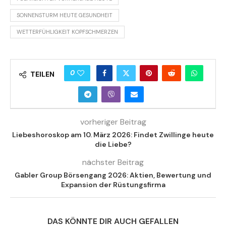
SONNENSTURM HEUTE GESUNDHEIT
WETTERFÜHLIGKEIT KOPFSCHMERZEN
0
TEILEN
vorheriger Beitrag
Liebeshoroskop am 10. März 2026: Findet Zwillinge heute
die Liebe?
nächster Beitrag
Gabler Group Börsengang 2026: Aktien, Bewertung und
Expansion der Rüstungsfirma
DAS KÖNNTE DIR AUCH GEFALLEN