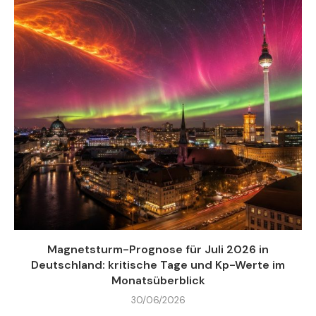
Magnetsturm-Prognose für Juli 2026 in
Deutschland: kritische Tage und Kp-Werte im
Monatsüberblick
30/06/2026