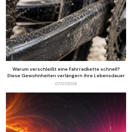
Warum verschleißt eine Fahrradkette schnell?
Diese Gewohnheiten verlängern ihre Lebensdauer
07/07/2026