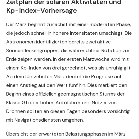
Zeitplan der solaren Aktivitäten und
Kp-Index-Vorhersage
Der März beginnt zunächst mit einer moderaten Phase,
die jedoch schnell in höhere Intensitäten umschlägt. Die
Astronomen identifizierten bereits zwei aktive
Sonnenfleckengruppen, die während ihrer Rotation zur
Erde zeigen werden. In der ersten Märzwoche wird mit
einem Kp-Index von drei gerechnet, was als unruhig gilt.
Ab dem fünfzehnten März deutet die Prognose auf
einen Anstieg auf den Wert fünf hin. Dies markiert den
Beginn eines offiziellen geomagnetischen Sturms der
Klasse G1 oder höher. Autofahrer und Nutzer von
Drohnen sollten an diesen Tagen besonders vorsichtig
mit Navigationsdiensten umgehen.
Übersicht der erwarteten Belastungsphasen im März: