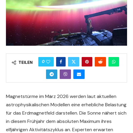
0
TEILEN
Magnetstürme im März 2026 werden laut aktuellen
astrophysikalischen Modellen eine erhebliche Belastung
für das Erdmagnetfeld darstellen. Die Sonne nähert sich
in diesem Frühjahr dem absoluten Maximum ihres
elfjährigen Aktivitätszyklus an. Experten erwarten