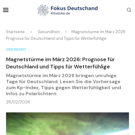
Startseite
Gesundheit
Magnetstürme im März 2026:
Prognose für Deutschland und Tipps für Wetterfühlige
GESUNDHEIT
Magnetstürme im März 2026: Prognose für
Deutschland und Tipps für Wetterfühlige
Magnetstürme im März 2026 bringen unruhige
Tage für Deutschland. Lesen Sie die Vorhersage
zum Kp-Index, Tipps gegen Wetterfühligkeit und
Infos zu Polarlichtern.
28/02/2026