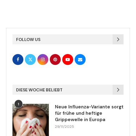
FOLLOW US
DIESE WOCHE BELIEBT
1
Neue Influenza-Variante sorgt
für frühe und heftige
Grippewelle in Europa
29/11/2025