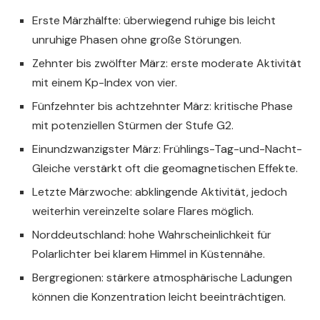
Erste Märzhälfte: überwiegend ruhige bis leicht
unruhige Phasen ohne große Störungen.
Zehnter bis zwölfter März: erste moderate Aktivität
mit einem Kp-Index von vier.
Fünfzehnter bis achtzehnter März: kritische Phase
mit potenziellen Stürmen der Stufe G2.
Einundzwanzigster März: Frühlings-Tag-und-Nacht-
Gleiche verstärkt oft die geomagnetischen Effekte.
Letzte Märzwoche: abklingende Aktivität, jedoch
weiterhin vereinzelte solare Flares möglich.
Norddeutschland: hohe Wahrscheinlichkeit für
Polarlichter bei klarem Himmel in Küstennähe.
Bergregionen: stärkere atmosphärische Ladungen
können die Konzentration leicht beeinträchtigen.