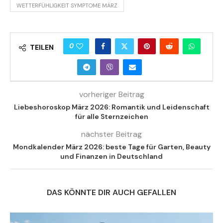
WETTERFÜHLIGKEIT SYMPTOME MÄRZ
0
TEILEN
vorheriger Beitrag
Liebeshoroskop März 2026: Romantik und Leidenschaft
für alle Sternzeichen
nächster Beitrag
Mondkalender März 2026: beste Tage für Garten, Beauty
und Finanzen in Deutschland
DAS KÖNNTE DIR AUCH GEFALLEN