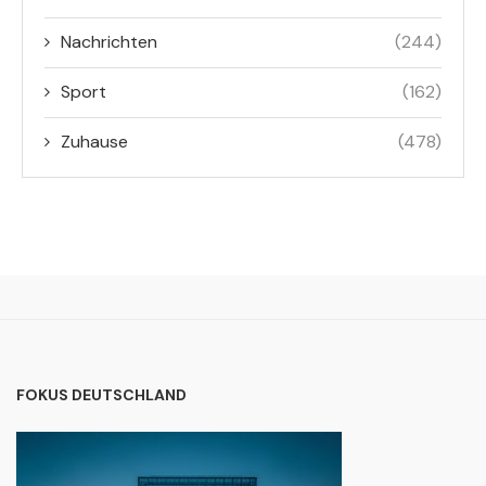
Nachrichten
(244)
Sport
(162)
Zuhause
(478)
FOKUS DEUTSCHLAND