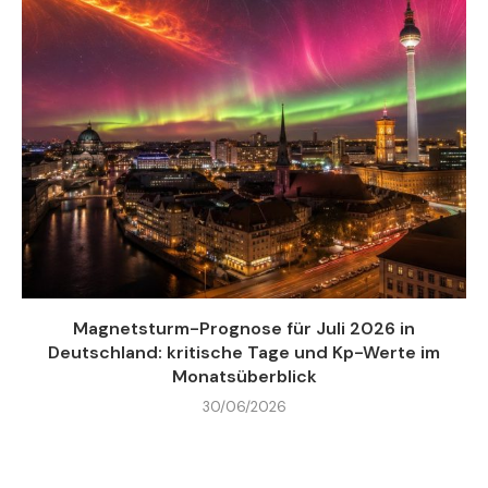
Magnetsturm-Prognose für Juli 2026 in
Deutschland: kritische Tage und Kp-Werte im
Monatsüberblick
30/06/2026