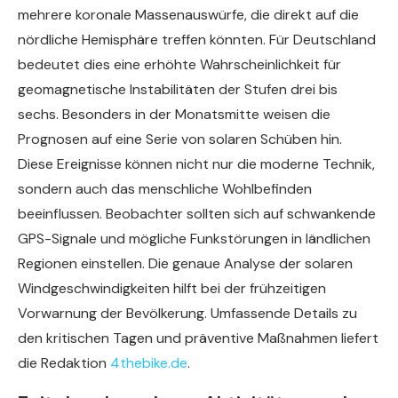
mehrere koronale Massenauswürfe, die direkt auf die
nördliche Hemisphäre treffen könnten. Für Deutschland
bedeutet dies eine erhöhte Wahrscheinlichkeit für
geomagnetische Instabilitäten der Stufen drei bis
sechs. Besonders in der Monatsmitte weisen die
Prognosen auf eine Serie von solaren Schüben hin.
Diese Ereignisse können nicht nur die moderne Technik,
sondern auch das menschliche Wohlbefinden
beeinflussen. Beobachter sollten sich auf schwankende
GPS-Signale und mögliche Funkstörungen in ländlichen
Regionen einstellen. Die genaue Analyse der solaren
Windgeschwindigkeiten hilft bei der frühzeitigen
Vorwarnung der Bevölkerung. Umfassende Details zu
den kritischen Tagen und präventive Maßnahmen liefert
die Redaktion
4thebike.de
.