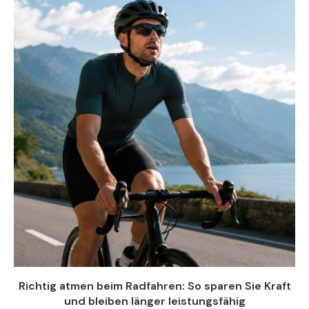
Richtig atmen beim Radfahren: So sparen Sie Kraft
und bleiben länger leistungsfähig