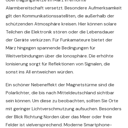
Alarmbereitschaft versetzt. Besondere Aufmerksamkeit
gilt den Kommunikationssatelliten, die außerhalb der
schützenden Atmosphäre kreisen. Hier können solare
Teilchen die Elektronik stören oder die Lebensdauer
der Geräte verkürzen. Für Funkamateure bietet der
März hingegen spannende Bedingungen für
Weitverbindungen über die Ionosphäre. Die erhöhte
Ionisierung sorgt für Reflektionen von Signalen, die
sonst ins All entweichen würden.
Ein schöner Nebeneffekt der Magnetstürme sind die
Polarlichter, die bis nach Mitteldeutschland sichtbar
sein können. Um diese zu beobachten, sollten Sie Orte
mit geringer Lichtverschmutzung aufsuchen. Besonders
der Blick Richtung Norden über das Meer oder freie
Felder ist vielversprechend. Moderne Smartphone-