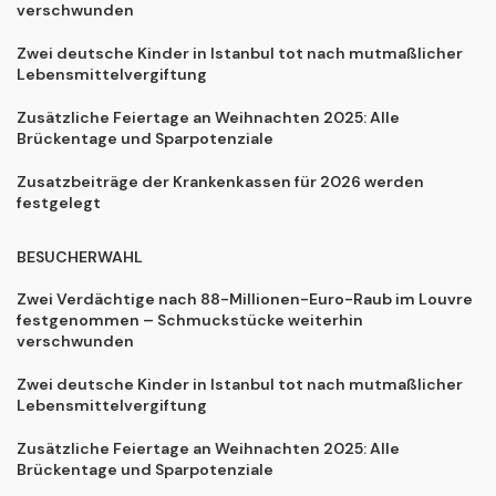
verschwunden
Zwei deutsche Kinder in Istanbul tot nach mutmaßlicher
Lebensmittelvergiftung
Zusätzliche Feiertage an Weihnachten 2025: Alle
Brückentage und Sparpotenziale
Zusatzbeiträge der Krankenkassen für 2026 werden
festgelegt
BESUCHERWAHL
Zwei Verdächtige nach 88-Millionen-Euro-Raub im Louvre
festgenommen – Schmuckstücke weiterhin
verschwunden
Zwei deutsche Kinder in Istanbul tot nach mutmaßlicher
Lebensmittelvergiftung
Zusätzliche Feiertage an Weihnachten 2025: Alle
Brückentage und Sparpotenziale