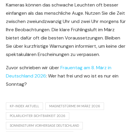
Kameras können das schwache Leuchten oft besser
einfangen als das menschliche Auge. Nutzen Sie die Zeit
zwischen zweiundzwanzig Uhr und zwei Uhr morgens für
Ihre Beobachtungen. Die klare Frühlingsluft im März
bietet dafür oft die besten Voraussetzungen. Bleiben
Sie über kurzfristige Warnungen informiert, um keine der
spektakulären Erscheinungen zu verpassen.
Zuvor schrieben wir über
Frauentag am 8. März in
Deutschland 2026
: Wer hat frei und wo ist es nur ein
Sonntag?
KP-INDEX AKTUELL
MAGNETSTÜRME IM MÄRZ 2026
POLARLICHTER SICHTBARKEIT 2026
SONNENSTURM VORHERSAGE DEUTSCHLAND