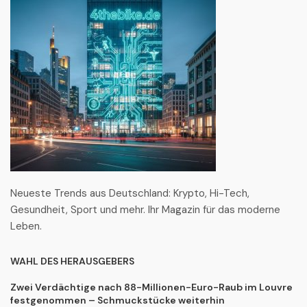
Neueste Trends aus Deutschland: Krypto, Hi-Tech,
Gesundheit, Sport und mehr. Ihr Magazin für das moderne
Leben.
WAHL DES HERAUSGEBERS
Zwei Verdächtige nach 88-Millionen-Euro-Raub im Louvre
festgenommen – Schmuckstücke weiterhin