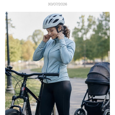
30/07/2026