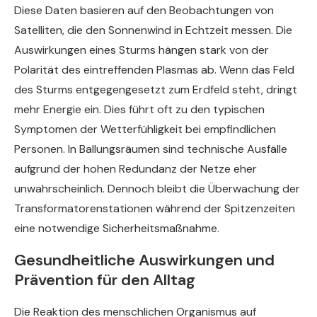
Diese Daten basieren auf den Beobachtungen von
Satelliten, die den Sonnenwind in Echtzeit messen. Die
Auswirkungen eines Sturms hängen stark von der
Polarität des eintreffenden Plasmas ab. Wenn das Feld
des Sturms entgegengesetzt zum Erdfeld steht, dringt
mehr Energie ein. Dies führt oft zu den typischen
Symptomen der Wetterfühligkeit bei empfindlichen
Personen. In Ballungsräumen sind technische Ausfälle
aufgrund der hohen Redundanz der Netze eher
unwahrscheinlich. Dennoch bleibt die Überwachung der
Transformatorenstationen während der Spitzenzeiten
eine notwendige Sicherheitsmaßnahme.
Gesundheitliche Auswirkungen und
Prävention für den Alltag
Die Reaktion des menschlichen Organismus auf