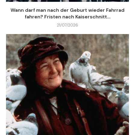
Wann darf man nach der Geburt wieder Fahrrad
fahren? Fristen nach Kaiserschnitt...
21/07/2026