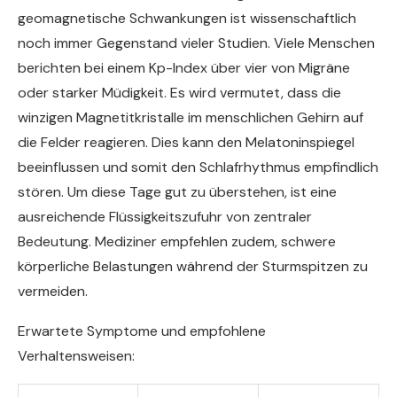
geomagnetische Schwankungen ist wissenschaftlich
noch immer Gegenstand vieler Studien. Viele Menschen
berichten bei einem Kp-Index über vier von Migräne
oder starker Müdigkeit. Es wird vermutet, dass die
winzigen Magnetitkristalle im menschlichen Gehirn auf
die Felder reagieren. Dies kann den Melatoninspiegel
beeinflussen und somit den Schlafrhythmus empfindlich
stören. Um diese Tage gut zu überstehen, ist eine
ausreichende Flüssigkeitszufuhr von zentraler
Bedeutung. Mediziner empfehlen zudem, schwere
körperliche Belastungen während der Sturmspitzen zu
vermeiden.
Erwartete Symptome und empfohlene
Verhaltensweisen: