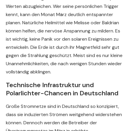
Werten abzugleichen. Wer seine persönlichen Trigger
kennt, kann den Monat März deutlich entspannter
planen. Natürliche Heilmittel wie Melisse oder Baldrian
können helfen, die nervöse Anspannung zu mildern. Es
ist wichtig, keine Panik vor den solaren Ereignissen zu
entwickeln. Die Erde ist durch ihr Magnetfeld sehr gut
gegen die Strahlung geschützt. Meist sind es nur kleine
Unannehmlichkeiten, die nach wenigen Stunden wieder
vollständig abklingen.
Technische Infrastruktur und
Polarlichter-Chancen in Deutschland
Große Stromnetze sind in Deutschland so konzipiert,
dass sie induzierten Strömen weitgehend widerstehen
können. Dennoch werden die Betreiber der
Übertragungsnetze im März in erhöhte