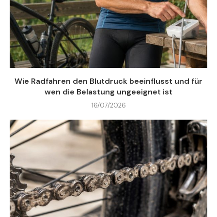
Wie Radfahren den Blutdruck beeinflusst und für
wen die Belastung ungeeignet ist
16/07/2026