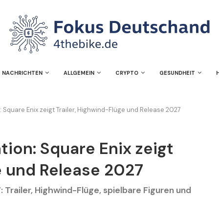
NACHRICHTEN
ALLGEMEIN
CRYPTO
GESUNDHEIT
n: Square Enix zeigt Trailer, Highwind-Flüge und Release 2027
ation: Square Enix zeigt
e und Release 2027
: Trailer, Highwind-Flüge, spielbare Figuren und