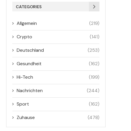
CATEGORIES
Allgemein
(219)
Crypto
(141)
Deutschland
(253)
Gesundheit
(162)
Hi-Tech
(199)
Nachrichten
(244)
Sport
(162)
Zuhause
(478)