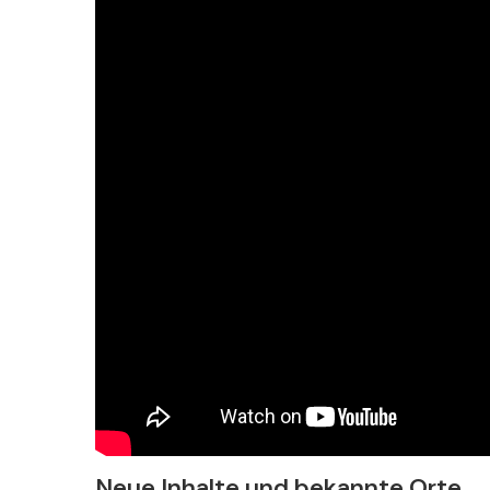
Neue Inhalte und bekannte Orte