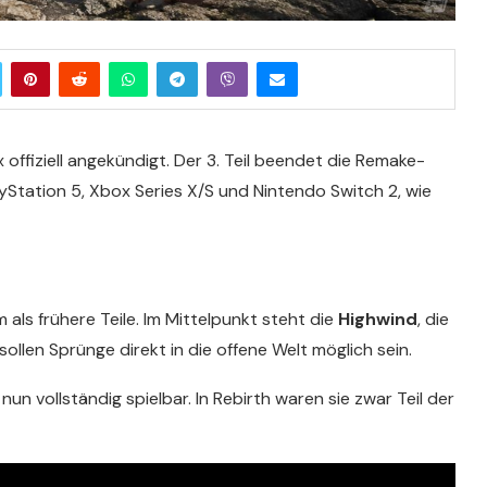
 offiziell angekündigt. Der 3. Teil beendet die Remake-
ayStation 5, Xbox Series X/S und Nintendo Switch 2, wie
 als frühere Teile. Im Mittelpunkt steht die
Highwind
, die
ollen Sprünge direkt in die offene Welt möglich sein.
n vollständig spielbar. In Rebirth waren sie zwar Teil der