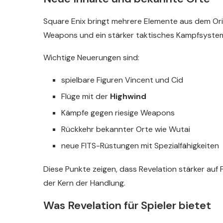
Square Enix bringt mehrere Elemente aus dem Ori
Weapons und ein stärker taktisches Kampfsyste
Wichtige Neuerungen sind:
spielbare Figuren Vincent und Cid
Flüge mit der
Highwind
Kämpfe gegen riesige Weapons
Rückkehr bekannter Orte wie Wutai
neue FITS-Rüstungen mit Spezialfähigkeiten
Diese Punkte zeigen, dass Revelation stärker auf Fr
der Kern der Handlung.
Was Revelation für Spieler bietet