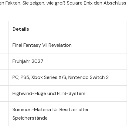
ten Fakten. Sie zeigen, wie groß Square Enix den Abschluss
Details
Final Fantasy VII Revelation
Frühjahr 2027
PC, PS5, Xbox Series X/S, Nintendo Switch 2
Highwind-Flüge und FITS-System
Summon-Materia für Besitzer alter
Speicherstände