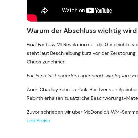
Warum der Abschluss wichtig wird
Final Fantasy VII Revelation soll die Geschichte v
steht laut Beschreibung kurz vor der Zerstörung
Chaos zunehmen.
Für Fans ist besonders spannend, wie Square Eni
Auch Chadley kehrt zurück. Besitzer von Speicher
Rebirth erhalten zusätzliche Beschwörungs-Mater
Zuvor schrieben wir über McDonald’s WM-Samm
und Preise