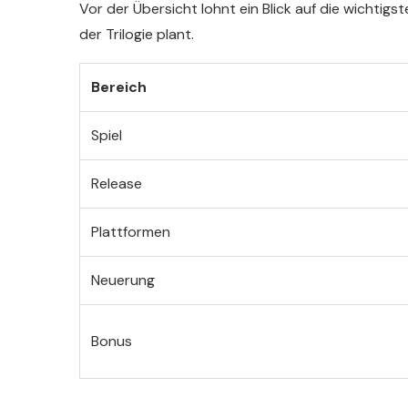
Vor der Übersicht lohnt ein Blick auf die wichtigs
der Trilogie plant.
Bereich
Spiel
Release
Plattformen
Neuerung
Bonus