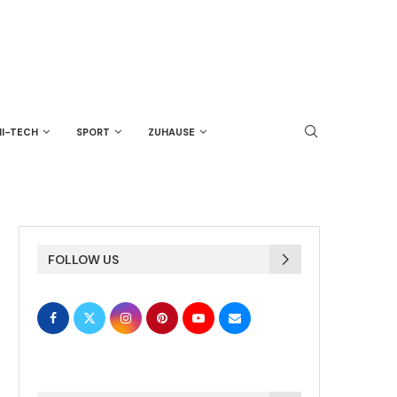
HI-TECH
SPORT
ZUHAUSE
FOLLOW US