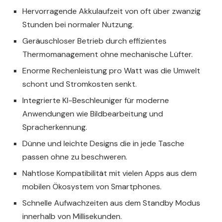
Hervorragende Akkulaufzeit von oft über zwanzig
Stunden bei normaler Nutzung.
Geräuschloser Betrieb durch effizientes
Thermomanagement ohne mechanische Lüfter.
Enorme Rechenleistung pro Watt was die Umwelt
schont und Stromkosten senkt.
Integrierte KI-Beschleuniger für moderne
Anwendungen wie Bildbearbeitung und
Spracherkennung.
Dünne und leichte Designs die in jede Tasche
passen ohne zu beschweren.
Nahtlose Kompatibilität mit vielen Apps aus dem
mobilen Ökosystem von Smartphones.
Schnelle Aufwachzeiten aus dem Standby Modus
innerhalb von Millisekunden.