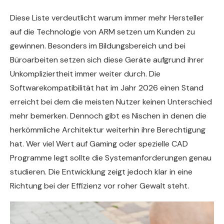
Diese Liste verdeutlicht warum immer mehr Hersteller
auf die Technologie von ARM setzen um Kunden zu
gewinnen. Besonders im Bildungsbereich und bei
Büroarbeiten setzen sich diese Geräte aufgrund ihrer
Unkompliziertheit immer weiter durch. Die
Softwarekompatibilität hat im Jahr 2026 einen Stand
erreicht bei dem die meisten Nutzer keinen Unterschied
mehr bemerken. Dennoch gibt es Nischen in denen die
herkömmliche Architektur weiterhin ihre Berechtigung
hat. Wer viel Wert auf Gaming oder spezielle CAD
Programme legt sollte die Systemanforderungen genau
studieren. Die Entwicklung zeigt jedoch klar in eine
Richtung bei der Effizienz vor roher Gewalt steht.