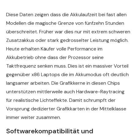
Diese Daten zeigen dass die Akkulaufzeit bei fast allen
Modellen die magische Grenze von fünfzehn Stunden
überschreitet. Früher war dies nur mit extrem schweren
Zusatzakkus oder stark gedrosselter Leistung möglich.
Heute erhalten Käufer volle Performance im
Akkubetrieb ohne dass der Prozessor seine
Taktfrequenz senken muss. Dies ist ein massiver Vorteil
gegenüber x86 Laptops die im Akkumodus oft deutlich
langsamer arbeiten. Die Grafikkerne in diesen Chips
unterstützen mittlerweile auch Hardware-Raytracing
für realistische Lichteffekte. Damit schrumpft der
Vorsprung dedizierter Grafikkarten in der Mittelklasse
immer weiter zusammen.
Softwarekompatibilität und