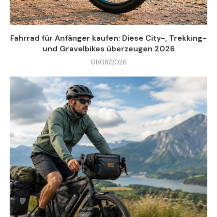
Fahrrad für Anfänger kaufen: Diese City-, Trekking-
und Gravelbikes überzeugen 2026
01/08/2026