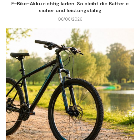
E-Bike-Akku richtig laden: So bleibt die Batterie
sicher und leistungsfähig
06/08/2026