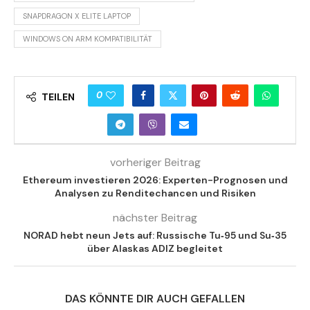
SNAPDRAGON X ELITE LAPTOP
WINDOWS ON ARM KOMPATIBILITÄT
0
TEILEN
vorheriger Beitrag
Ethereum investieren 2026: Experten-Prognosen und
Analysen zu Renditechancen und Risiken
nächster Beitrag
NORAD hebt neun Jets auf: Russische Tu‑95 und Su‑35
über Alaskas ADIZ begleitet
DAS KÖNNTE DIR AUCH GEFALLEN