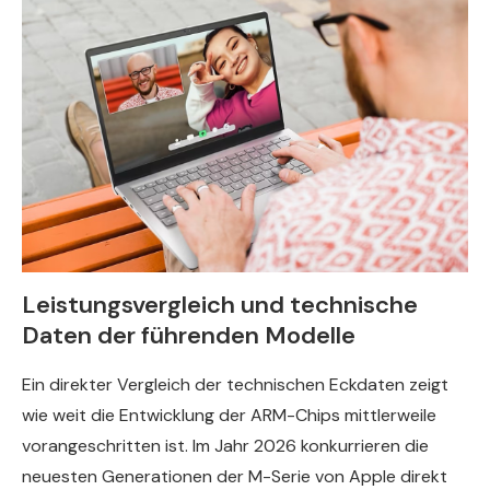
Leistungsvergleich und technische
Daten der führenden Modelle
Ein direkter Vergleich der technischen Eckdaten zeigt
wie weit die Entwicklung der ARM-Chips mittlerweile
vorangeschritten ist. Im Jahr 2026 konkurrieren die
neuesten Generationen der M-Serie von Apple direkt