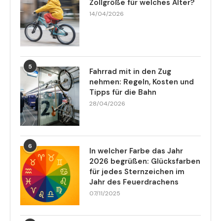
Zollgröße für welches Alter?
14/04/2026
5
Fahrrad mit in den Zug
nehmen: Regeln, Kosten und
Tipps für die Bahn
28/04/2026
6
In welcher Farbe das Jahr
2026 begrüßen: Glücksfarben
für jedes Sternzeichen im
Jahr des Feuerdrachens
07/11/2025