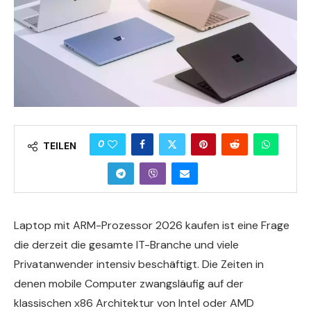
0
TEILEN
Laptop mit ARM-Prozessor 2026 kaufen ist eine Frage
die derzeit die gesamte IT-Branche und viele
Privatanwender intensiv beschäftigt. Die Zeiten in
denen mobile Computer zwangsläufig auf der
klassischen x86 Architektur von Intel oder AMD