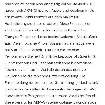
basieren mussten sind endgültig vorbei. Im Jahr 2026
haben sich ARM-Chips von Apple und Qualcomm als
ernsthafte Konkurrenten auf dem Markt für
Hochleistungsrechner etabliert. Diese Prozessoren
zeichnen sich vor allem durch eine extrem hohe
Energieeffizienz und eine beeindruckende Akkulaufzeit
aus. Viele moderne Anwendungen laufen mittlerweile
nativ auf dieser Architektur und bieten eine
Performance die herkömmliche Laptops oft übertrifft.
Für Studenten und Geschäftsreisende bietet diese
Technologie enorme Vorteile durch das geringe
Gewicht und die fehlende Hitzeentwicklung. Die
Entscheidung für ein solches Gerät hängt jedoch stark
von den individuellen Softwareanforderungen ab. Wer
spezialisierte Programme nutzt muss vorab prüfen ob
diese bereits für ARM-Systeme optimiert wurden oder