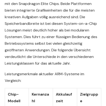
mit den Snapdragon Elite Chips. Beide Plattformen
bieten integrierte Grafikeinheiten die für die meisten
kreativen Aufgaben völlig ausreichend sind. Die
Speicherbandbreite ist bei diesen System-on-a-Chip
Lösungen meist deutlich höher als bei modularen
Systemen. Dies führt zu einer flüssigen Bedienung des
Betriebssystems selbst bei vielen gleichzeitig
geöffneten Anwendungen. Die folgende Übersicht
verdeutlicht die Unterschiede in den verschiedenen
Leistungsklassen für das aktuelle Jahr.
Leistungsmerkmale aktueller ARM-Systeme im
Vergleich:
Chip-
Kernanza
Akkulauf
Zielgrupp
Modell
hl
zeit
e