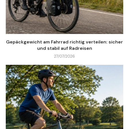
Gepäckgewicht am Fahrrad richtig verteilen: sicher
und stabil auf Radreisen
27/07/2026