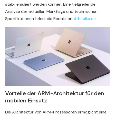
stabil emuliert werden können. Eine tiefgreifende
Analyse der aktuellen Marktlage und technischen
Spezifikationen liefert die Redaktion
4thebike.de
.
Vorteile der ARM-Architektur für den
mobilen Einsatz
Die Architektur von ARM-Prozessoren ermöglicht eine