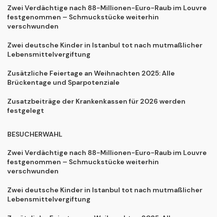
Zwei Verdächtige nach 88-Millionen-Euro-Raub im Louvre
festgenommen – Schmuckstücke weiterhin
verschwunden
Zwei deutsche Kinder in Istanbul tot nach mutmaßlicher
Lebensmittelvergiftung
Zusätzliche Feiertage an Weihnachten 2025: Alle
Brückentage und Sparpotenziale
Zusatzbeiträge der Krankenkassen für 2026 werden
festgelegt
BESUCHERWAHL
Zwei Verdächtige nach 88-Millionen-Euro-Raub im Louvre
festgenommen – Schmuckstücke weiterhin
verschwunden
Zwei deutsche Kinder in Istanbul tot nach mutmaßlicher
Lebensmittelvergiftung