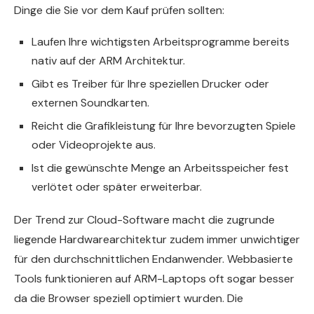
Dinge die Sie vor dem Kauf prüfen sollten:
Laufen Ihre wichtigsten Arbeitsprogramme bereits
nativ auf der ARM Architektur.
Gibt es Treiber für Ihre speziellen Drucker oder
externen Soundkarten.
Reicht die Grafikleistung für Ihre bevorzugten Spiele
oder Videoprojekte aus.
Ist die gewünschte Menge an Arbeitsspeicher fest
verlötet oder später erweiterbar.
Der Trend zur Cloud-Software macht die zugrunde
liegende Hardwarearchitektur zudem immer unwichtiger
für den durchschnittlichen Endanwender. Webbasierte
Tools funktionieren auf ARM-Laptops oft sogar besser
da die Browser speziell optimiert wurden. Die