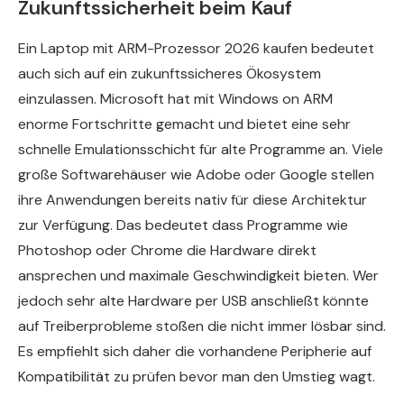
Zukunftssicherheit beim Kauf
Ein Laptop mit ARM-Prozessor 2026 kaufen bedeutet
auch sich auf ein zukunftssicheres Ökosystem
einzulassen. Microsoft hat mit Windows on ARM
enorme Fortschritte gemacht und bietet eine sehr
schnelle Emulationsschicht für alte Programme an. Viele
große Softwarehäuser wie Adobe oder Google stellen
ihre Anwendungen bereits nativ für diese Architektur
zur Verfügung. Das bedeutet dass Programme wie
Photoshop oder Chrome die Hardware direkt
ansprechen und maximale Geschwindigkeit bieten. Wer
jedoch sehr alte Hardware per USB anschließt könnte
auf Treiberprobleme stoßen die nicht immer lösbar sind.
Es empfiehlt sich daher die vorhandene Peripherie auf
Kompatibilität zu prüfen bevor man den Umstieg wagt.