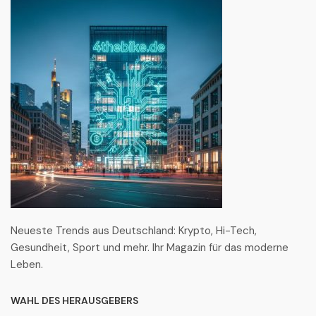
Neueste Trends aus Deutschland: Krypto, Hi-Tech,
Gesundheit, Sport und mehr. Ihr Magazin für das moderne
Leben.
WAHL DES HERAUSGEBERS