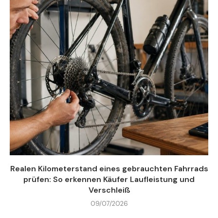
Realen Kilometerstand eines gebrauchten Fahrrads
prüfen: So erkennen Käufer Laufleistung und
Verschleiß
09/07/2026