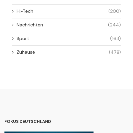
Hi-Tech
(200)
Nachrichten
(244)
Sport
(163)
Zuhause
(478)
FOKUS DEUTSCHLAND