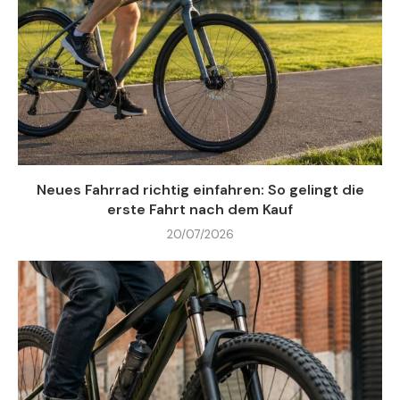
Neues Fahrrad richtig einfahren: So gelingt die
erste Fahrt nach dem Kauf
20/07/2026