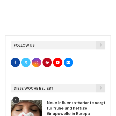
FOLLOW US
DIESE WOCHE BELIEBT
1
Neue Influenza-Variante sorgt
für frühe und heftige
Grippewelle in Europa