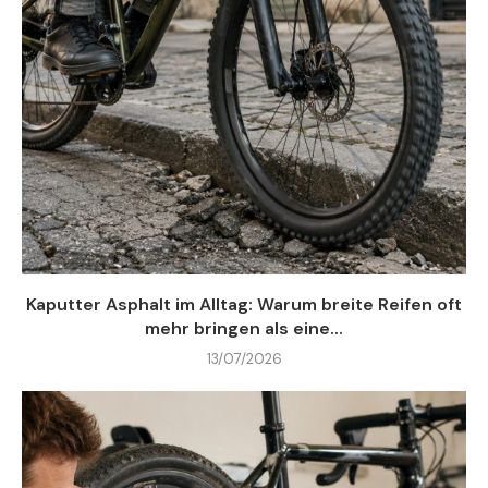
Kaputter Asphalt im Alltag: Warum breite Reifen oft
mehr bringen als eine...
13/07/2026