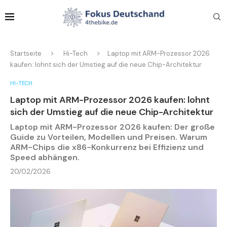
Startseite
Hi-Tech
Laptop mit ARM-Prozessor 2026
kaufen: lohnt sich der Umstieg auf die neue Chip-Architektur
HI-TECH
Laptop mit ARM-Prozessor 2026 kaufen: lohnt
sich der Umstieg auf die neue Chip-Architektur
Laptop mit ARM-Prozessor 2026 kaufen: Der große
Guide zu Vorteilen, Modellen und Preisen. Warum
ARM-Chips die x86-Konkurrenz bei Effizienz und
Speed abhängen.
20/02/2026